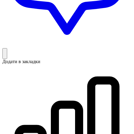
Додати в закладки