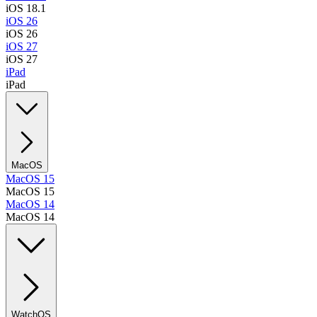
iOS 18.1
iOS 26
iOS 26
iOS 27
iOS 27
iPad
iPad
MacOS
MacOS 15
MacOS 15
MacOS 14
MacOS 14
WatchOS