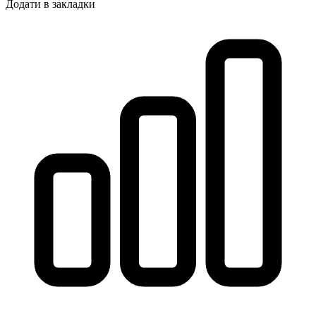
Додати в закладки