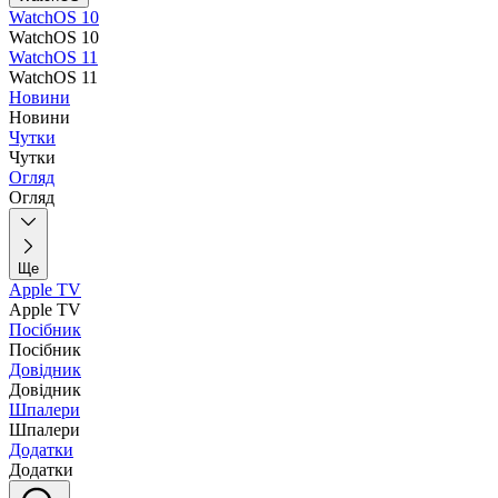
WatchOS 10
WatchOS 10
WatchOS 11
WatchOS 11
Новини
Новини
Чутки
Чутки
Огляд
Огляд
Ще
Apple TV
Apple TV
Посібник
Посібник
Довідник
Довідник
Шпалери
Шпалери
Додатки
Додатки