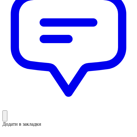
Додати в закладки