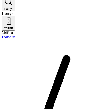
Пошук
Пошук
Увійти
Увійти
Головна