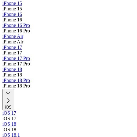
iPhone 15
iPhone 15
iPhone 16
iPhone 16
iPhone 16 Pro
iPhone 16 Pro
iPhone Air
iPhone Air
iPhone 17
iPhone 17
iPhone 17 Pro
iPhone 17 Pro
iPhone 18
iPhone 18
iPhone 18 Pro
iPhone 18 Pro
iOS
iOS 17
iOS 17
iOS 18
iOS 18
iOS 18.1