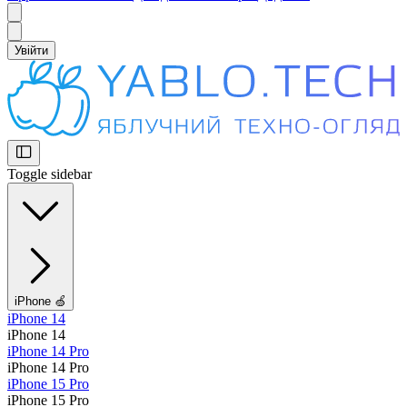
Увійти
Toggle sidebar
iPhone 🍏
iPhone 14
iPhone 14
iPhone 14 Pro
iPhone 14 Pro
iPhone 15 Pro
iPhone 15 Pro