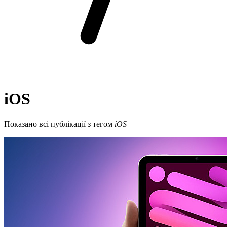
iOS
Показано всі публікації з тегом
iOS