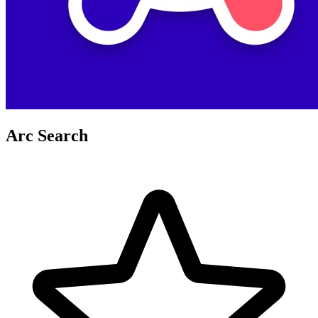
Arc Search