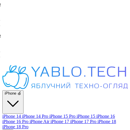
iPhone 🍏
iPhone 14
iPhone 14 Pro
iPhone 15 Pro
iPhone 15
iPhone 16
iPhone 16 Pro
iPhone Air
iPhone 17
iPhone 17 Pro
iPhone 18
iPhone 18 Pro