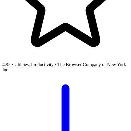
4.92
·
Utilities, Productivity
·
The Browser Company of New York
Inc.