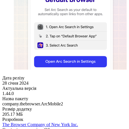
Дата релізу
28 січня 2024
Актуальна версія
1.44.0
Назва пакету
company.thebrowser.ArcMobile2
Розмір додатку
205.17 МБ
Розробник
The Browser Company of New York Inc.