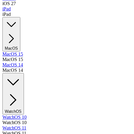
iOS 27
iPad
iPad
MacOS
MacOS 15
MacOS 15
MacOS 14
MacOS 14
WatchOS
WatchOS 10
WatchOS 10
WatchOS 11
WatchOS 11