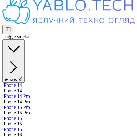
Toggle sidebar
iPhone 🍏
iPhone 14
iPhone 14
iPhone 14 Pro
iPhone 14 Pro
iPhone 15 Pro
iPhone 15 Pro
iPhone 15
iPhone 15
iPhone 16
iPhone 16