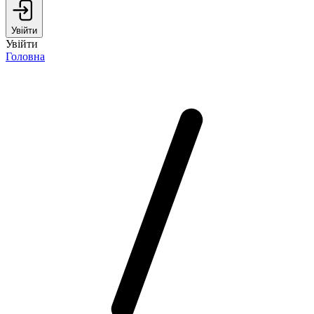
Увійти
Увійти
Головна