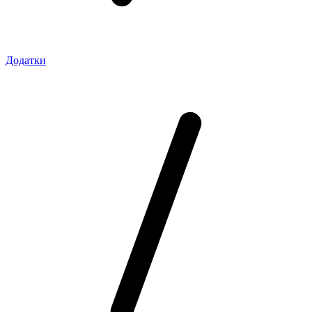
Додатки