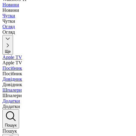
Новини
Новини
Чутки
Чутки
Огляд
Огляд
Ще
Apple TV
Apple TV
Посібник
Посібник
Довідник
Довідник
Шпалери
Шпалери
Додатки
Додатки
Пошук
Пошук