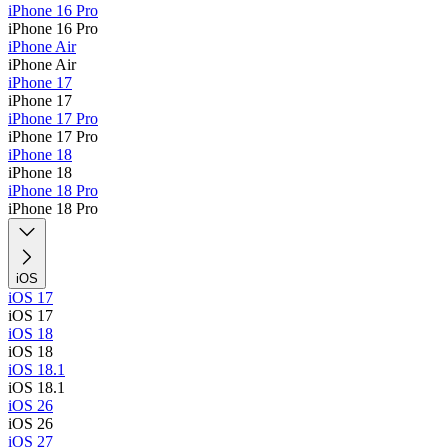
iPhone 16 Pro
iPhone 16 Pro
iPhone Air
iPhone Air
iPhone 17
iPhone 17
iPhone 17 Pro
iPhone 17 Pro
iPhone 18
iPhone 18
iPhone 18 Pro
iPhone 18 Pro
iOS
iOS 17
iOS 17
iOS 18
iOS 18
iOS 18.1
iOS 18.1
iOS 26
iOS 26
iOS 27