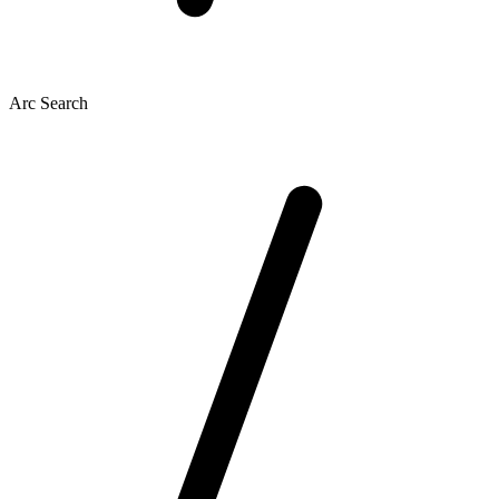
Arc Search