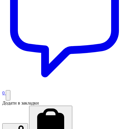
0
Додати в закладки