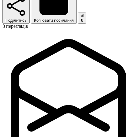
Поділитись
Копіювати посилання
8
8 переглядів