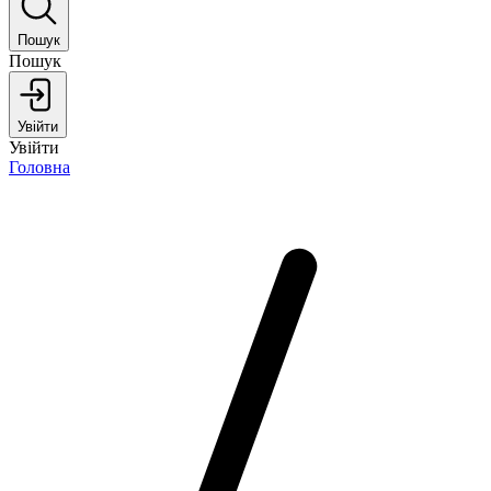
Пошук
Пошук
Увійти
Увійти
Головна