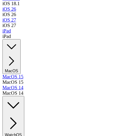
iOS 18.1
iOS 26
iOS 26
iOS 27
iOS 27
iPad
iPad
MacOS
MacOS 15
MacOS 15
MacOS 14
MacOS 14
WatchOS