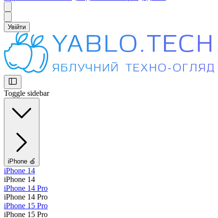
Увійти
Toggle sidebar
iPhone 🍏
iPhone 14
iPhone 14
iPhone 14 Pro
iPhone 14 Pro
iPhone 15 Pro
iPhone 15 Pro