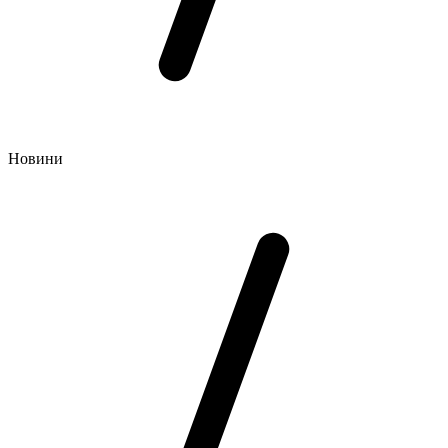
Новини