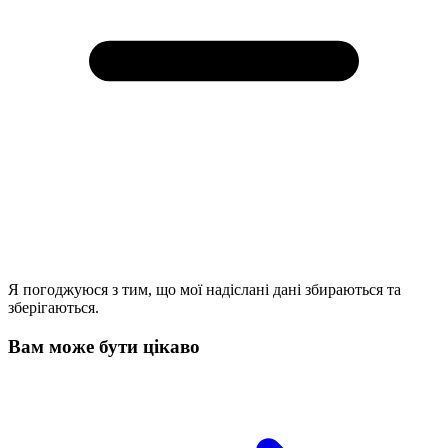
Я погоджуюся з тим, що мої надіслані дані збираються та
зберігаються.
Вам може бути цікаво