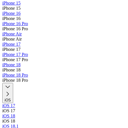
iPhone 15
iPhone 15
iPhone 16
iPhone 16
iPhone 16 Pro
iPhone 16 Pro
iPhone Air
iPhone Air
iPhone 17
iPhone 17
iPhone 17 Pro
iPhone 17 Pro
iPhone 18
iPhone 18
iPhone 18 Pro
iPhone 18 Pro
iOS
iOS 17
iOS 17
iOS 18
iOS 18
iOS 18.1