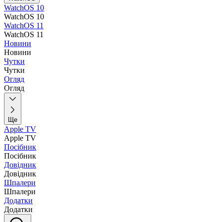
WatchOS 10
WatchOS 10
WatchOS 11
WatchOS 11
Новини
Новини
Чутки
Чутки
Огляд
Огляд
Ще
Apple TV
Apple TV
Посібник
Посібник
Довідник
Довідник
Шпалери
Шпалери
Додатки
Додатки