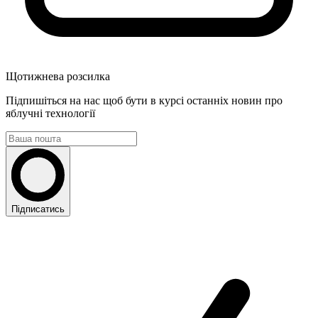
Щотижнева розсилка
Підпишіться на нас щоб бути в курсі останніх новин про
яблучні технології
Підписатись