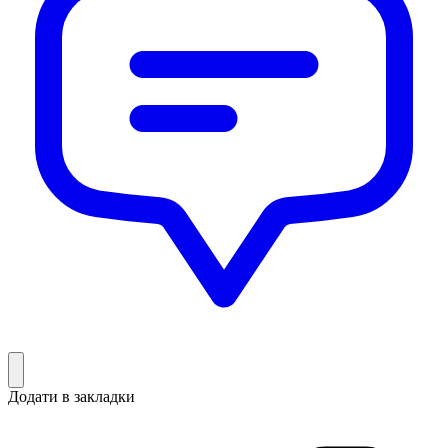
Додати в закладки