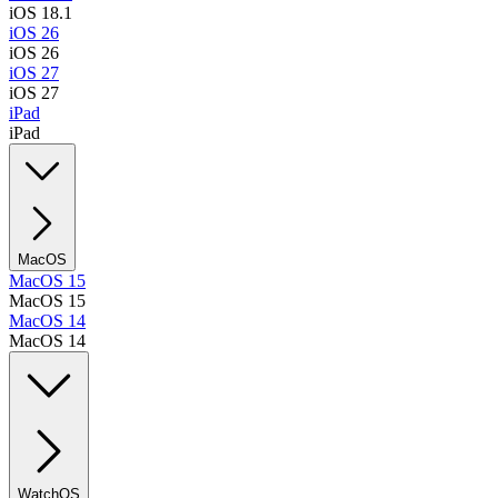
iOS 18.1
iOS 26
iOS 26
iOS 27
iOS 27
iPad
iPad
MacOS
MacOS 15
MacOS 15
MacOS 14
MacOS 14
WatchOS