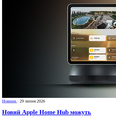
Новини
·
29 липня 2026
Новий Apple Home Hub можуть