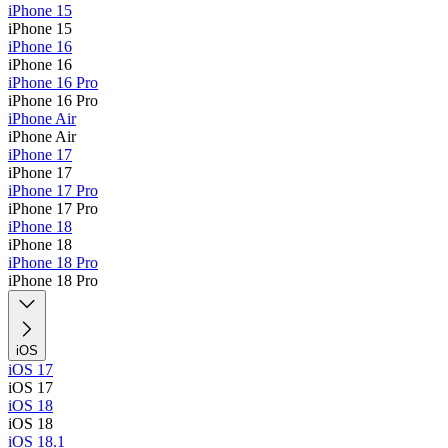
iPhone 15
iPhone 15
iPhone 16
iPhone 16
iPhone 16 Pro
iPhone 16 Pro
iPhone Air
iPhone Air
iPhone 17
iPhone 17
iPhone 17 Pro
iPhone 17 Pro
iPhone 18
iPhone 18
iPhone 18 Pro
iPhone 18 Pro
iOS
iOS 17
iOS 17
iOS 18
iOS 18
iOS 18.1