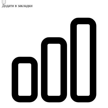
Додати в закладки