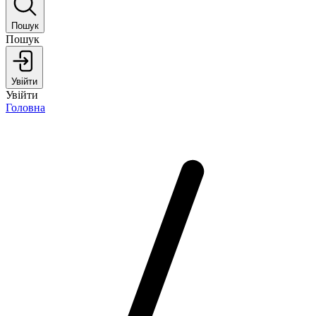
Пошук
Пошук
Увійти
Увійти
Головна