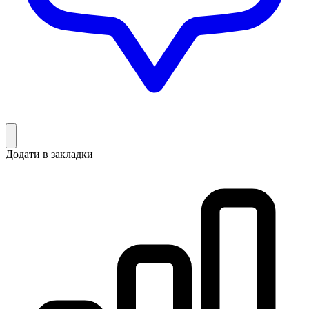
Додати в закладки