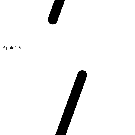
Apple TV