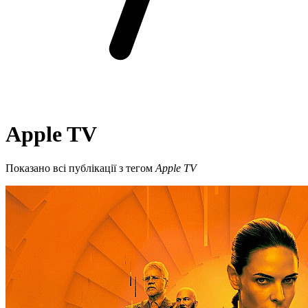
Apple TV
Показано всі публікації з тегом
Apple TV