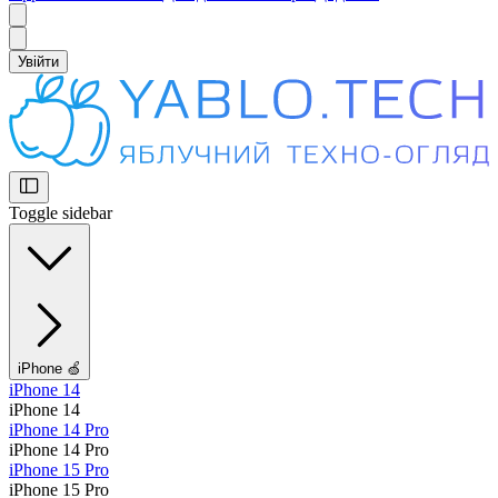
Увійти
Toggle sidebar
iPhone 🍏
iPhone 14
iPhone 14
iPhone 14 Pro
iPhone 14 Pro
iPhone 15 Pro
iPhone 15 Pro