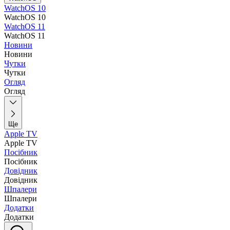
WatchOS 10
WatchOS 10
WatchOS 11
WatchOS 11
Новини
Новини
Чутки
Чутки
Огляд
Огляд
Ще
Apple TV
Apple TV
Посібник
Посібник
Довідник
Довідник
Шпалери
Шпалери
Додатки
Додатки