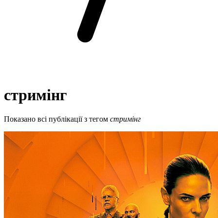
стримінг
Показано всі публікації з тегом
стримінг