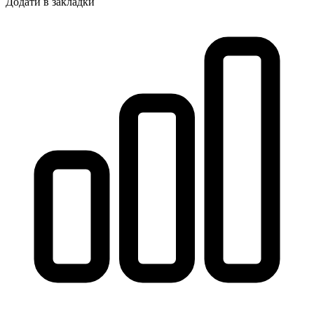
Додати в закладки