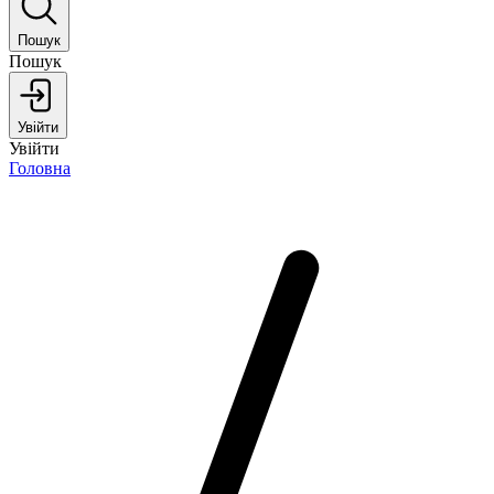
Пошук
Пошук
Увійти
Увійти
Головна