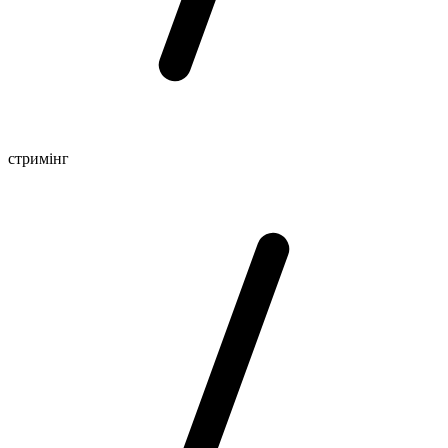
стримінг