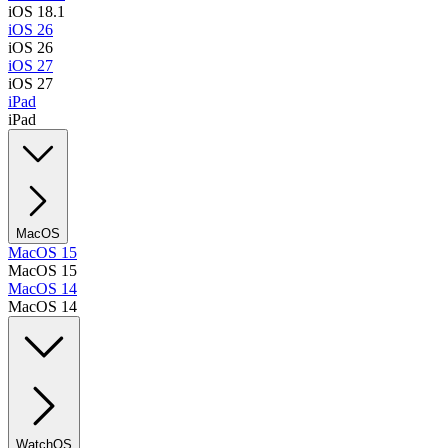
iOS 18.1
iOS 26
iOS 26
iOS 27
iOS 27
iPad
iPad
MacOS
MacOS 15
MacOS 15
MacOS 14
MacOS 14
WatchOS