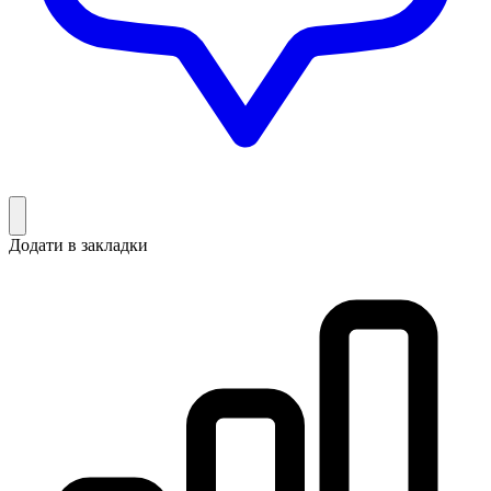
Додати в закладки