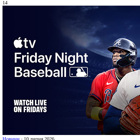
14
Новини
·
10 липня 2026