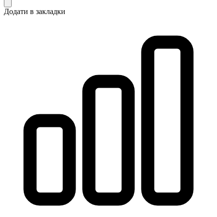
Додати в закладки