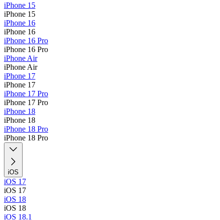
iPhone 15
iPhone 15
iPhone 16
iPhone 16
iPhone 16 Pro
iPhone 16 Pro
iPhone Air
iPhone Air
iPhone 17
iPhone 17
iPhone 17 Pro
iPhone 17 Pro
iPhone 18
iPhone 18
iPhone 18 Pro
iPhone 18 Pro
iOS
iOS 17
iOS 17
iOS 18
iOS 18
iOS 18.1