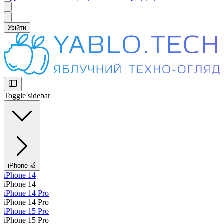
Увійти
Toggle sidebar
iPhone 🍏
iPhone 14
iPhone 14
iPhone 14 Pro
iPhone 14 Pro
iPhone 15 Pro
iPhone 15 Pro