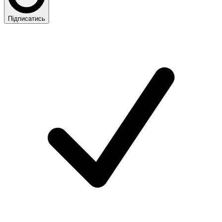
Підписатись