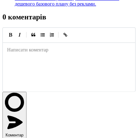
дешевого базового плану без реклами.
0 коментарів
|
|
Написати коментар
Коментар