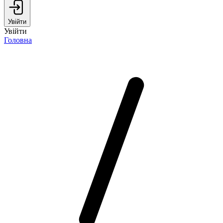
Увійти
Увійти
Головна