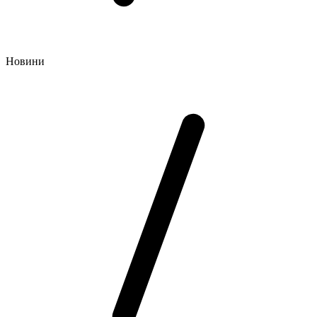
Новини