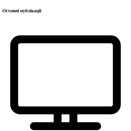
Останні публікації