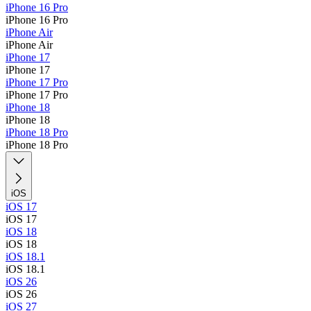
iPhone 16 Pro
iPhone 16 Pro
iPhone Air
iPhone Air
iPhone 17
iPhone 17
iPhone 17 Pro
iPhone 17 Pro
iPhone 18
iPhone 18
iPhone 18 Pro
iPhone 18 Pro
iOS
iOS 17
iOS 17
iOS 18
iOS 18
iOS 18.1
iOS 18.1
iOS 26
iOS 26
iOS 27