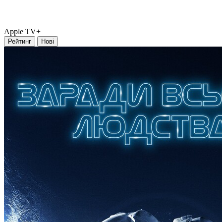
Apple TV+
Рейтинг
Нові