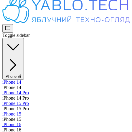
Toggle sidebar
iPhone 🍏
iPhone 14
iPhone 14
iPhone 14 Pro
iPhone 14 Pro
iPhone 15 Pro
iPhone 15 Pro
iPhone 15
iPhone 15
iPhone 16
iPhone 16