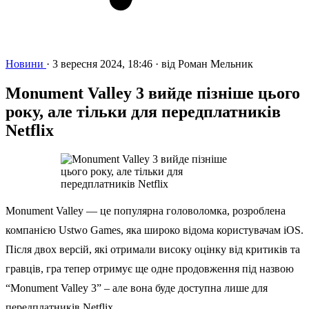
Новини
·
3 вересня 2024, 18:46
·
від
Роман Мельник
Monument Valley 3 вийде пізніше цього
року, але тільки для передплатників
Netflix
Monument Valley — це популярна головоломка, розроблена
компанією Ustwo Games, яка широко відома користувачам iOS.
Після двох версій, які отримали високу оцінку від критиків та
гравців, гра тепер отримує ще одне продовження під назвою
“Monument Valley 3” – але вона буде доступна лише для
передплатників Netflix.