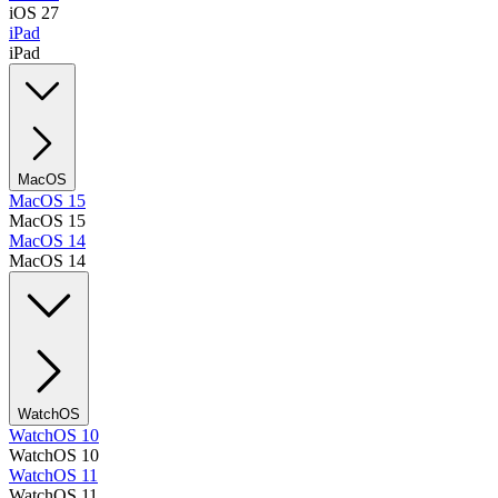
iOS 27
iPad
iPad
MacOS
MacOS 15
MacOS 15
MacOS 14
MacOS 14
WatchOS
WatchOS 10
WatchOS 10
WatchOS 11
WatchOS 11