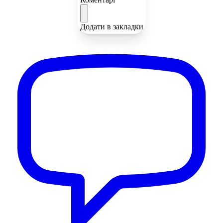
Додати в закладки