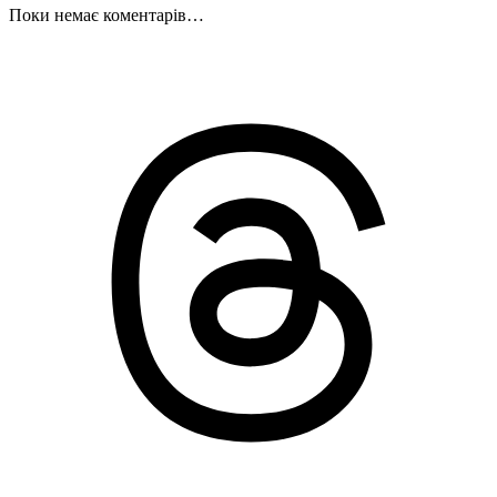
Поки немає коментарів…