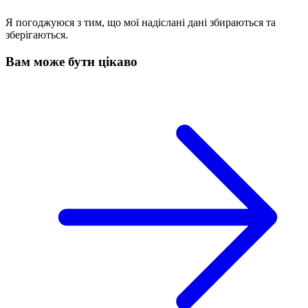
Я погоджуюся з тим, що мої надіслані дані збираються та
зберігаються.
Вам може бути цікаво