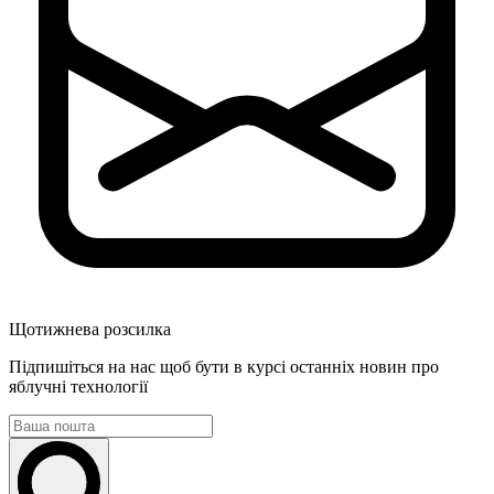
Щотижнева розсилка
Підпишіться на нас щоб бути в курсі останніх новин про
яблучні технології