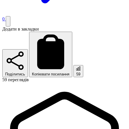
0
Додати в закладки
Поділитись
Копіювати посилання
59
59 переглядів