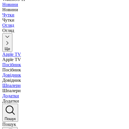
Новини
Новини
Чутки
Чутки
Огляд
Огляд
Ще
Apple TV
Apple TV
Посібник
Посібник
Довідник
Довідник
Шпалери
Шпалери
Додатки
Додатки
Пошук
Пошук