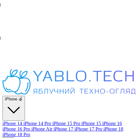
iPhone 🍏
iPhone 14
iPhone 14 Pro
iPhone 15 Pro
iPhone 15
iPhone 16
iPhone 16 Pro
iPhone Air
iPhone 17
iPhone 17 Pro
iPhone 18
iPhone 18 Pro