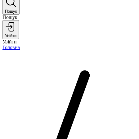
Пошук
Пошук
Увійти
Увійти
Головна