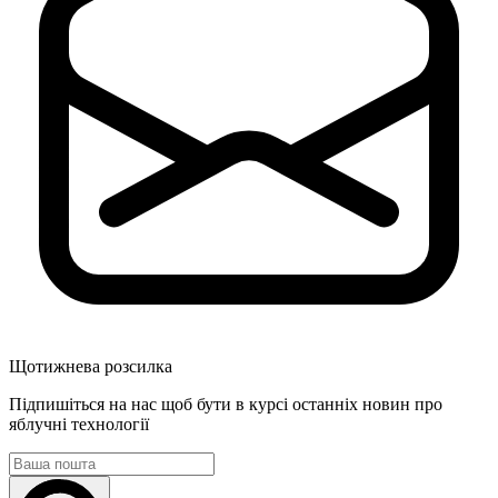
Щотижнева розсилка
Підпишіться на нас щоб бути в курсі останніх новин про
яблучні технології