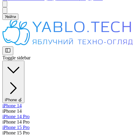
Увійти
Toggle sidebar
iPhone 🍏
iPhone 14
iPhone 14
iPhone 14 Pro
iPhone 14 Pro
iPhone 15 Pro
iPhone 15 Pro