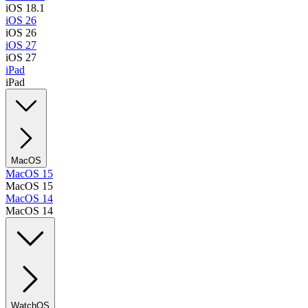
iOS 18.1
iOS 26
iOS 26
iOS 27
iOS 27
iPad
iPad
MacOS
MacOS 15
MacOS 15
MacOS 14
MacOS 14
WatchOS