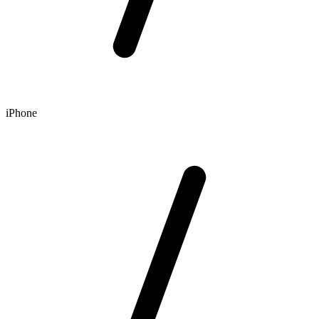
iPhone