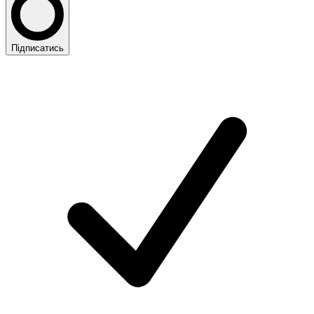
Підписатись