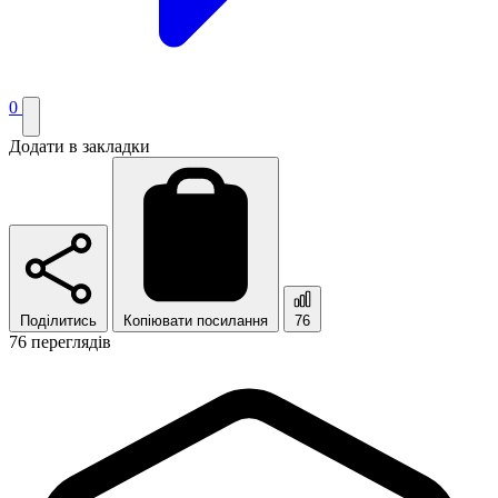
0
Додати в закладки
Поділитись
Копіювати посилання
76
76 переглядів