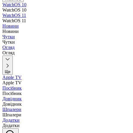
WatchOS 10
WatchOS 10
WatchOS 11
WatchOS 11
Новини
Новини
Чутки
Чутки
Огляд
Огляд
Ще
Apple TV
Apple TV
Посібник
Посібник
Довідник
Довідник
Шпалери
Шпалери
Додатки
Додатки