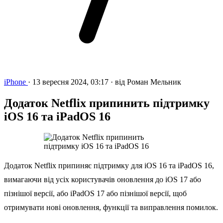
iPhone
·
13 вересня 2024, 03:17
·
від
Роман Мельник
Додаток Netflix припинить підтримку
iOS 16 та iPadOS 16
Додаток Netflix припиняє підтримку для iOS 16 та iPadOS 16,
вимагаючи від усіх користувачів оновлення до iOS 17 або
пізнішої версії, або iPadOS 17 або пізнішої версії, щоб
отримувати нові оновлення, функції та виправлення помилок.