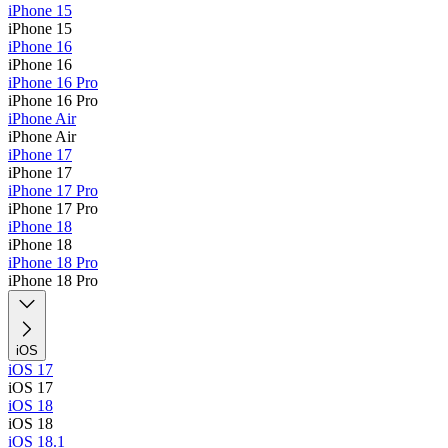
iPhone 15
iPhone 15
iPhone 16
iPhone 16
iPhone 16 Pro
iPhone 16 Pro
iPhone Air
iPhone Air
iPhone 17
iPhone 17
iPhone 17 Pro
iPhone 17 Pro
iPhone 18
iPhone 18
iPhone 18 Pro
iPhone 18 Pro
iOS
iOS 17
iOS 17
iOS 18
iOS 18
iOS 18.1