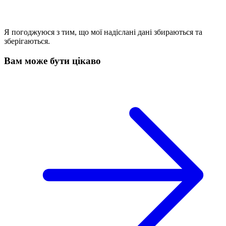
Я погоджуюся з тим, що мої надіслані дані збираються та
зберігаються.
Вам може бути цікаво