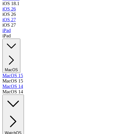
iOS 18.1
iOS 26
iOS 26
iOS 27
iOS 27
iPad
iPad
MacOS
MacOS 15
MacOS 15
MacOS 14
MacOS 14
WatchOS