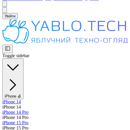
Увійти
Toggle sidebar
iPhone 🍏
iPhone 14
iPhone 14
iPhone 14 Pro
iPhone 14 Pro
iPhone 15 Pro
iPhone 15 Pro