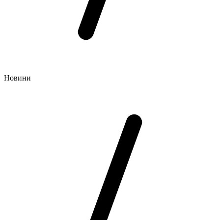
Новини