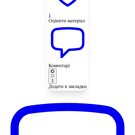
1
Оцінити матеріал
Коментарі
1
Додати в закладки