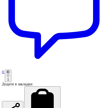
0
1
Додати в закладки