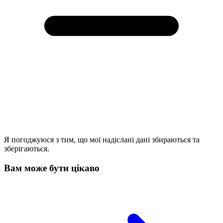
Я погоджуюся з тим, що мої надіслані дані збираються та
зберігаються.
Вам може бути цікаво