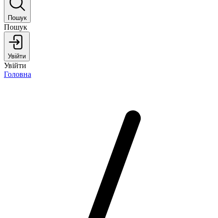
Пошук
Пошук
Увійти
Увійти
Головна