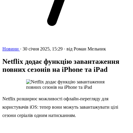
Новини
·
30 січня 2025, 15:29
·
від
Роман Мельник
Netflix додає функцію завантаження
повних сезонів на iPhone та iPad
Netflix розширює можливості офлайн-перегляду для
користувачів iOS: тепер вони можуть завантажувати цілі
сезони серіалів одним натисканням.