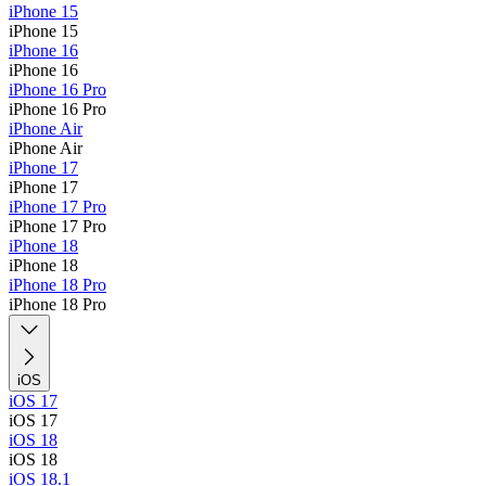
iPhone 15
iPhone 15
iPhone 16
iPhone 16
iPhone 16 Pro
iPhone 16 Pro
iPhone Air
iPhone Air
iPhone 17
iPhone 17
iPhone 17 Pro
iPhone 17 Pro
iPhone 18
iPhone 18
iPhone 18 Pro
iPhone 18 Pro
iOS
iOS 17
iOS 17
iOS 18
iOS 18
iOS 18.1