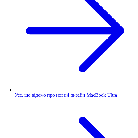
Усе, що відомо про новий дизайн MacBook Ultra