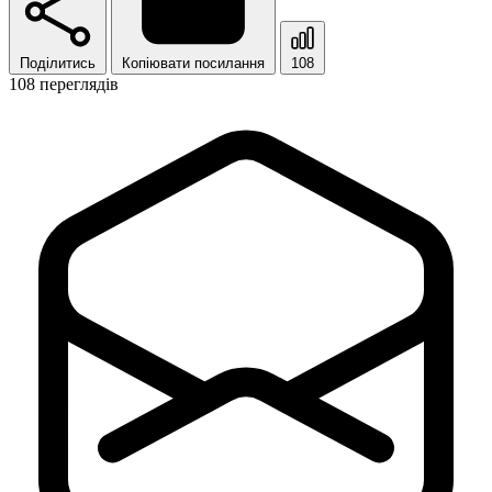
Поділитись
Копіювати посилання
108
108 переглядів