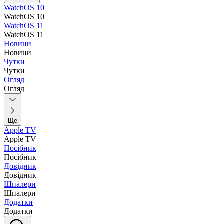
WatchOS 10
WatchOS 10
WatchOS 11
WatchOS 11
Новини
Новини
Чутки
Чутки
Огляд
Огляд
Ще
Apple TV
Apple TV
Посібник
Посібник
Довідник
Довідник
Шпалери
Шпалери
Додатки
Додатки