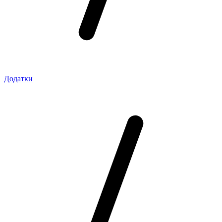
Додатки