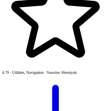
4.79
·
Utilities, Navigation
·
Yaroslav Sherstyuk