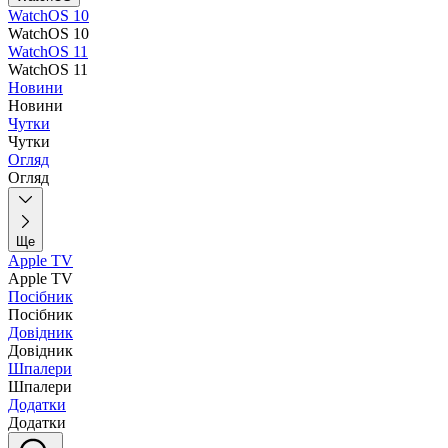
WatchOS 10
WatchOS 10
WatchOS 11
WatchOS 11
Новини
Новини
Чутки
Чутки
Огляд
Огляд
Ще
Apple TV
Apple TV
Посібник
Посібник
Довідник
Довідник
Шпалери
Шпалери
Додатки
Додатки