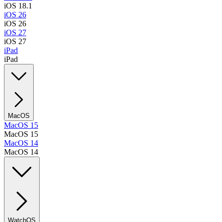
iOS 18.1
iOS 26
iOS 26
iOS 27
iOS 27
iPad
iPad
MacOS
MacOS 15
MacOS 15
MacOS 14
MacOS 14
WatchOS