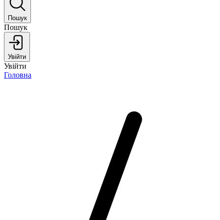
Пошук
Пошук
Увійти
Увійти
Головна