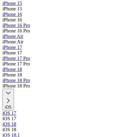
iPhone 15
iPhone 15
iPhone 16
iPhone 16
iPhone 16 Pro
iPhone 16 Pro
iPhone Air
iPhone Air
iPhone 17
iPhone 17
iPhone 17 Pro
iPhone 17 Pro
iPhone 18
iPhone 18
iPhone 18 Pro
iPhone 18 Pro
iOS
iOS 17
iOS 17
iOS 18
iOS 18
iOS 18.1