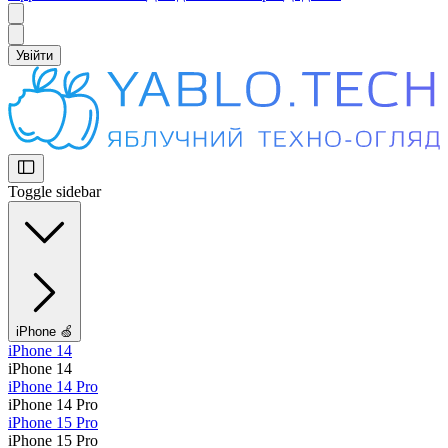
Увійти
Toggle sidebar
iPhone 🍏
iPhone 14
iPhone 14
iPhone 14 Pro
iPhone 14 Pro
iPhone 15 Pro
iPhone 15 Pro