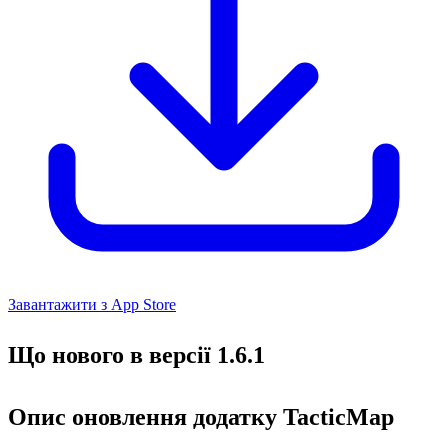
Завантажити з App Store
Що нового в версії 1.6.1
Опис оновлення додатку TacticMap