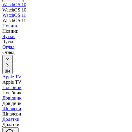
WatchOS 10
WatchOS 10
WatchOS 11
WatchOS 11
Новини
Новини
Чутки
Чутки
Огляд
Огляд
Ще
Apple TV
Apple TV
Посібник
Посібник
Довідник
Довідник
Шпалери
Шпалери
Додатки
Додатки