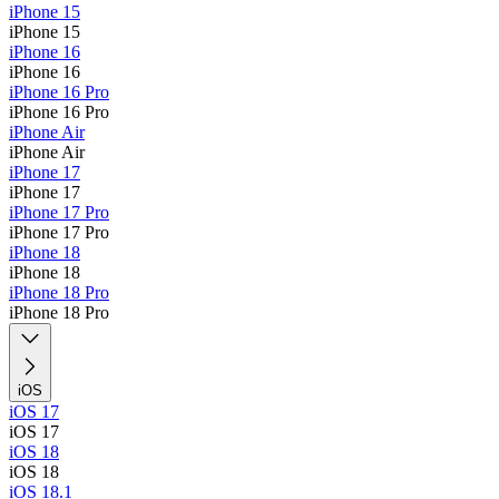
iPhone 15
iPhone 15
iPhone 16
iPhone 16
iPhone 16 Pro
iPhone 16 Pro
iPhone Air
iPhone Air
iPhone 17
iPhone 17
iPhone 17 Pro
iPhone 17 Pro
iPhone 18
iPhone 18
iPhone 18 Pro
iPhone 18 Pro
iOS
iOS 17
iOS 17
iOS 18
iOS 18
iOS 18.1