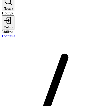
Пошук
Пошук
Увійти
Увійти
Головна