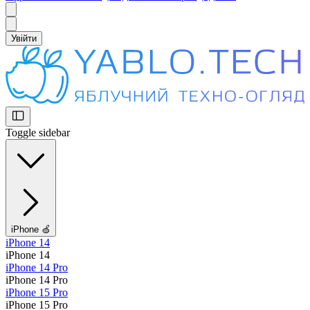
Увійти
Toggle sidebar
iPhone 🍏
iPhone 14
iPhone 14
iPhone 14 Pro
iPhone 14 Pro
iPhone 15 Pro
iPhone 15 Pro