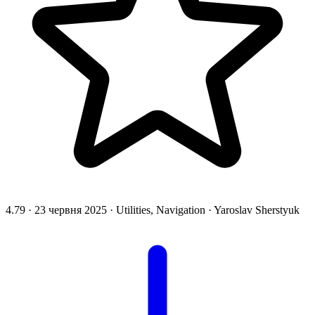
4.79
·
23 червня 2025
·
Utilities, Navigation
·
Yaroslav Sherstyuk