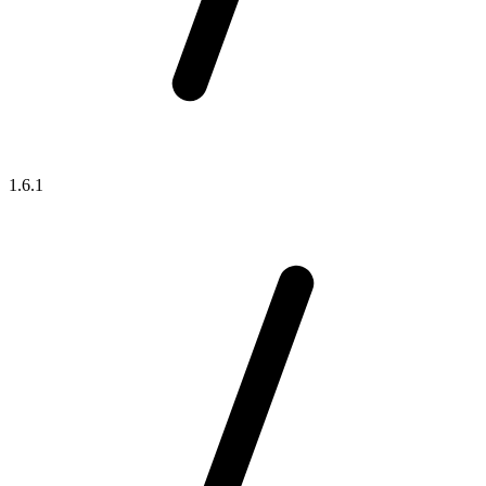
1.6.1