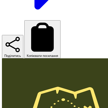
Поділитись
Копіювати посилання