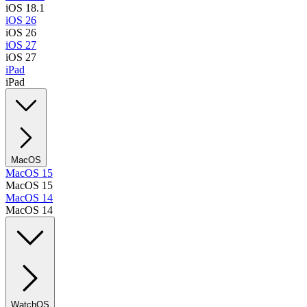
iOS 18.1
iOS 26
iOS 26
iOS 27
iOS 27
iPad
iPad
MacOS
MacOS 15
MacOS 15
MacOS 14
MacOS 14
WatchOS