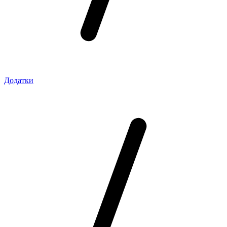
Додатки