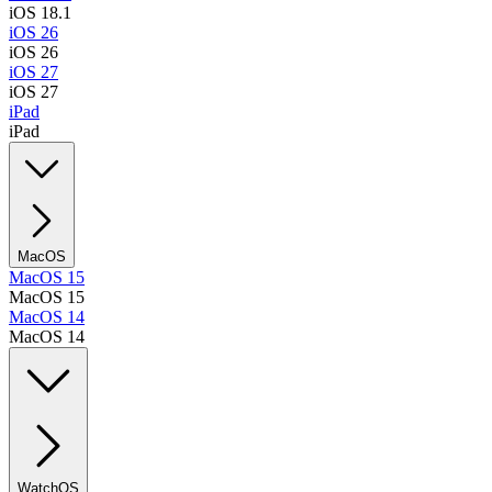
iOS 18.1
iOS 26
iOS 26
iOS 27
iOS 27
iPad
iPad
MacOS
MacOS 15
MacOS 15
MacOS 14
MacOS 14
WatchOS