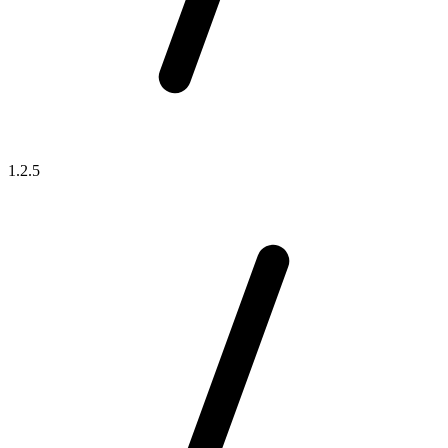
1.2.5