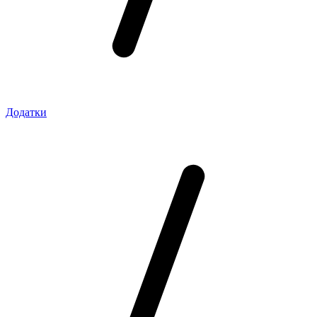
Додатки