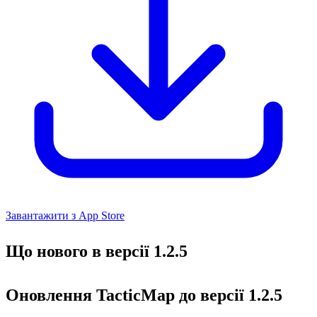
Завантажити з App Store
Що нового в версії 1.2.5
Оновлення TacticMap до версії 1.2.5