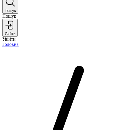
Пошук
Пошук
Увійти
Увійти
Головна