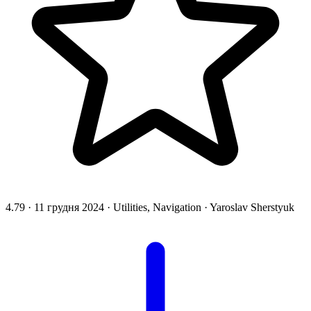
4.79
·
11 грудня 2024
·
Utilities, Navigation
·
Yaroslav Sherstyuk