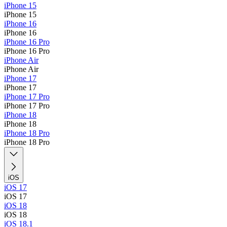
iPhone 15
iPhone 15
iPhone 16
iPhone 16
iPhone 16 Pro
iPhone 16 Pro
iPhone Air
iPhone Air
iPhone 17
iPhone 17
iPhone 17 Pro
iPhone 17 Pro
iPhone 18
iPhone 18
iPhone 18 Pro
iPhone 18 Pro
iOS
iOS 17
iOS 17
iOS 18
iOS 18
iOS 18.1