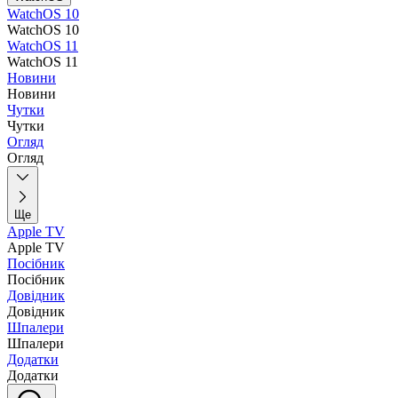
WatchOS 10
WatchOS 10
WatchOS 11
WatchOS 11
Новини
Новини
Чутки
Чутки
Огляд
Огляд
Ще
Apple TV
Apple TV
Посібник
Посібник
Довідник
Довідник
Шпалери
Шпалери
Додатки
Додатки