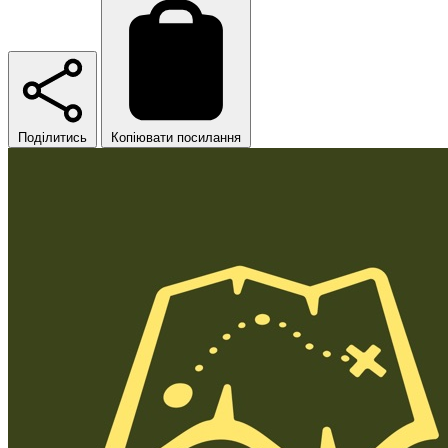
Поділитись
Копіювати посилання