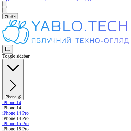
Увійти
Toggle sidebar
iPhone 🍏
iPhone 14
iPhone 14
iPhone 14 Pro
iPhone 14 Pro
iPhone 15 Pro
iPhone 15 Pro