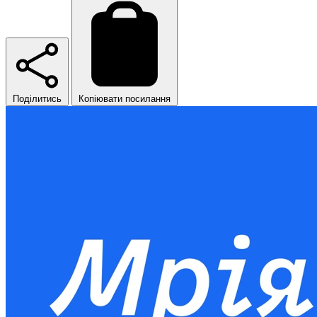
Поділитись
Копіювати посилання