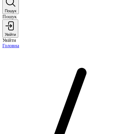
Пошук
Пошук
Увійти
Увійти
Головна