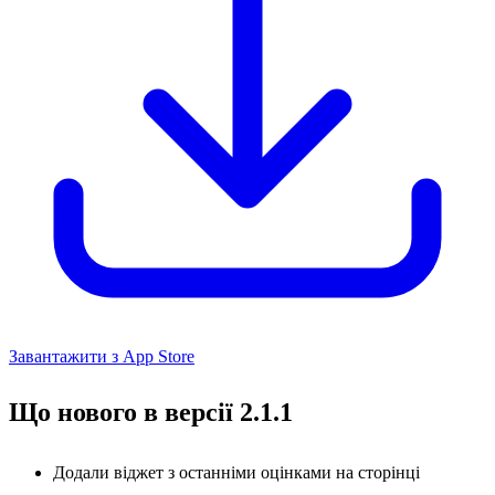
Завантажити з App Store
Що нового в версії 2.1.1
Додали віджет з останніми оцінками на сторінці