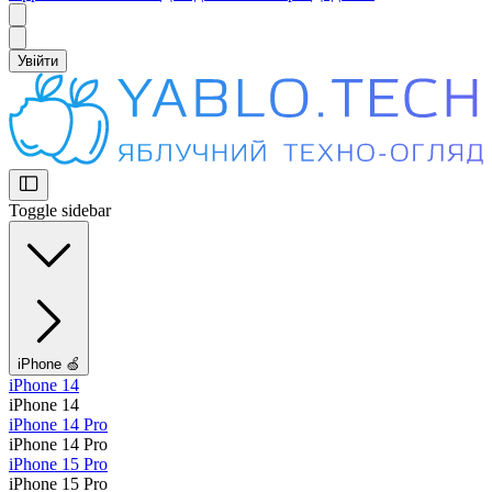
Увійти
Toggle sidebar
iPhone 🍏
iPhone 14
iPhone 14
iPhone 14 Pro
iPhone 14 Pro
iPhone 15 Pro
iPhone 15 Pro