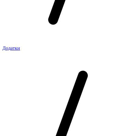
Додатки