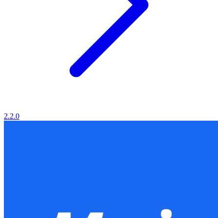
2.2.0