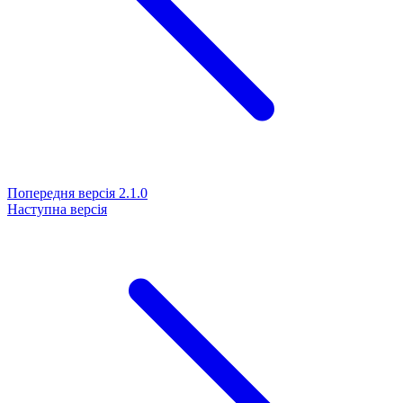
Попередня версія
2.1.0
Наступна версія