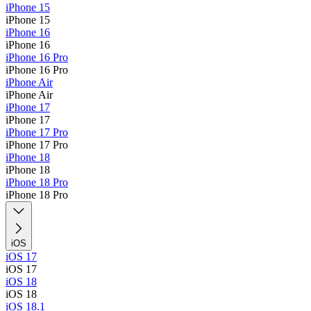
iPhone 15
iPhone 15
iPhone 16
iPhone 16
iPhone 16 Pro
iPhone 16 Pro
iPhone Air
iPhone Air
iPhone 17
iPhone 17
iPhone 17 Pro
iPhone 17 Pro
iPhone 18
iPhone 18
iPhone 18 Pro
iPhone 18 Pro
iOS
iOS 17
iOS 17
iOS 18
iOS 18
iOS 18.1