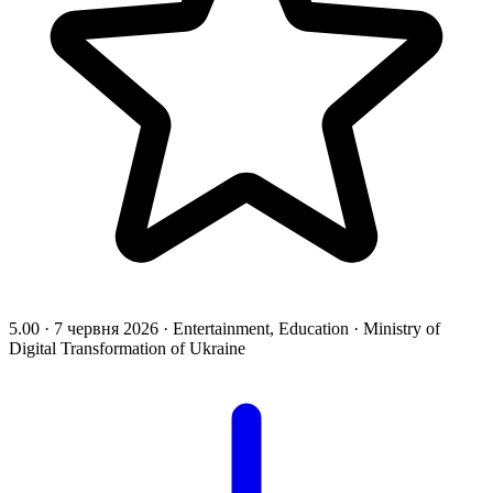
5.00
·
7 червня 2026
·
Entertainment, Education
·
Ministry of
Digital Transformation of Ukraine