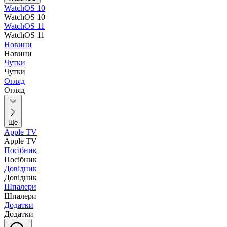
WatchOS 10
WatchOS 10
WatchOS 11
WatchOS 11
Новини
Новини
Чутки
Чутки
Огляд
Огляд
Ще
Apple TV
Apple TV
Посібник
Посібник
Довідник
Довідник
Шпалери
Шпалери
Додатки
Додатки