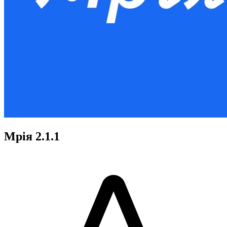
Мрія 2.1.1