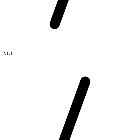
2.1.1