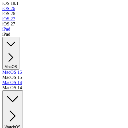
iOS 18.1
iOS 26
iOS 26
iOS 27
iOS 27
iPad
iPad
MacOS
MacOS 15
MacOS 15
MacOS 14
MacOS 14
WatchOS