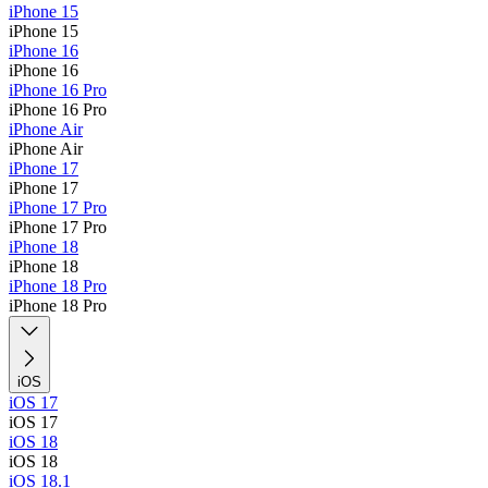
iPhone 15
iPhone 15
iPhone 16
iPhone 16
iPhone 16 Pro
iPhone 16 Pro
iPhone Air
iPhone Air
iPhone 17
iPhone 17
iPhone 17 Pro
iPhone 17 Pro
iPhone 18
iPhone 18
iPhone 18 Pro
iPhone 18 Pro
iOS
iOS 17
iOS 17
iOS 18
iOS 18
iOS 18.1