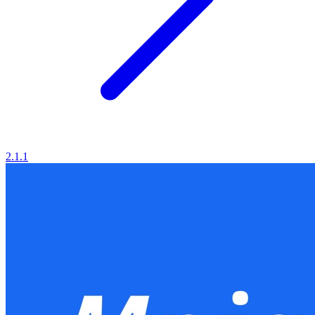
2.1.1