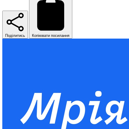
Поділитись
Копіювати посилання