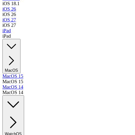
iOS 18.1
iOS 26
iOS 26
iOS 27
iOS 27
iPad
iPad
MacOS
MacOS 15
MacOS 15
MacOS 14
MacOS 14
WatchOS