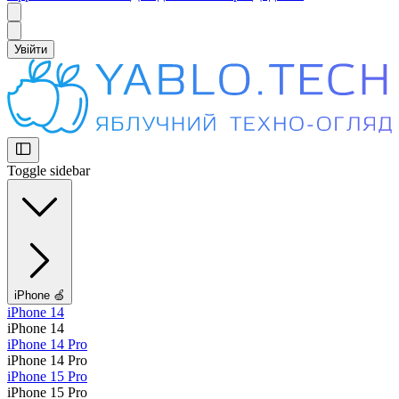
Увійти
Toggle sidebar
iPhone 🍏
iPhone 14
iPhone 14
iPhone 14 Pro
iPhone 14 Pro
iPhone 15 Pro
iPhone 15 Pro