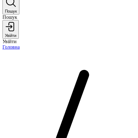
Пошук
Пошук
Увійти
Увійти
Головна