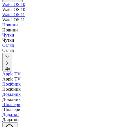
WatchOS 10
WatchOS 10
WatchOS 11
WatchOS 11
Новини
Новини
Чутки
Чутки
Огляд
Огляд
Ще
Apple TV
Apple TV
Посібник
Посібник
Довідник
Довідник
Шпалери
Шпалери
Додатки
Додатки