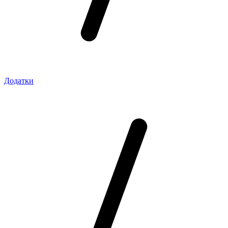
Додатки