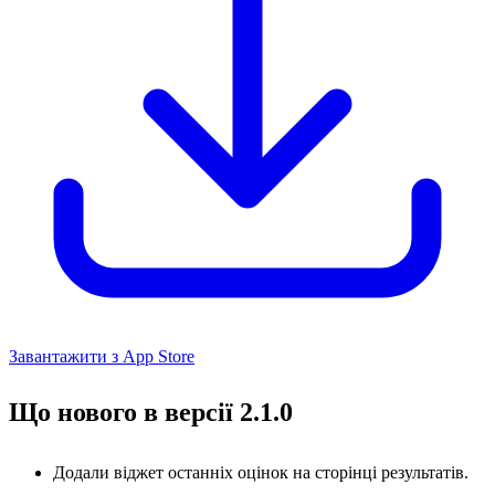
Завантажити з App Store
Що нового в версії 2.1.0
Додали віджет останніх оцінок на сторінці результатів.