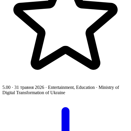
5.00
·
31 травня 2026
·
Entertainment, Education
·
Ministry of
Digital Transformation of Ukraine