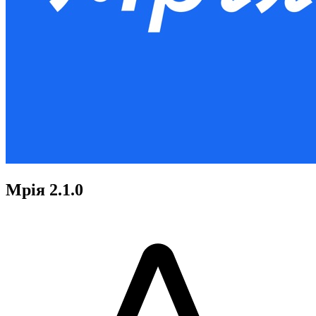
Мрія 2.1.0