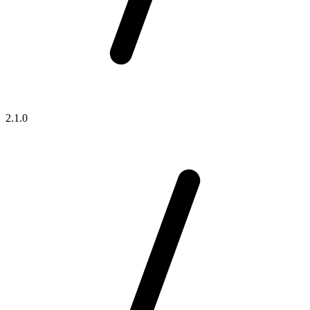
2.1.0