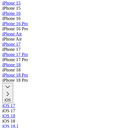
iPhone 15
iPhone 15
iPhone 16
iPhone 16
iPhone 16 Pro
iPhone 16 Pro
iPhone Air
iPhone Air
iPhone 17
iPhone 17
iPhone 17 Pro
iPhone 17 Pro
iPhone 18
iPhone 18
iPhone 18 Pro
iPhone 18 Pro
iOS
iOS 17
iOS 17
iOS 18
iOS 18
iOS 18.1