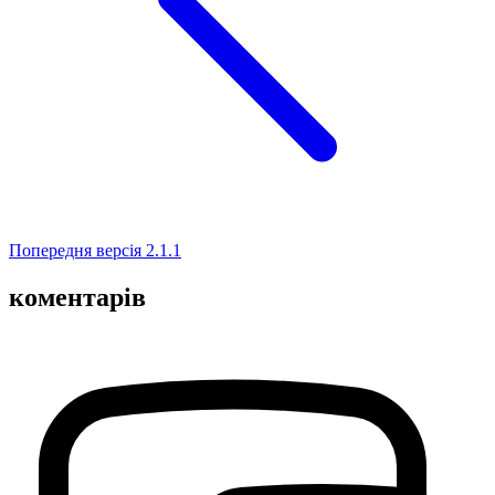
Попередня версія
2.1.1
коментарів