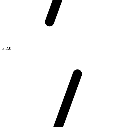
2.2.0