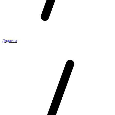
Додатки