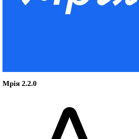
Мрія 2.2.0