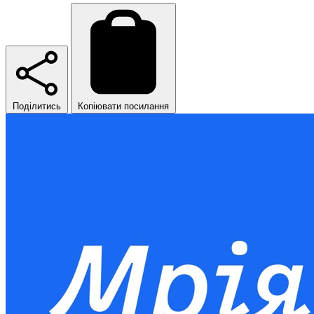
Поділитись
Копіювати посилання