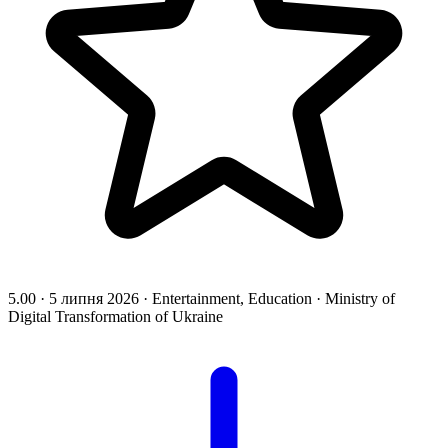
5.00
·
5 липня 2026
·
Entertainment, Education
·
Ministry of
Digital Transformation of Ukraine