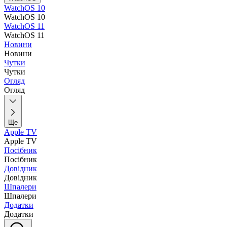
WatchOS 10
WatchOS 10
WatchOS 11
WatchOS 11
Новини
Новини
Чутки
Чутки
Огляд
Огляд
Ще
Apple TV
Apple TV
Посібник
Посібник
Довідник
Довідник
Шпалери
Шпалери
Додатки
Додатки