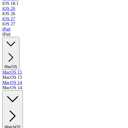
iOS 18.1
iOS 26
iOS 26
iOS 27
iOS 27
iPad
iPad
MacOS
MacOS 15
MacOS 15
MacOS 14
MacOS 14
WatchOS