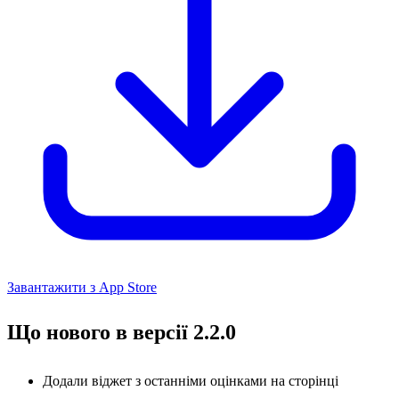
Завантажити з App Store
Що нового в версії 2.2.0
Додали віджет з останніми оцінками на сторінці