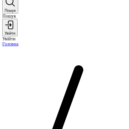
Пошук
Пошук
Увійти
Увійти
Головна