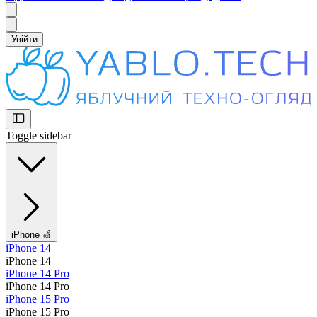
Увійти
Toggle sidebar
iPhone 🍏
iPhone 14
iPhone 14
iPhone 14 Pro
iPhone 14 Pro
iPhone 15 Pro
iPhone 15 Pro