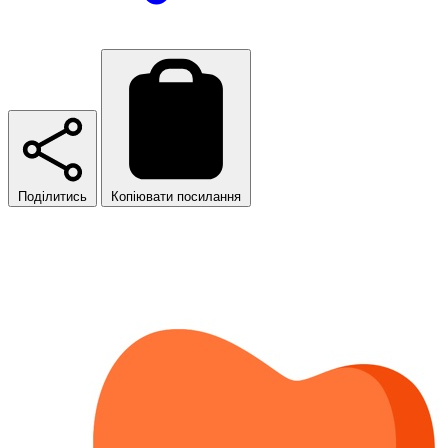
Поділитись
Копіювати посилання