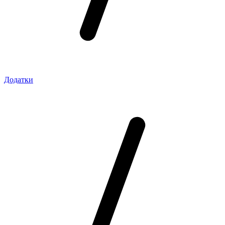
Додатки