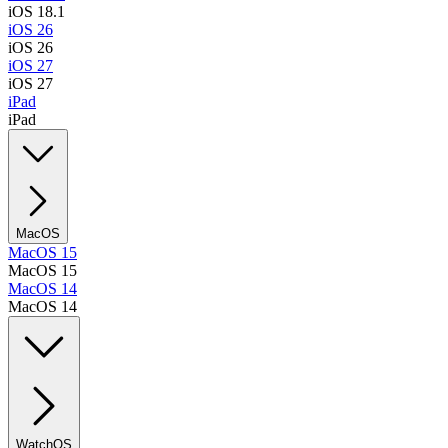
iOS 18.1
iOS 26
iOS 26
iOS 27
iOS 27
iPad
iPad
MacOS
MacOS 15
MacOS 15
MacOS 14
MacOS 14
WatchOS