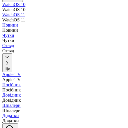
WatchOS 10
WatchOS 10
WatchOS 11
WatchOS 11
Новини
Новини
Чутки
Чутки
Огляд
Огляд
Ще
Apple TV
Apple TV
Посібник
Посібник
Довідник
Довідник
Шпалери
Шпалери
Додатки
Додатки