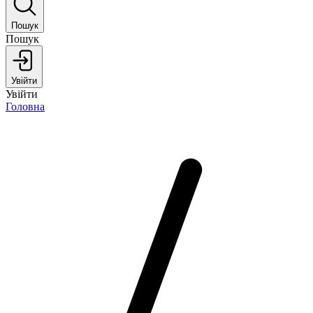
Пошук
Пошук
Увійти
Увійти
Головна