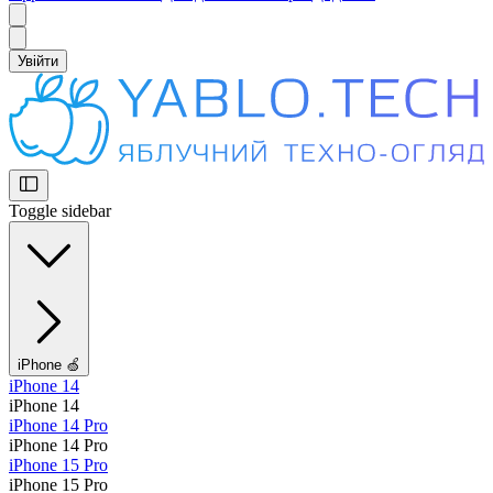
Увійти
Toggle sidebar
iPhone 🍏
iPhone 14
iPhone 14
iPhone 14 Pro
iPhone 14 Pro
iPhone 15 Pro
iPhone 15 Pro