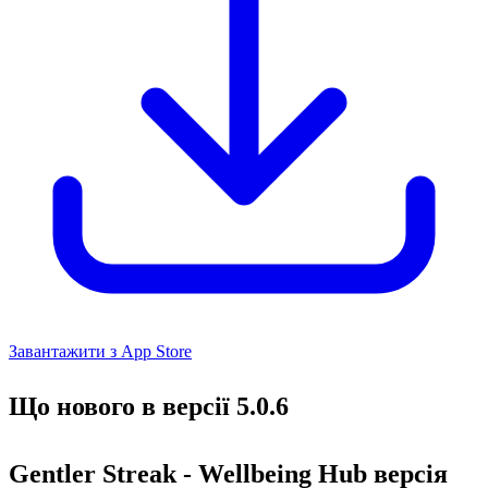
Завантажити з App Store
Що нового в версії 5.0.6
Gentler Streak - Wellbeing Hub версія