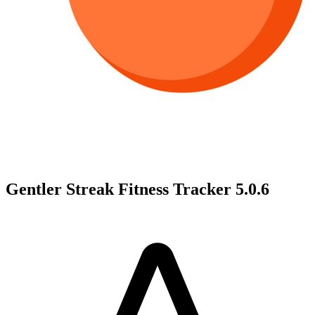
Gentler Streak Fitness Tracker 5.0.6