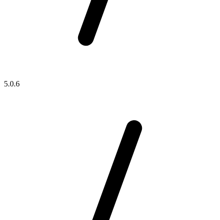
5.0.6