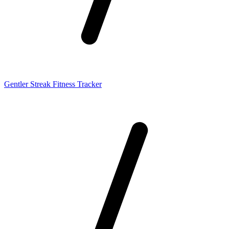
Gentler Streak Fitness Tracker