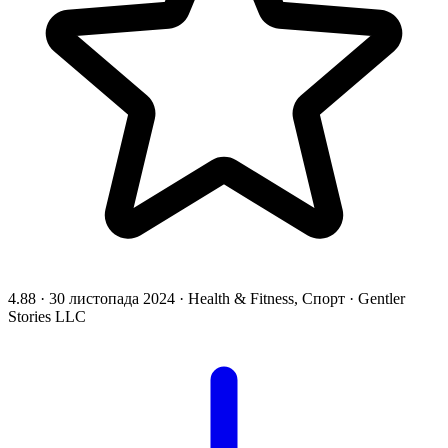
4.88
·
30 листопада 2024
·
Health & Fitness, Спорт
·
Gentler
Stories LLC