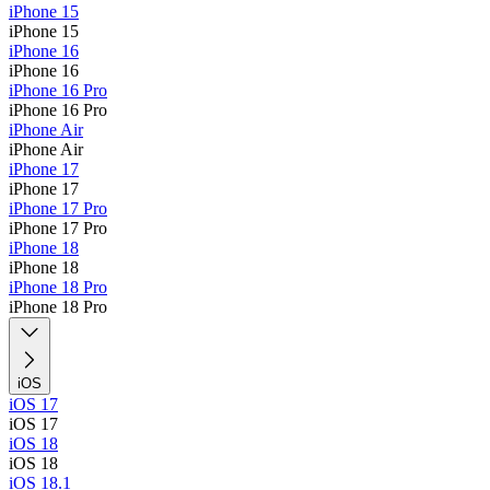
iPhone 15
iPhone 15
iPhone 16
iPhone 16
iPhone 16 Pro
iPhone 16 Pro
iPhone Air
iPhone Air
iPhone 17
iPhone 17
iPhone 17 Pro
iPhone 17 Pro
iPhone 18
iPhone 18
iPhone 18 Pro
iPhone 18 Pro
iOS
iOS 17
iOS 17
iOS 18
iOS 18
iOS 18.1