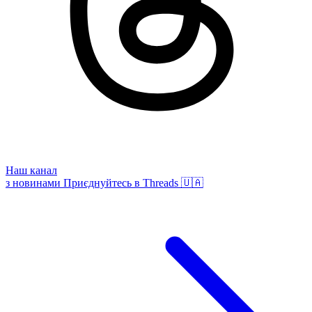
Наш канал
з новинами
Приєднуйтесь в Threads 🇺🇦