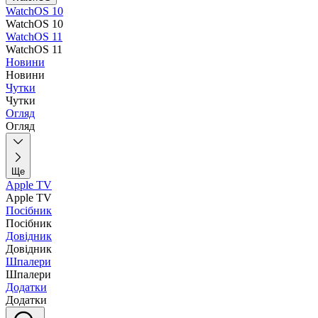
WatchOS 10
WatchOS 10
WatchOS 11
WatchOS 11
Новини
Новини
Чутки
Чутки
Огляд
Огляд
Ще
Apple TV
Apple TV
Посібник
Посібник
Довідник
Довідник
Шпалери
Шпалери
Додатки
Додатки