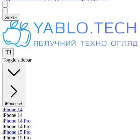
Увійти
Toggle sidebar
iPhone 🍏
iPhone 14
iPhone 14
iPhone 14 Pro
iPhone 14 Pro
iPhone 15 Pro
iPhone 15 Pro