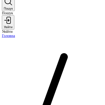
Пошук
Пошук
Увійти
Увійти
Головна