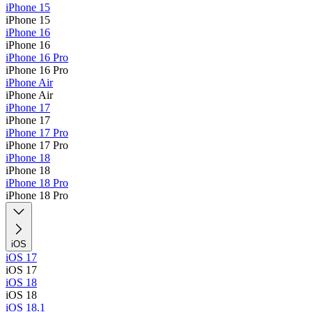
iPhone 15
iPhone 15
iPhone 16
iPhone 16
iPhone 16 Pro
iPhone 16 Pro
iPhone Air
iPhone Air
iPhone 17
iPhone 17
iPhone 17 Pro
iPhone 17 Pro
iPhone 18
iPhone 18
iPhone 18 Pro
iPhone 18 Pro
iOS
iOS 17
iOS 17
iOS 18
iOS 18
iOS 18.1