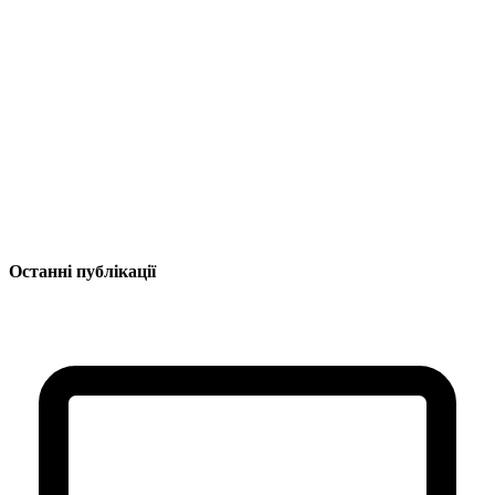
Останні публікації