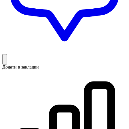
Додати в закладки