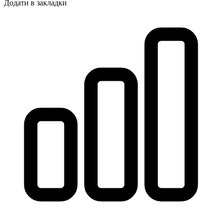
Додати в закладки