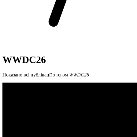
WWDC26
Показано всі публікації з тегом
WWDC26