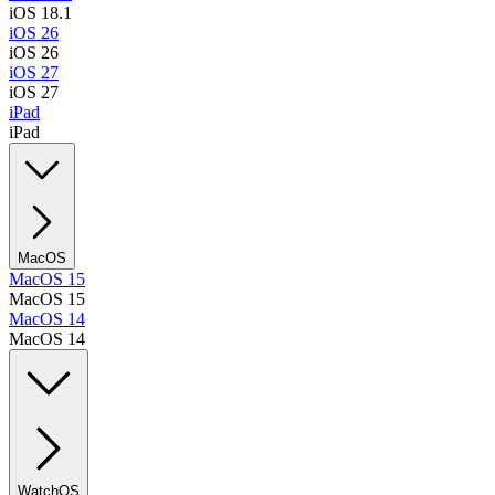
iOS 18.1
iOS 26
iOS 26
iOS 27
iOS 27
iPad
iPad
MacOS
MacOS 15
MacOS 15
MacOS 14
MacOS 14
WatchOS