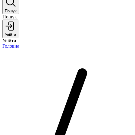
Пошук
Пошук
Увійти
Увійти
Головна