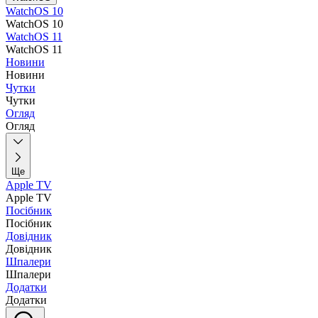
WatchOS 10
WatchOS 10
WatchOS 11
WatchOS 11
Новини
Новини
Чутки
Чутки
Огляд
Огляд
Ще
Apple TV
Apple TV
Посібник
Посібник
Довідник
Довідник
Шпалери
Шпалери
Додатки
Додатки