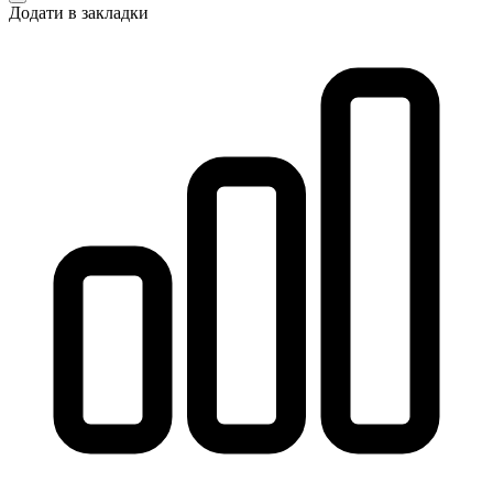
Додати в закладки