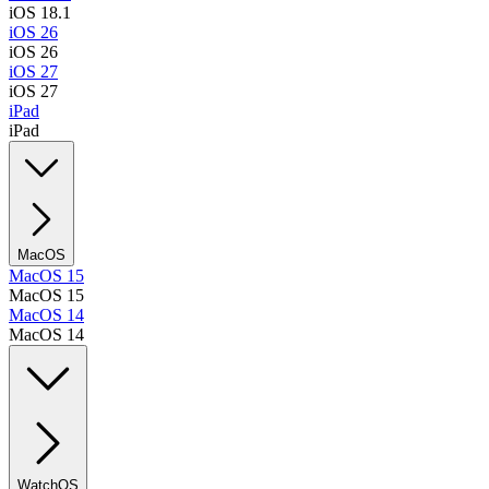
iOS 18.1
iOS 26
iOS 26
iOS 27
iOS 27
iPad
iPad
MacOS
MacOS 15
MacOS 15
MacOS 14
MacOS 14
WatchOS