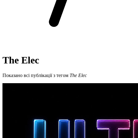
The Elec
Показано всі публікації з тегом
The Elec