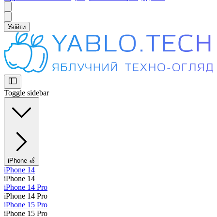
Увійти
Toggle sidebar
iPhone 🍏
iPhone 14
iPhone 14
iPhone 14 Pro
iPhone 14 Pro
iPhone 15 Pro
iPhone 15 Pro