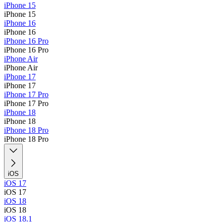
iPhone 15
iPhone 15
iPhone 16
iPhone 16
iPhone 16 Pro
iPhone 16 Pro
iPhone Air
iPhone Air
iPhone 17
iPhone 17
iPhone 17 Pro
iPhone 17 Pro
iPhone 18
iPhone 18
iPhone 18 Pro
iPhone 18 Pro
iOS
iOS 17
iOS 17
iOS 18
iOS 18
iOS 18.1