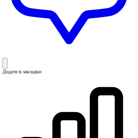
Додати в закладки