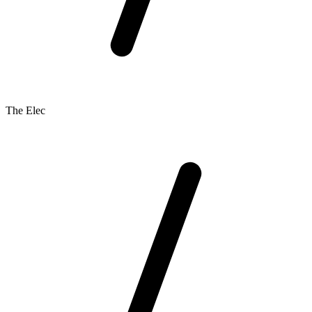
The Elec