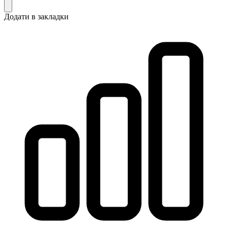
Додати в закладки