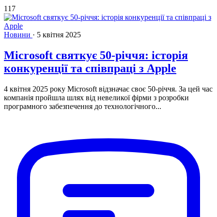
117
Новини
·
5 квітня 2025
Microsoft святкує 50-річчя: історія
конкуренції та співпраці з Apple
4 квітня 2025 року Microsoft відзначає своє 50-річчя. За цей час
компанія пройшла шлях від невеликої фірми з розробки
програмного забезпечення до технологічного...