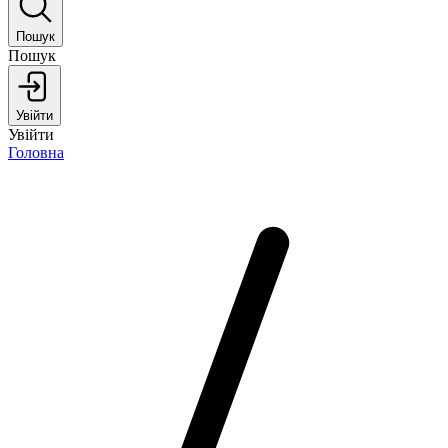
Пошук
Пошук
Увійти
Увійти
Головна