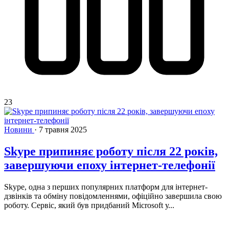
23
Новини
·
7 травня 2025
Skype припиняє роботу після 22 років,
завершуючи епоху інтернет-телефонії
Skype, одна з перших популярних платформ для інтернет-
дзвінків та обміну повідомленнями, офіційно завершила свою
роботу. Сервіс, який був придбаний Microsoft у...