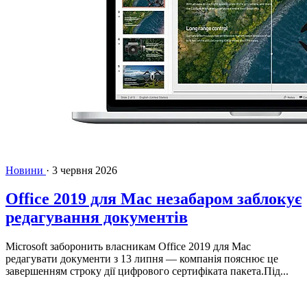
Новини
·
3 червня 2026
Office 2019 для Mac незабаром заблокує
редагування документів
Microsoft заборонить власникам Office 2019 для Mac
редагувати документи з 13 липня — компанія пояснює це
завершенням строку дії цифрового сертифіката пакета.Під...