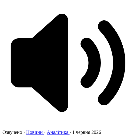
Озвучено
·
Новини
·
Аналітика
·
1 червня 2026