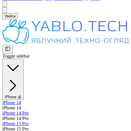
Увійти
Toggle sidebar
iPhone 🍏
iPhone 14
iPhone 14
iPhone 14 Pro
iPhone 14 Pro
iPhone 15 Pro
iPhone 15 Pro