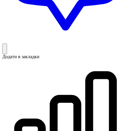
Додати в закладки