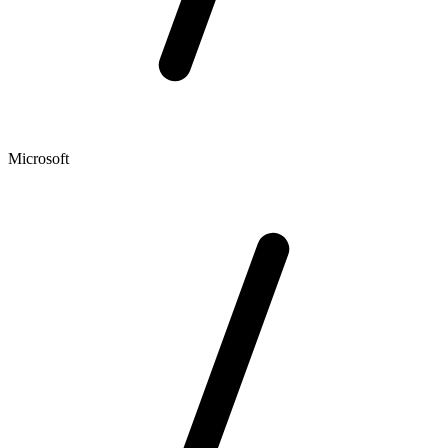
Microsoft