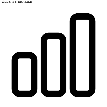
Додати в закладки