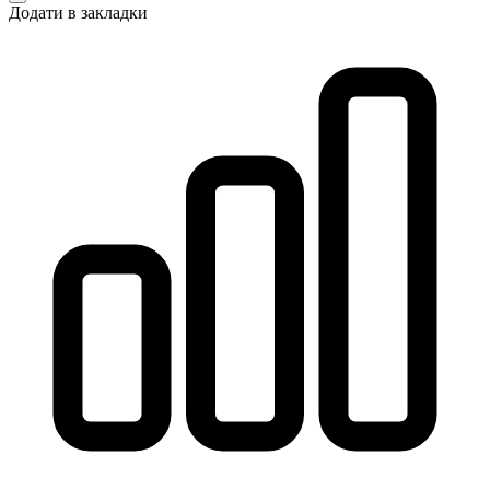
Додати в закладки