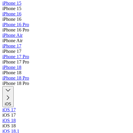
iPhone 15
iPhone 15
iPhone 16
iPhone 16
iPhone 16 Pro
iPhone 16 Pro
iPhone Air
iPhone Air
iPhone 17
iPhone 17
iPhone 17 Pro
iPhone 17 Pro
iPhone 18
iPhone 18
iPhone 18 Pro
iPhone 18 Pro
iOS
iOS 17
iOS 17
iOS 18
iOS 18
iOS 18.1