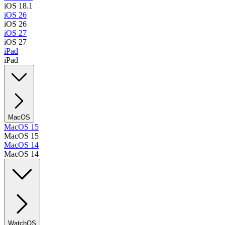
iOS 18.1
iOS 26
iOS 26
iOS 27
iOS 27
iPad
iPad
MacOS
MacOS 15
MacOS 15
MacOS 14
MacOS 14
WatchOS