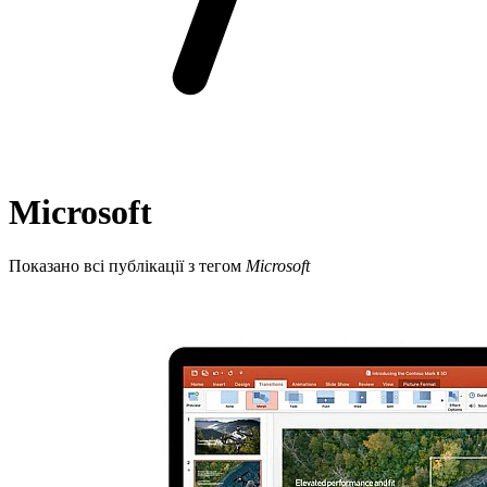
Microsoft
Показано всі публікації з тегом
Microsoft