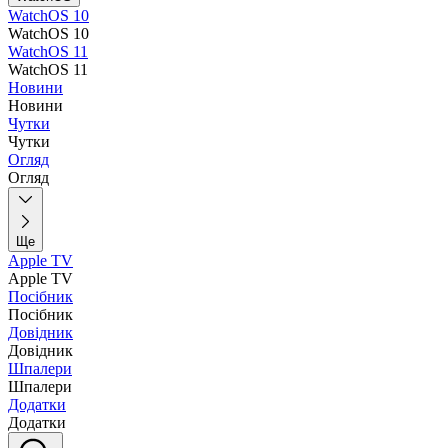
WatchOS 10
WatchOS 10
WatchOS 11
WatchOS 11
Новини
Новини
Чутки
Чутки
Огляд
Огляд
Ще
Apple TV
Apple TV
Посібник
Посібник
Довідник
Довідник
Шпалери
Шпалери
Додатки
Додатки