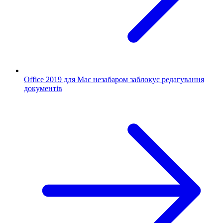
Office 2019 для Mac незабаром заблокує редагування
документів