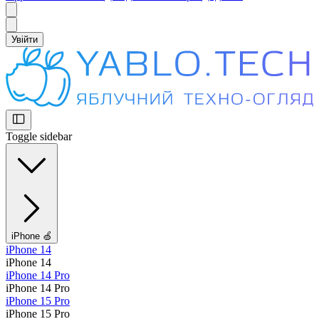
Увійти
Toggle sidebar
iPhone 🍏
iPhone 14
iPhone 14
iPhone 14 Pro
iPhone 14 Pro
iPhone 15 Pro
iPhone 15 Pro