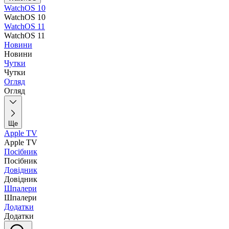
WatchOS 10
WatchOS 10
WatchOS 11
WatchOS 11
Новини
Новини
Чутки
Чутки
Огляд
Огляд
Ще
Apple TV
Apple TV
Посібник
Посібник
Довідник
Довідник
Шпалери
Шпалери
Додатки
Додатки