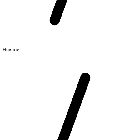
Новини