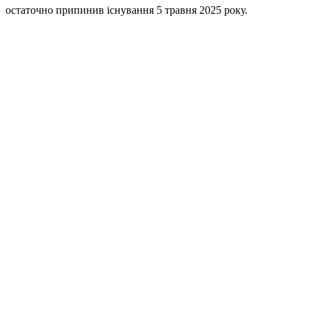
остаточно припинив існування 5 травня 2025 року.