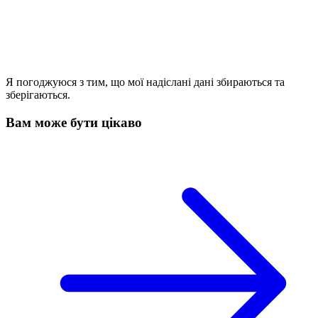
Я погоджуюся з тим, що мої надіслані дані збираються та
зберігаються.
Вам може бути цікаво