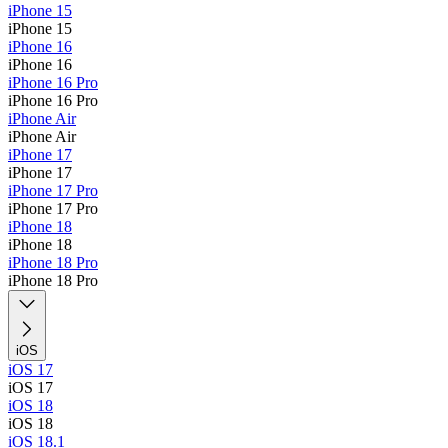
iPhone 15
iPhone 15
iPhone 16
iPhone 16
iPhone 16 Pro
iPhone 16 Pro
iPhone Air
iPhone Air
iPhone 17
iPhone 17
iPhone 17 Pro
iPhone 17 Pro
iPhone 18
iPhone 18
iPhone 18 Pro
iPhone 18 Pro
iOS
iOS 17
iOS 17
iOS 18
iOS 18
iOS 18.1