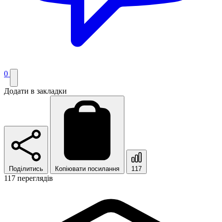
0
Додати в закладки
Поділитись
Копіювати посилання
117
117 переглядів