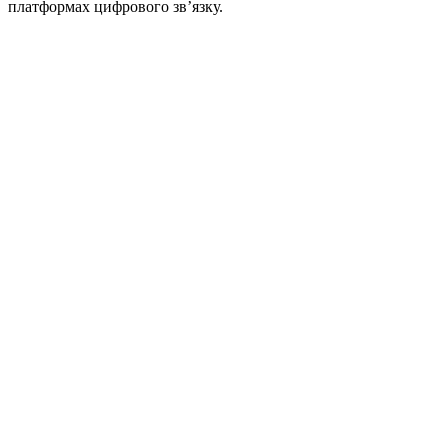
платформах цифрового зв’язку.