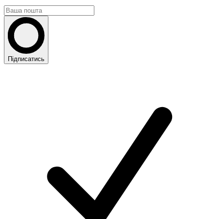
Підписатись