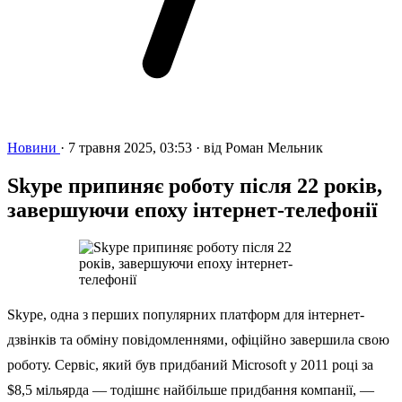
Новини
·
7 травня 2025, 03:53
·
від
Роман Мельник
Skype припиняє роботу після 22 років,
завершуючи епоху інтернет-телефонії
Skype, одна з перших популярних платформ для інтернет-
дзвінків та обміну повідомленнями, офіційно завершила свою
роботу. Сервіс, який був придбаний Microsoft у 2011 році за
$8,5 мільярда — тодішнє найбільше придбання компанії, —