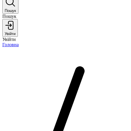
Пошук
Пошук
Увійти
Увійти
Головна