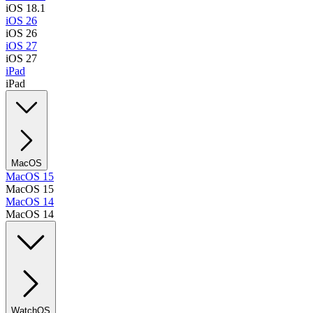
iOS 18.1
iOS 26
iOS 26
iOS 27
iOS 27
iPad
iPad
MacOS
MacOS 15
MacOS 15
MacOS 14
MacOS 14
WatchOS