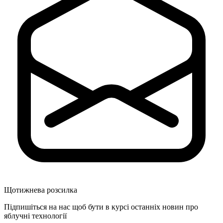
Щотижнева розсилка
Підпишіться на нас щоб бути в курсі останніх новин про
яблучні технології