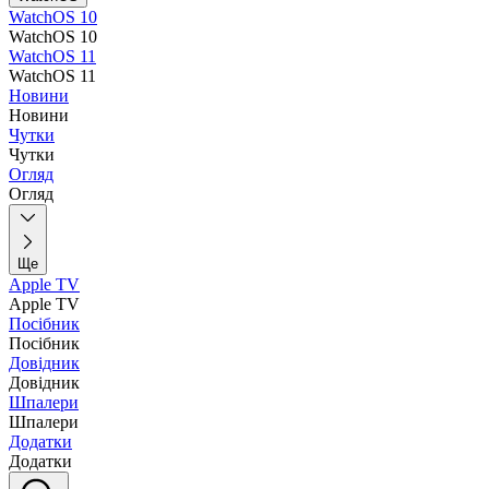
WatchOS 10
WatchOS 10
WatchOS 11
WatchOS 11
Новини
Новини
Чутки
Чутки
Огляд
Огляд
Ще
Apple TV
Apple TV
Посібник
Посібник
Довідник
Довідник
Шпалери
Шпалери
Додатки
Додатки