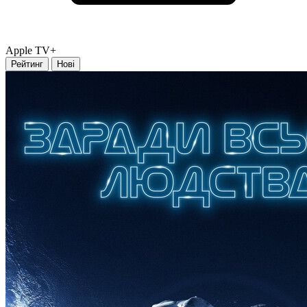
Apple TV+
Рейтинг
Нові