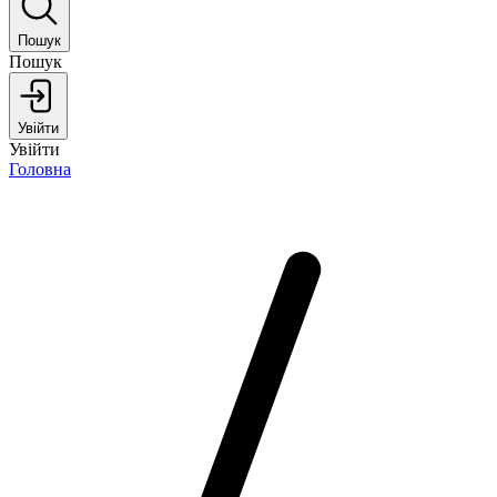
Пошук
Пошук
Увійти
Увійти
Головна