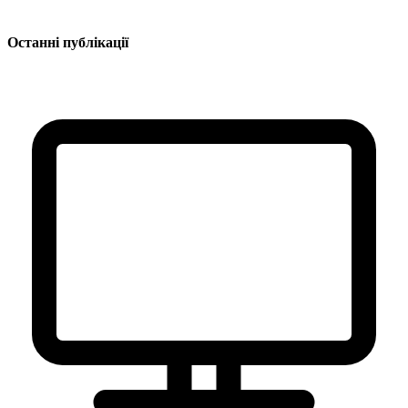
Останні публікації