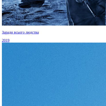
Заради всього людства
2019