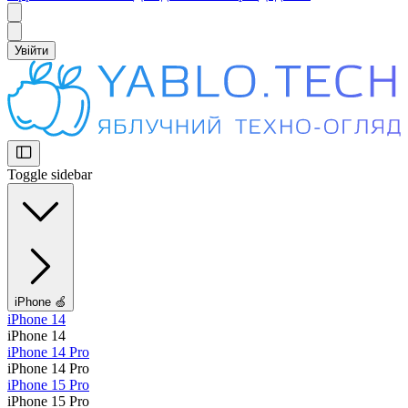
Увійти
Toggle sidebar
iPhone 🍏
iPhone 14
iPhone 14
iPhone 14 Pro
iPhone 14 Pro
iPhone 15 Pro
iPhone 15 Pro