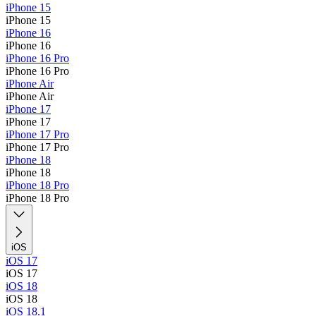
iPhone 15
iPhone 15
iPhone 16
iPhone 16
iPhone 16 Pro
iPhone 16 Pro
iPhone Air
iPhone Air
iPhone 17
iPhone 17
iPhone 17 Pro
iPhone 17 Pro
iPhone 18
iPhone 18
iPhone 18 Pro
iPhone 18 Pro
iOS
iOS 17
iOS 17
iOS 18
iOS 18
iOS 18.1