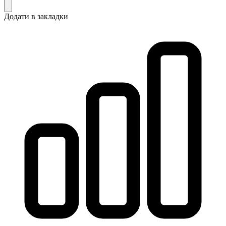
Додати в закладки