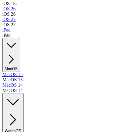
iOS 18.1
iOS 26
iOS 26
iOS 27
iOS 27
iPad
iPad
MacOS
MacOS 15
MacOS 15
MacOS 14
MacOS 14
WatchOS