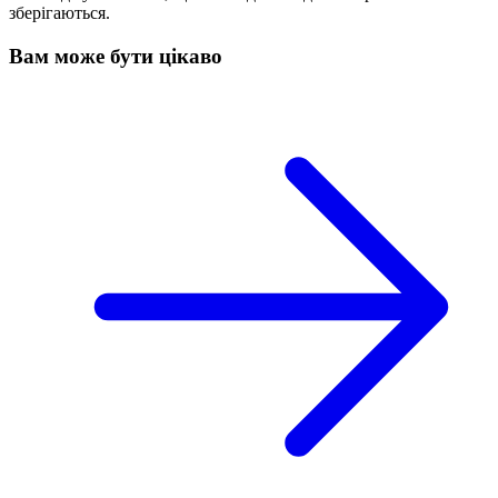
зберігаються.
Вам може бути цікаво