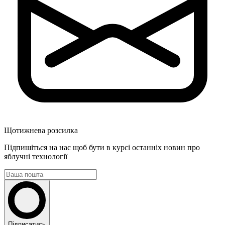
Щотижнева розсилка
Підпишіться на нас щоб бути в курсі останніх новин про
яблучні технології
Підписатись