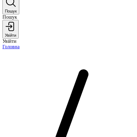
Пошук
Пошук
Увійти
Увійти
Головна