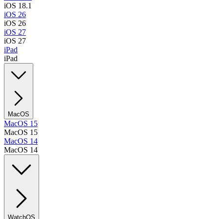
iOS 18.1
iOS 26
iOS 26
iOS 27
iOS 27
iPad
iPad
MacOS
MacOS 15
MacOS 15
MacOS 14
MacOS 14
WatchOS