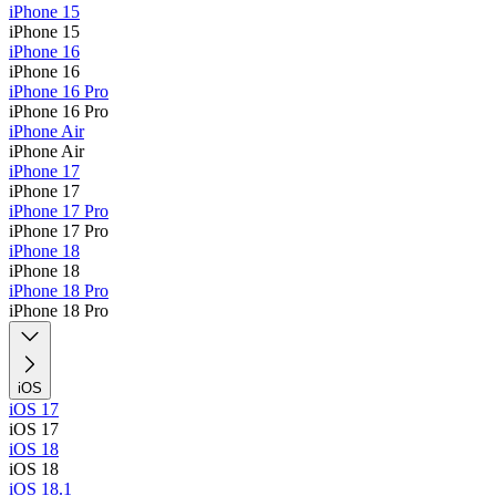
iPhone 15
iPhone 15
iPhone 16
iPhone 16
iPhone 16 Pro
iPhone 16 Pro
iPhone Air
iPhone Air
iPhone 17
iPhone 17
iPhone 17 Pro
iPhone 17 Pro
iPhone 18
iPhone 18
iPhone 18 Pro
iPhone 18 Pro
iOS
iOS 17
iOS 17
iOS 18
iOS 18
iOS 18.1