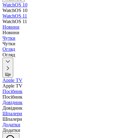
WatchOS 10
WatchOS 10
WatchOS 11
WatchOS 11
Новини
Новини
Чутки
Чутки
Огляд
Огляд
Ще
Apple TV
Apple TV
Посібник
Посібник
Довідник
Довідник
Шпалери
Шпалери
Додатки
Додатки