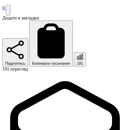
0
Додати в закладки
Поділитись
Копіювати посилання
191
191 перегляд