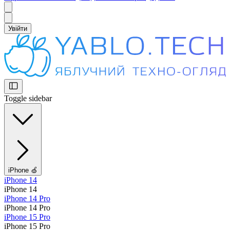
Увійти
Toggle sidebar
iPhone 🍏
iPhone 14
iPhone 14
iPhone 14 Pro
iPhone 14 Pro
iPhone 15 Pro
iPhone 15 Pro