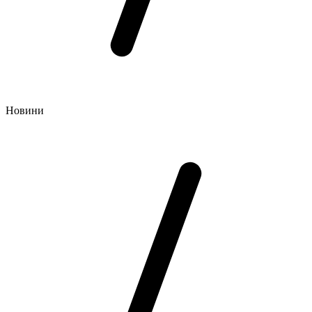
Новини