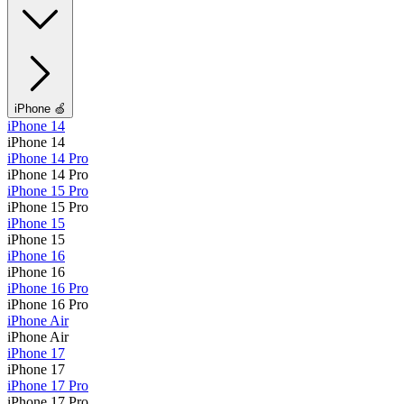
iPhone 🍏
iPhone 14
iPhone 14
iPhone 14 Pro
iPhone 14 Pro
iPhone 15 Pro
iPhone 15 Pro
iPhone 15
iPhone 15
iPhone 16
iPhone 16
iPhone 16 Pro
iPhone 16 Pro
iPhone Air
iPhone Air
iPhone 17
iPhone 17
iPhone 17 Pro
iPhone 17 Pro