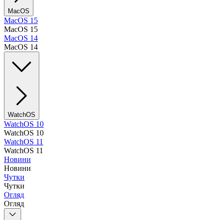
MacOS
MacOS 15
MacOS 15
MacOS 14
MacOS 14
WatchOS
WatchOS 10
WatchOS 10
WatchOS 11
WatchOS 11
Новини
Новини
Чутки
Чутки
Огляд
Огляд