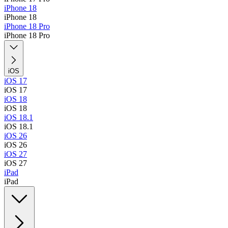
iPhone 18
iPhone 18
iPhone 18 Pro
iPhone 18 Pro
iOS
iOS 17
iOS 17
iOS 18
iOS 18
iOS 18.1
iOS 18.1
iOS 26
iOS 26
iOS 27
iOS 27
iPad
iPad