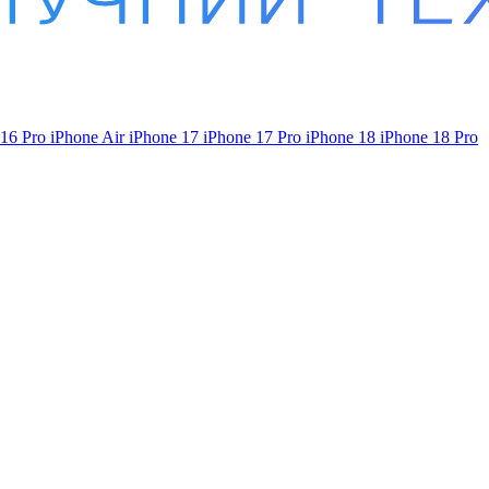
 16 Pro
iPhone Air
iPhone 17
iPhone 17 Pro
iPhone 18
iPhone 18 Pro