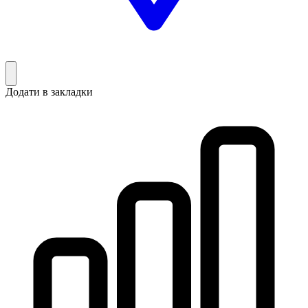
Додати в закладки