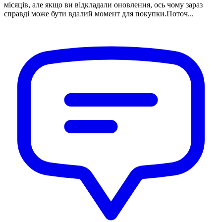
місяців, але якщо ви відкладали оновлення, ось чому зараз
справді може бути вдалий момент для покупки.Поточ...