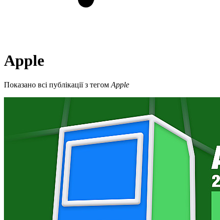
Apple
Показано всі публікації з тегом
Apple