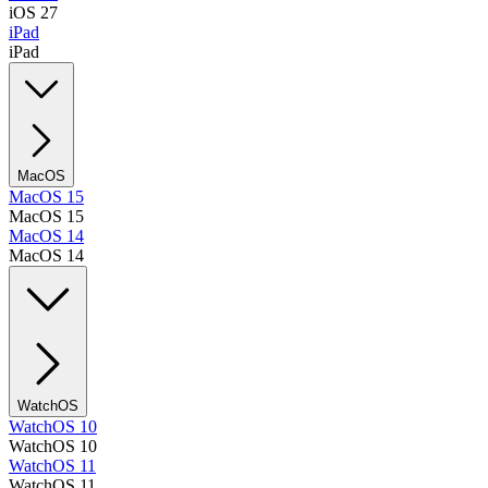
iOS 27
iPad
iPad
MacOS
MacOS 15
MacOS 15
MacOS 14
MacOS 14
WatchOS
WatchOS 10
WatchOS 10
WatchOS 11
WatchOS 11