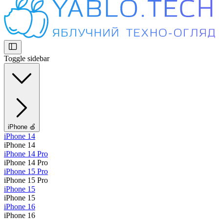
Toggle sidebar
iPhone 🍏
iPhone 14
iPhone 14
iPhone 14 Pro
iPhone 14 Pro
iPhone 15 Pro
iPhone 15 Pro
iPhone 15
iPhone 15
iPhone 16
iPhone 16