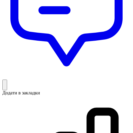
Додати в закладки