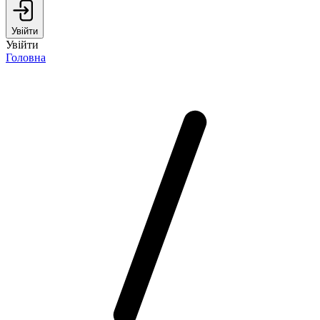
Увійти
Увійти
Головна