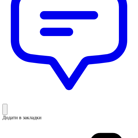
Додати в закладки