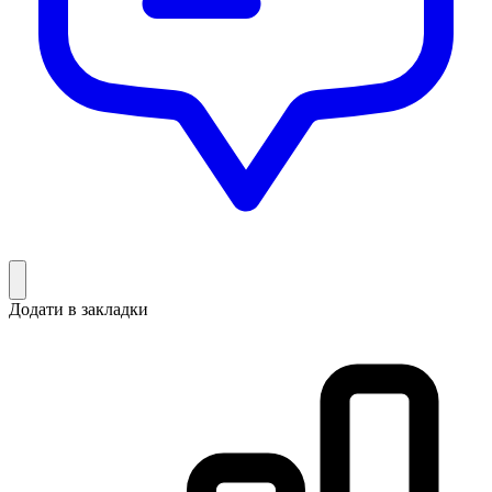
Додати в закладки