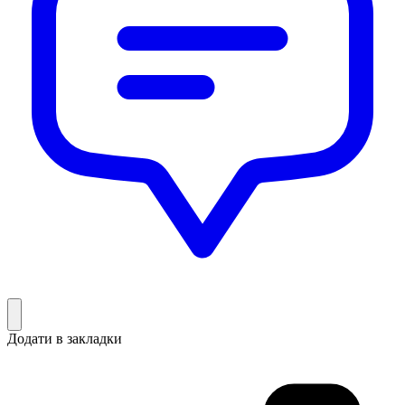
Додати в закладки