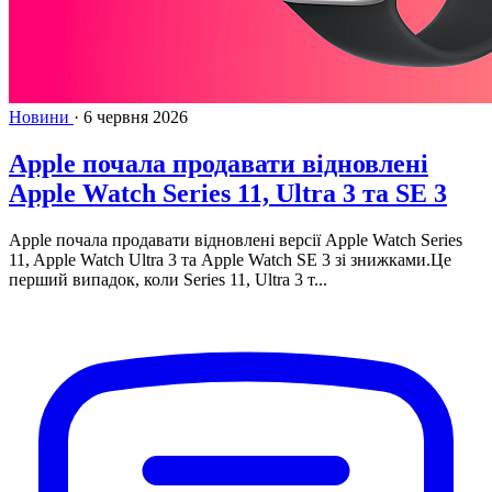
Новини
·
6 червня 2026
Apple почала продавати відновлені
Apple Watch Series 11, Ultra 3 та SE 3
Apple почала продавати відновлені версії Apple Watch Series
11, Apple Watch Ultra 3 та Apple Watch SE 3 зі знижками.Це
перший випадок, коли Series 11, Ultra 3 т...