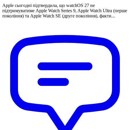
Apple сьогодні підтвердила, що watchOS 27 не
підтримуватиме Apple Watch Series 9, Apple Watch Ultra (перше
покоління) та Apple Watch SE (друге покоління), факти...