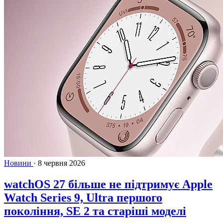
Новини
·
8 червня 2026
watchOS 27 більше не підтримує Apple
Watch Series 9, Ultra першого
покоління, SE 2 та старіші моделі