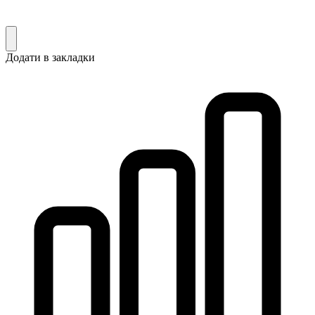
Додати в закладки