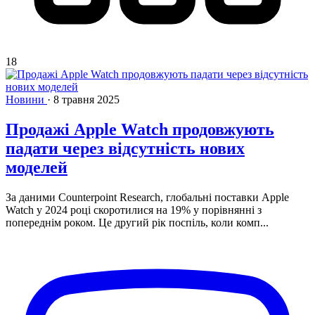
18
Новини
·
8 травня 2025
Продажі Apple Watch продовжують
падати через відсутність нових
моделей
За даними Counterpoint Research, глобальні поставки Apple
Watch у 2024 році скоротилися на 19% у порівнянні з
попереднім роком. Це другий рік поспіль, коли комп...