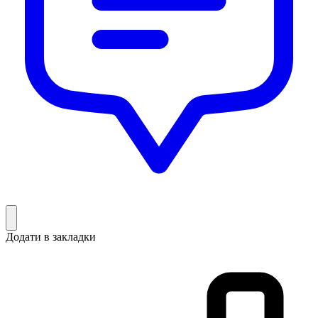
Додати в закладки