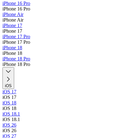
iPhone 16 Pro
iPhone 16 Pro
iPhone Air
iPhone Air
iPhone 17
iPhone 17
iPhone 17 Pro
iPhone 17 Pro
iPhone 18
iPhone 18
iPhone 18 Pro
iPhone 18 Pro
iOS
iOS 17
iOS 17
iOS 18
iOS 18
iOS 18.1
iOS 18.1
iOS 26
iOS 26
iOS 27