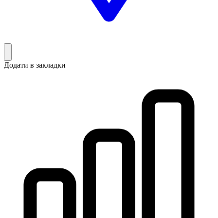
Додати в закладки