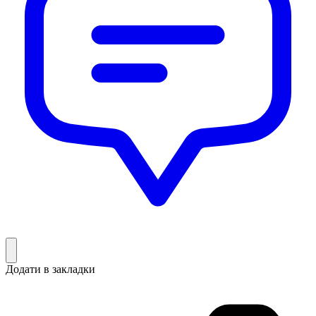
Додати в закладки