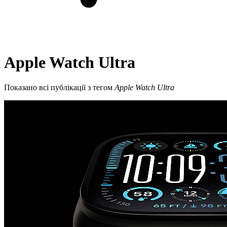
Apple Watch Ultra
Показано всі публікації з тегом
Apple Watch Ultra