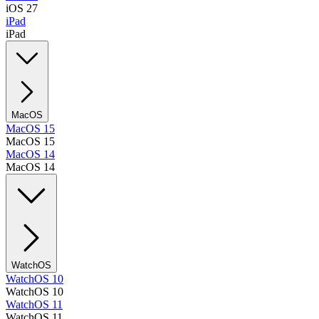
iOS 27
iPad
iPad
MacOS
MacOS 15
MacOS 15
MacOS 14
MacOS 14
WatchOS
WatchOS 10
WatchOS 10
WatchOS 11
WatchOS 11