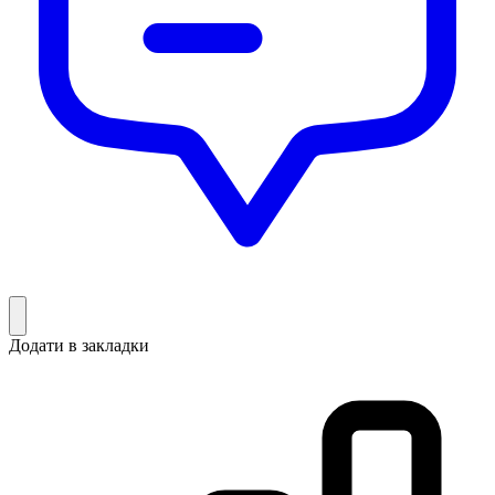
Додати в закладки