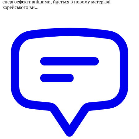
енергоефективнішими, йдеться в новому матеріалі
корейського ви...