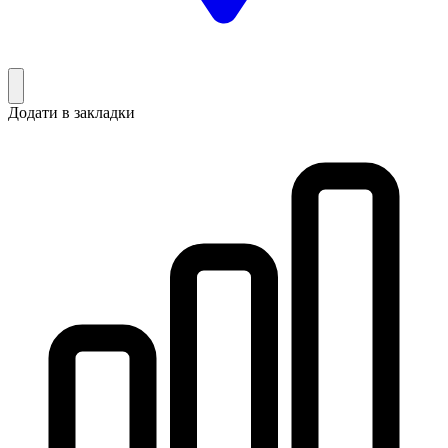
Додати в закладки