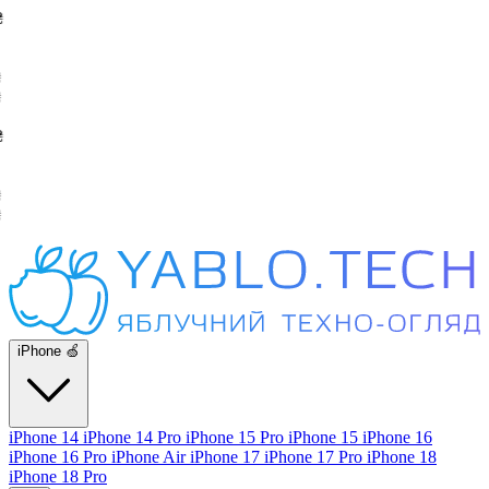
iPhone 🍏
iPhone 14
iPhone 14 Pro
iPhone 15 Pro
iPhone 15
iPhone 16
iPhone 16 Pro
iPhone Air
iPhone 17
iPhone 17 Pro
iPhone 18
iPhone 18 Pro