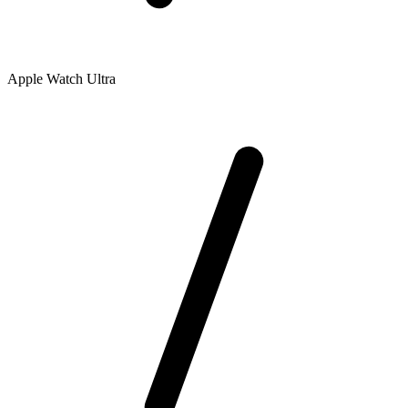
Apple Watch Ultra