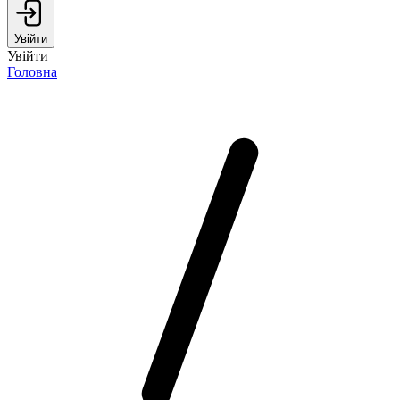
Увійти
Увійти
Головна