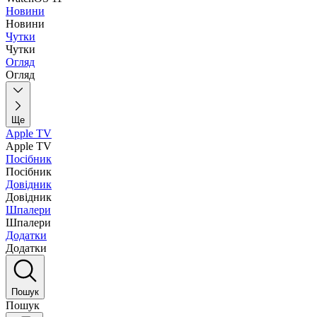
Новини
Новини
Чутки
Чутки
Огляд
Огляд
Ще
Apple TV
Apple TV
Посібник
Посібник
Довідник
Довідник
Шпалери
Шпалери
Додатки
Додатки
Пошук
Пошук