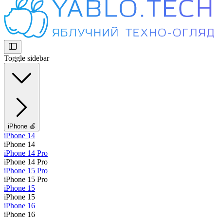
Toggle sidebar
iPhone 🍏
iPhone 14
iPhone 14
iPhone 14 Pro
iPhone 14 Pro
iPhone 15 Pro
iPhone 15 Pro
iPhone 15
iPhone 15
iPhone 16
iPhone 16