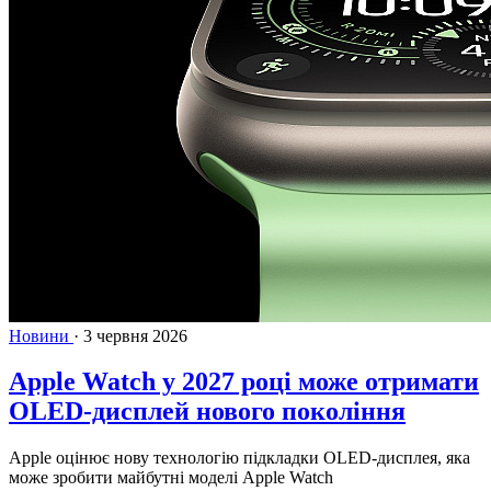
Новини
·
3 червня 2026
Apple Watch у 2027 році може отримати
OLED-дисплей нового покоління
Apple оцінює нову технологію підкладки OLED-дисплея, яка
може зробити майбутні моделі Apple Watch