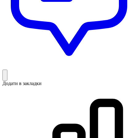
Додати в закладки