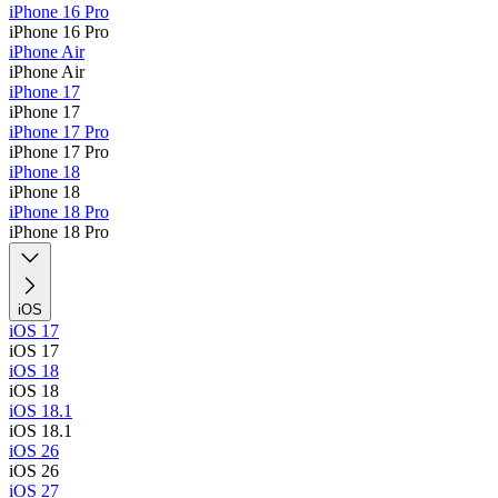
iPhone 16 Pro
iPhone 16 Pro
iPhone Air
iPhone Air
iPhone 17
iPhone 17
iPhone 17 Pro
iPhone 17 Pro
iPhone 18
iPhone 18
iPhone 18 Pro
iPhone 18 Pro
iOS
iOS 17
iOS 17
iOS 18
iOS 18
iOS 18.1
iOS 18.1
iOS 26
iOS 26
iOS 27