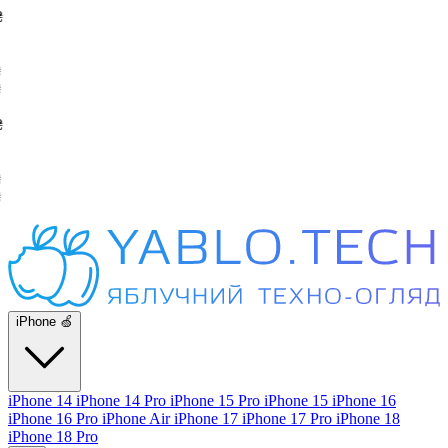
iPhone 🍏
iPhone 14
iPhone 14 Pro
iPhone 15 Pro
iPhone 15
iPhone 16
iPhone 16 Pro
iPhone Air
iPhone 17
iPhone 17 Pro
iPhone 18
iPhone 18 Pro