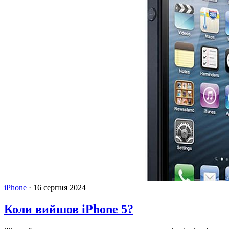
iPhone
·
16 серпня 2024
Коли вийшов iPhone 5?