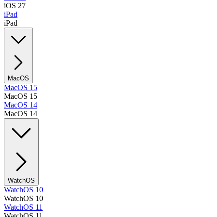
iOS 27
iPad
iPad
MacOS
MacOS 15
MacOS 15
MacOS 14
MacOS 14
WatchOS
WatchOS 10
WatchOS 10
WatchOS 11
WatchOS 11