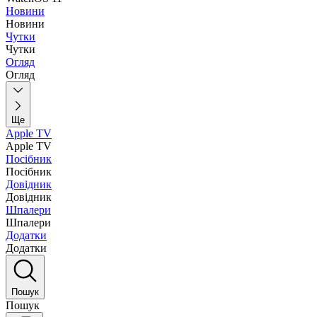
Новини
Новини
Чутки
Чутки
Огляд
Огляд
Ще
Apple TV
Apple TV
Посібник
Посібник
Довідник
Довідник
Шпалери
Шпалери
Додатки
Додатки
Пошук
Пошук