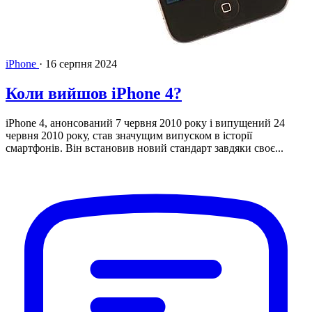
iPhone
·
16 серпня 2024
Коли вийшов iPhone 4?
iPhone 4, анонсований 7 червня 2010 року і випущений 24
червня 2010 року, став значущим випуском в історії
смартфонів. Він встановив новий стандарт завдяки своє...