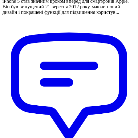
iPhone 5 став значним кроком вперед для смартфонів Apple.
Він був випущений 21 вересня 2012 року, маючи новий
дизайн і покращені функції для підвищення користув...