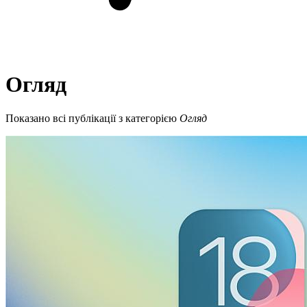
Огляд
Показано всі публікації з категорією
Огляд