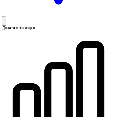
Додати в закладки