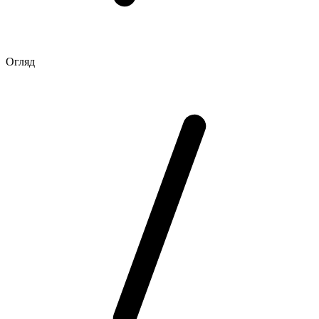
Огляд