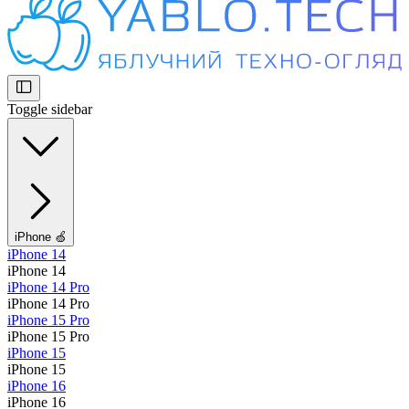
Toggle sidebar
iPhone 🍏
iPhone 14
iPhone 14
iPhone 14 Pro
iPhone 14 Pro
iPhone 15 Pro
iPhone 15 Pro
iPhone 15
iPhone 15
iPhone 16
iPhone 16