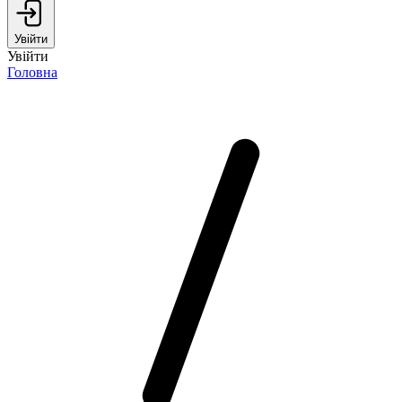
Увійти
Увійти
Головна