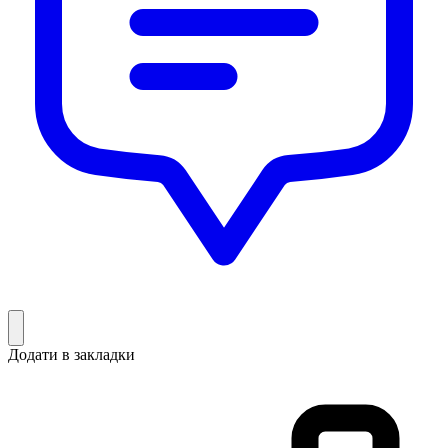
Додати в закладки