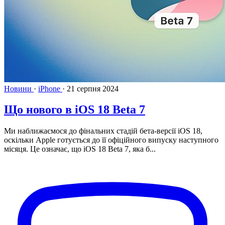
Новини
·
iPhone
·
21 серпня 2024
Що нового в iOS 18 Beta 7
Ми наближаємося до фінальних стадій бета-версії iOS 18,
оскільки Apple готується до її офіційного випуску наступного
місяця. Це означає, що iOS 18 Beta 7, яка б...