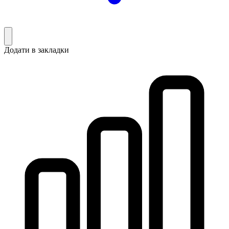
Додати в закладки