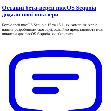
Останні бета-версії macOS Sequoia
додали нові шпалери
Бета-версії macOS Sequoia 15 та 15.1, які компанія Apple
надала розробникам сьогодні, офіційно представляють нові
шпалери для macOS Sequoia, які з'явилися...