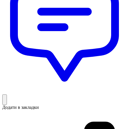
Додати в закладки