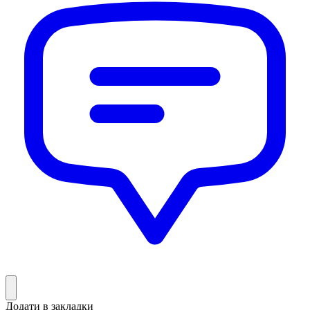
Додати в закладки