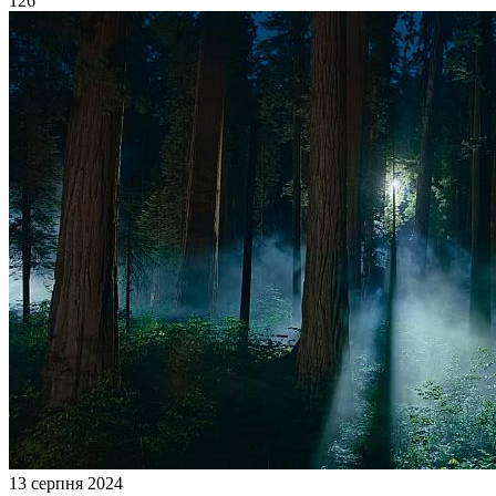
126
13 серпня 2024