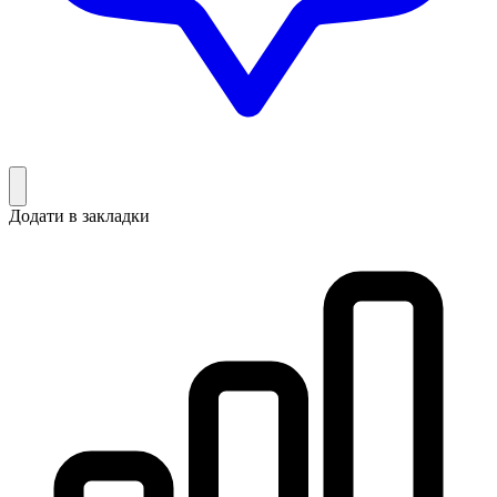
Додати в закладки