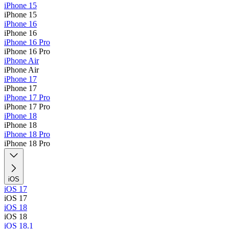
iPhone 15
iPhone 15
iPhone 16
iPhone 16
iPhone 16 Pro
iPhone 16 Pro
iPhone Air
iPhone Air
iPhone 17
iPhone 17
iPhone 17 Pro
iPhone 17 Pro
iPhone 18
iPhone 18
iPhone 18 Pro
iPhone 18 Pro
iOS
iOS 17
iOS 17
iOS 18
iOS 18
iOS 18.1