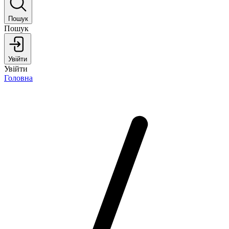
Пошук
Пошук
Увійти
Увійти
Головна