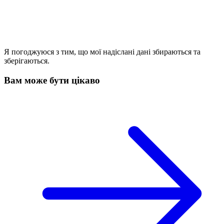
Я погоджуюся з тим, що мої надіслані дані збираються та
зберігаються.
Вам може бути цікаво