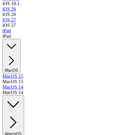
iOS 18.1
iOS 26
iOS 26
iOS 27
iOS 27
iPad
iPad
MacOS
MacOS 15
MacOS 15
MacOS 14
MacOS 14
WatchOS