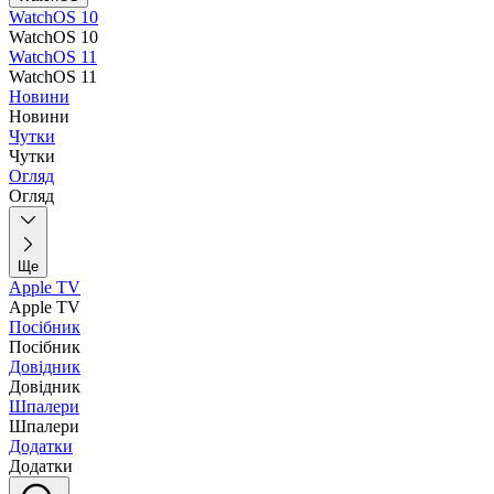
WatchOS 10
WatchOS 10
WatchOS 11
WatchOS 11
Новини
Новини
Чутки
Чутки
Огляд
Огляд
Ще
Apple TV
Apple TV
Посібник
Посібник
Довідник
Довідник
Шпалери
Шпалери
Додатки
Додатки