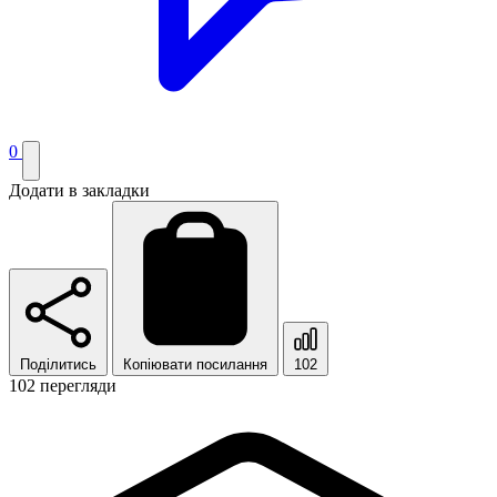
0
Додати в закладки
Поділитись
Копіювати посилання
102
102 перегляди