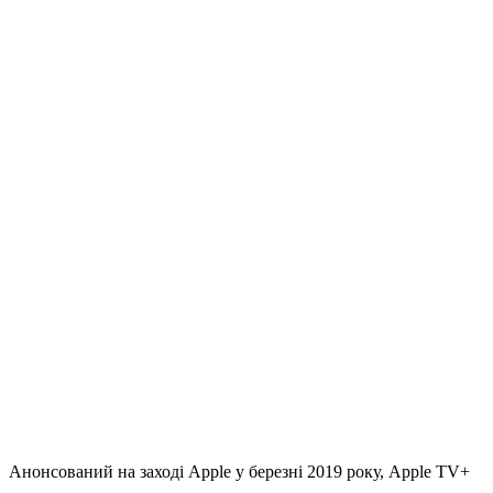
Анонсований на заході Apple у березні 2019 року, Apple TV+