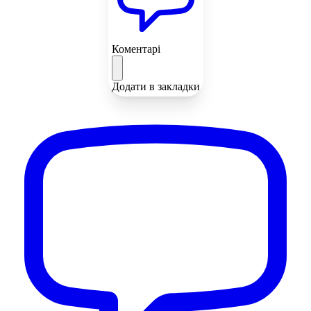
Коментарі
Додати в закладки