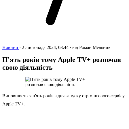
Новини
·
2 листопада 2024, 03:44
·
від
Роман Мельник
П'ять років тому Apple TV+ розпочав
свою діяльність
Виповнюється п'ять років з дня запуску стрімінгового сервісу
Apple TV+.