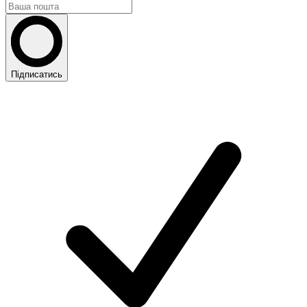
Підписатись