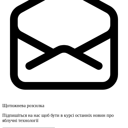
Щотижнева розсилка
Підпишіться на нас щоб бути в курсі останніх новин про
яблучні технології