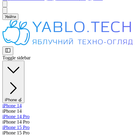
Увійти
Toggle sidebar
iPhone 🍏
iPhone 14
iPhone 14
iPhone 14 Pro
iPhone 14 Pro
iPhone 15 Pro
iPhone 15 Pro