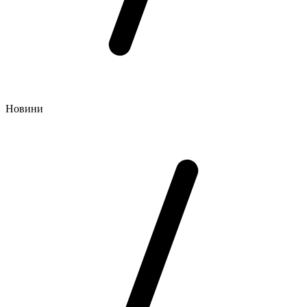
Новини