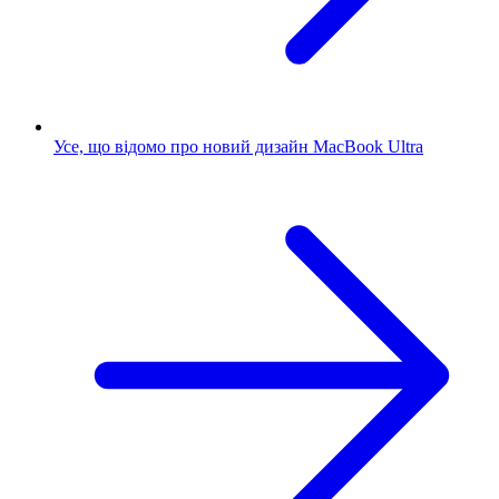
Усе, що відомо про новий дизайн MacBook Ultra