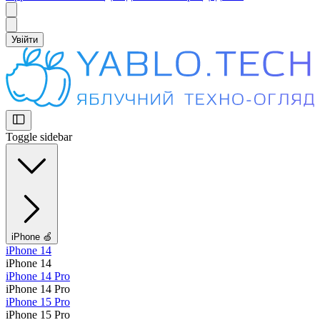
Увійти
Toggle sidebar
iPhone 🍏
iPhone 14
iPhone 14
iPhone 14 Pro
iPhone 14 Pro
iPhone 15 Pro
iPhone 15 Pro