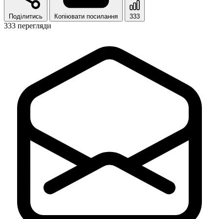
Поділитись
Копіювати посилання
333
333 перегляди