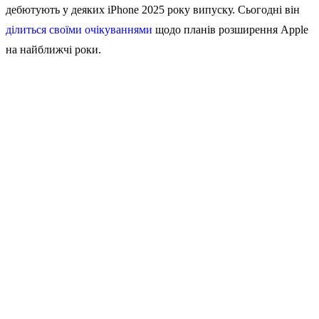
дебютують у деяких iPhone 2025 року випуску. Сьогодні він
ділиться своїми очікуваннями
щодо планів розширення Apple
на найближчі роки.