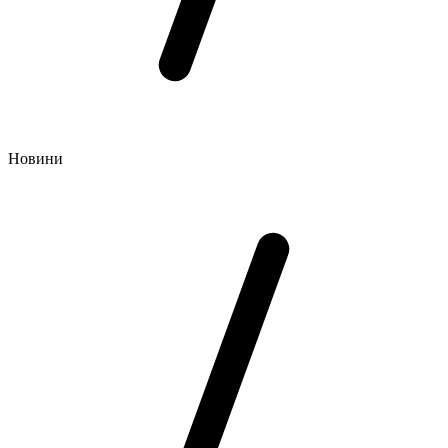
Новини