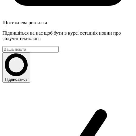
Щотижнева розсилка
Підпишіться на нас щоб бути в курсі останніх новин про
яблучні технології
Підписатись