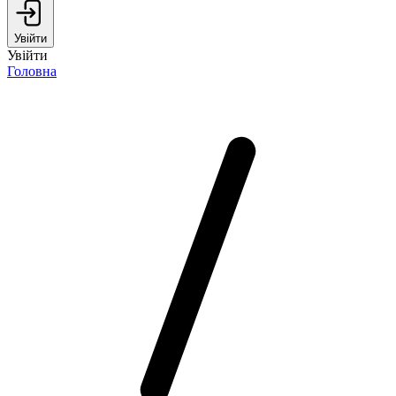
Увійти
Увійти
Головна