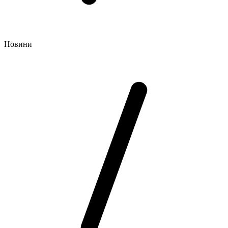
Новини