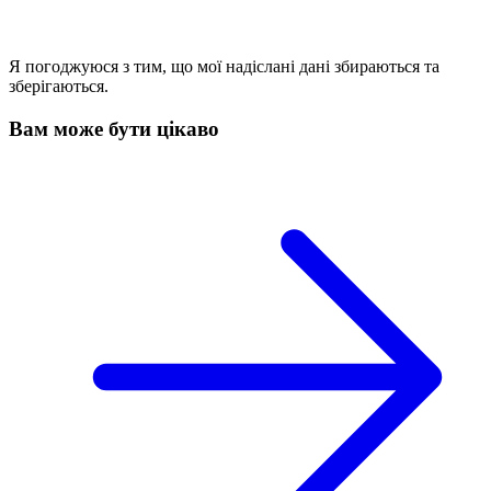
Я погоджуюся з тим, що мої надіслані дані збираються та
зберігаються.
Вам може бути цікаво