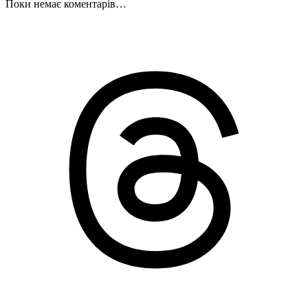
Поки немає коментарів…