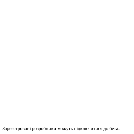
Зареєстровані розробники можуть підключитися до бета-