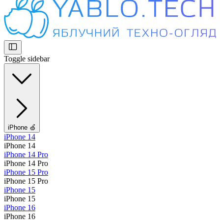
Toggle sidebar
iPhone 🍏
iPhone 14
iPhone 14
iPhone 14 Pro
iPhone 14 Pro
iPhone 15 Pro
iPhone 15 Pro
iPhone 15
iPhone 15
iPhone 16
iPhone 16