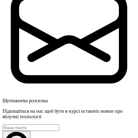
Щотижнева розсилка
Підпишіться на нас щоб бути в курсі останніх новин про
яблучні технології