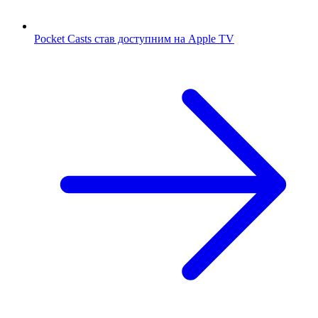
Pocket Casts став доступним на Apple TV