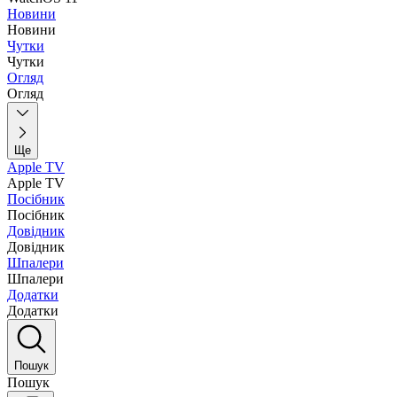
Новини
Новини
Чутки
Чутки
Огляд
Огляд
Ще
Apple TV
Apple TV
Посібник
Посібник
Довідник
Довідник
Шпалери
Шпалери
Додатки
Додатки
Пошук
Пошук