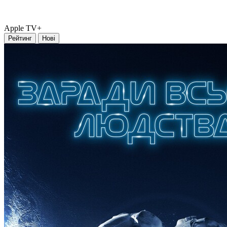
Apple TV+
Рейтинг
Нові