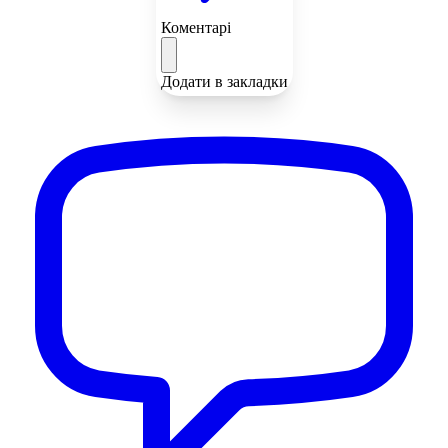
Коментарі
Додати в закладки