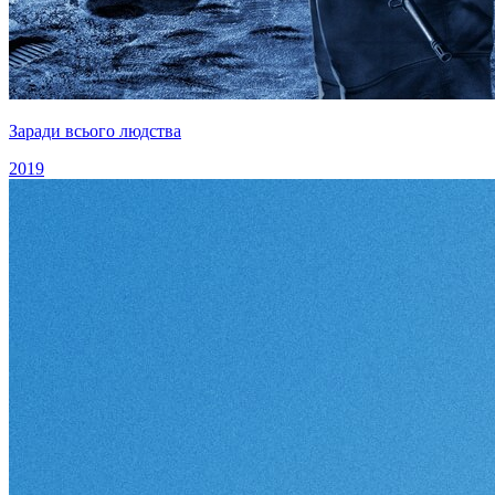
Заради всього людства
2019