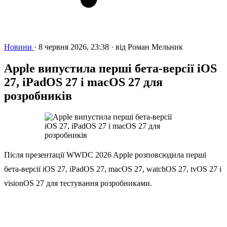
Новини
·
8 червня 2026, 23:38
·
від
Роман Мельник
Apple випустила перші бета-версії iOS
27, iPadOS 27 і macOS 27 для
розробників
Після презентації WWDC 2026 Apple розповсюдила перші
бета-версії iOS 27, iPadOS 27, macOS 27, watchOS 27, tvOS 27 і
visionOS 27 для тестування розробниками.