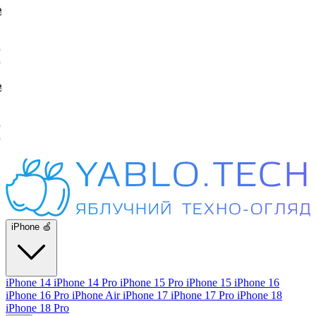
iPhone 🍏
iPhone 14
iPhone 14 Pro
iPhone 15 Pro
iPhone 15
iPhone 16
iPhone 16 Pro
iPhone Air
iPhone 17
iPhone 17 Pro
iPhone 18
iPhone 18 Pro