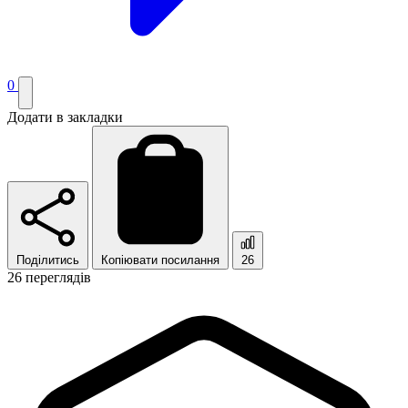
0
Додати в закладки
Поділитись
Копіювати посилання
26
26 переглядів