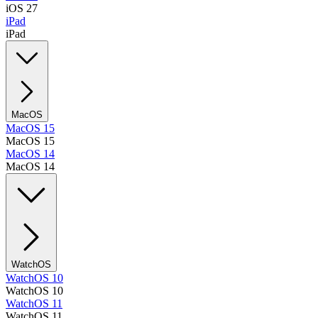
iOS 27
iPad
iPad
MacOS
MacOS 15
MacOS 15
MacOS 14
MacOS 14
WatchOS
WatchOS 10
WatchOS 10
WatchOS 11
WatchOS 11