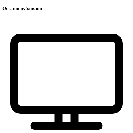
Останні публікації