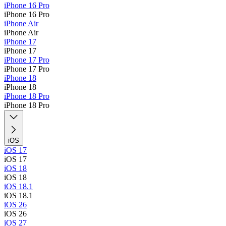
iPhone 16 Pro
iPhone 16 Pro
iPhone Air
iPhone Air
iPhone 17
iPhone 17
iPhone 17 Pro
iPhone 17 Pro
iPhone 18
iPhone 18
iPhone 18 Pro
iPhone 18 Pro
iOS
iOS 17
iOS 17
iOS 18
iOS 18
iOS 18.1
iOS 18.1
iOS 26
iOS 26
iOS 27