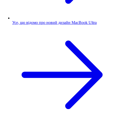
Усе, що відомо про новий дизайн MacBook Ultra