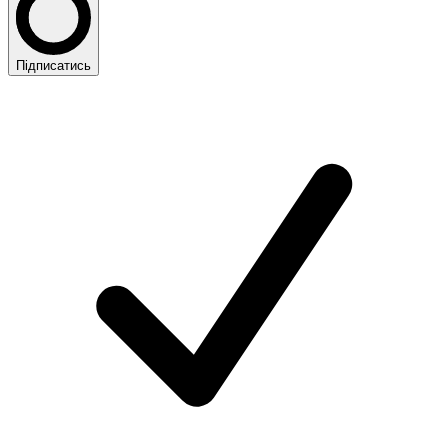
Підписатись