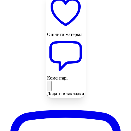
Оцінити матеріал
Коментарі
Додати в закладки