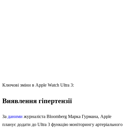
Ключові зміни в Apple Watch Ultra 3:
Виявлення гіпертензії
За
даними
журналіста Bloomberg Марка Гурмана, Apple
планує додати до Ultra 3 функцію моніторингу артеріального