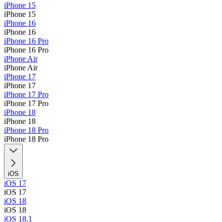
iPhone 15
iPhone 15
iPhone 16
iPhone 16
iPhone 16 Pro
iPhone 16 Pro
iPhone Air
iPhone Air
iPhone 17
iPhone 17
iPhone 17 Pro
iPhone 17 Pro
iPhone 18
iPhone 18
iPhone 18 Pro
iPhone 18 Pro
iOS
iOS 17
iOS 17
iOS 18
iOS 18
iOS 18.1