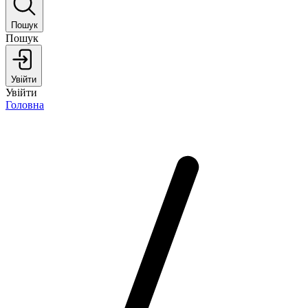
Пошук
Пошук
Увійти
Увійти
Головна