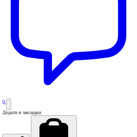
0
Додати в закладки