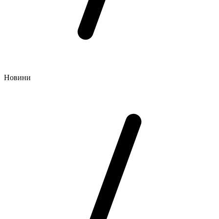
Новини