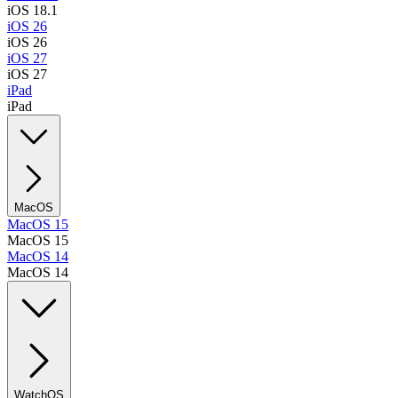
iOS 18.1
iOS 26
iOS 26
iOS 27
iOS 27
iPad
iPad
MacOS
MacOS 15
MacOS 15
MacOS 14
MacOS 14
WatchOS