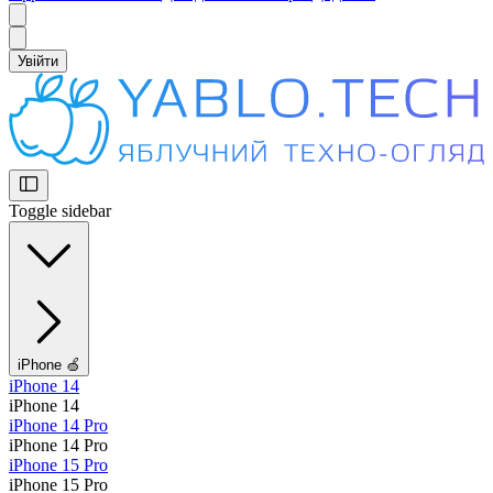
Увійти
Toggle sidebar
iPhone 🍏
iPhone 14
iPhone 14
iPhone 14 Pro
iPhone 14 Pro
iPhone 15 Pro
iPhone 15 Pro