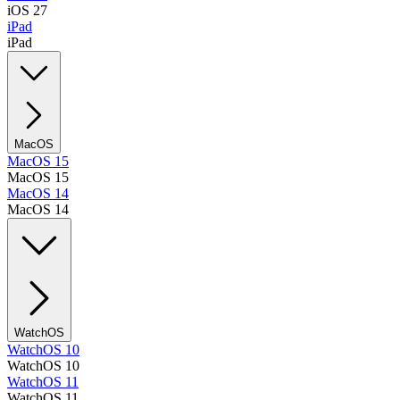
iOS 27
iPad
iPad
MacOS
MacOS 15
MacOS 15
MacOS 14
MacOS 14
WatchOS
WatchOS 10
WatchOS 10
WatchOS 11
WatchOS 11