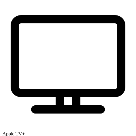
Apple TV+