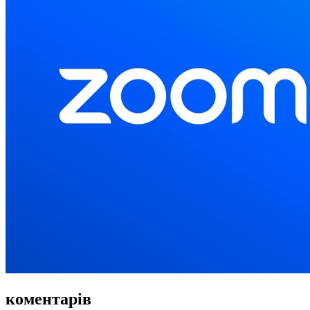
коментарів