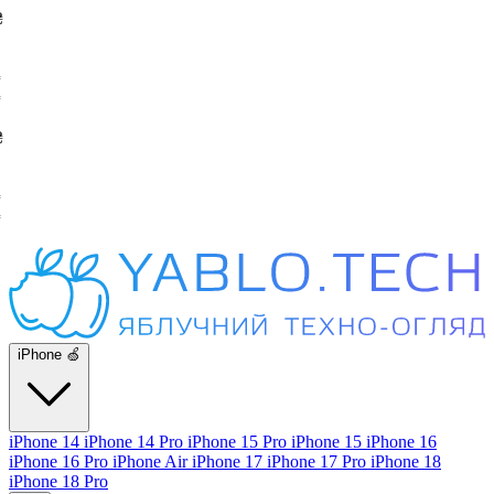
iPhone 🍏
iPhone 14
iPhone 14 Pro
iPhone 15 Pro
iPhone 15
iPhone 16
iPhone 16 Pro
iPhone Air
iPhone 17
iPhone 17 Pro
iPhone 18
iPhone 18 Pro