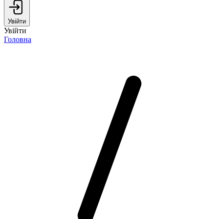
Увійти
Увійти
Головна