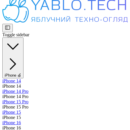
Toggle sidebar
iPhone 🍏
iPhone 14
iPhone 14
iPhone 14 Pro
iPhone 14 Pro
iPhone 15 Pro
iPhone 15 Pro
iPhone 15
iPhone 15
iPhone 16
iPhone 16