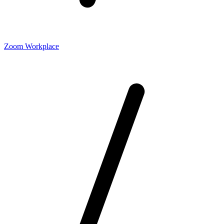
Zoom Workplace