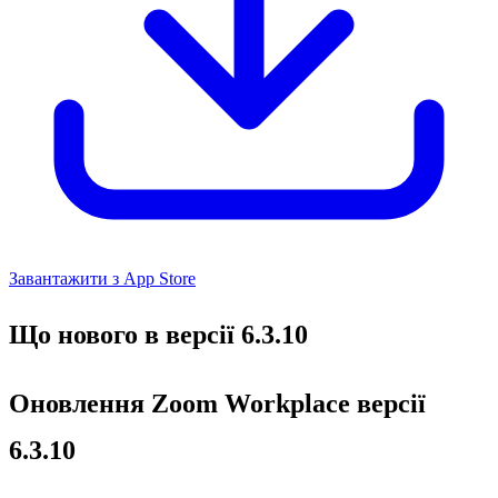
Завантажити з App Store
Що нового в версії 6.3.10
Оновлення Zoom Workplace версії
6.3.10