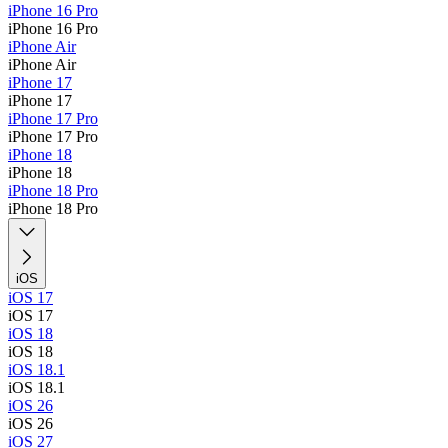
iPhone 16 Pro
iPhone 16 Pro
iPhone Air
iPhone Air
iPhone 17
iPhone 17
iPhone 17 Pro
iPhone 17 Pro
iPhone 18
iPhone 18
iPhone 18 Pro
iPhone 18 Pro
iOS
iOS 17
iOS 17
iOS 18
iOS 18
iOS 18.1
iOS 18.1
iOS 26
iOS 26
iOS 27