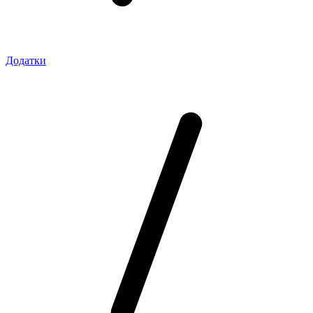
Додатки