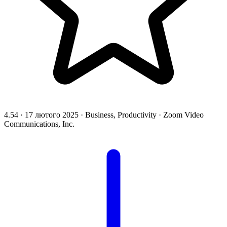
4.54
·
17 лютого 2025
·
Business, Productivity
·
Zoom Video
Communications, Inc.