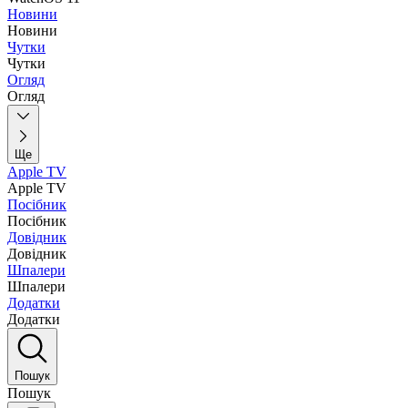
Новини
Новини
Чутки
Чутки
Огляд
Огляд
Ще
Apple TV
Apple TV
Посібник
Посібник
Довідник
Довідник
Шпалери
Шпалери
Додатки
Додатки
Пошук
Пошук