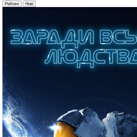
Рейтинг
Нові