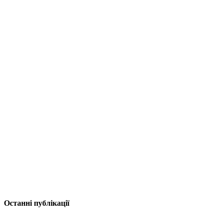
Останні публікації