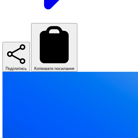
Поділитись
Копіювати посилання