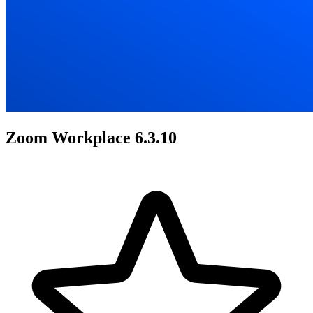
Zoom Workplace 6.3.10