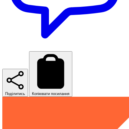
Поділитись
Копіювати посилання