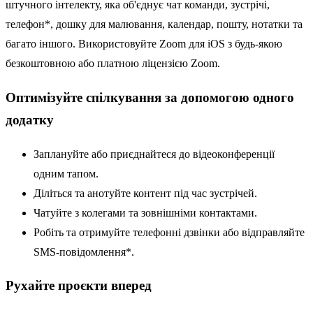
штучного інтелекту, яка об'єднує чат команди, зустрічі,
телефон*, дошку для малювання, календар, пошту, нотатки та
багато іншого. Використовуйте Zoom для iOS з будь-якою
безкоштовною або платною ліцензією Zoom.
Оптимізуйте спілкування за допомогою одного
додатку
Заплануйте або приєднайтеся до відеоконференції
одним тапом.
Діліться та анотуйте контент під час зустрічей.
Чатуйте з колегами та зовнішніми контактами.
Робіть та отримуйте телефонні дзвінки або відправляйте
SMS-повідомлення*.
Рухайте проєкти вперед