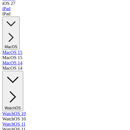
iOS 27
iPad
iPad
MacOS
MacOS 15
MacOS 15
MacOS 14
MacOS 14
WatchOS
WatchOS 10
WatchOS 10
WatchOS 11
WatchOS 11