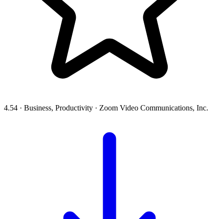
4.54
·
Business, Productivity
·
Zoom Video Communications, Inc.