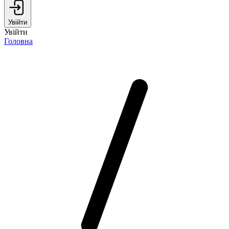
Увійти
Увійти
Головна