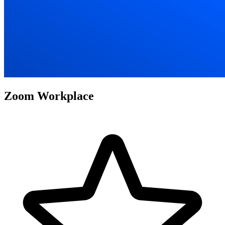
Zoom Workplace