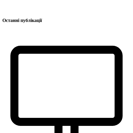
Останні публікації