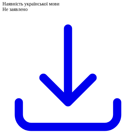
Наявність української мови
Не заявлено