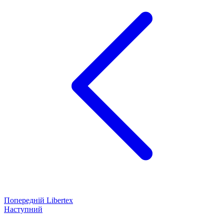
Попередній
Libertex
Наступний