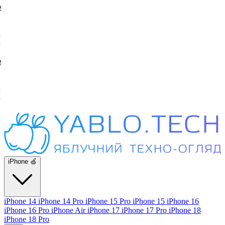
iPhone 🍏
iPhone 14
iPhone 14 Pro
iPhone 15 Pro
iPhone 15
iPhone 16
iPhone 16 Pro
iPhone Air
iPhone 17
iPhone 17 Pro
iPhone 18
iPhone 18 Pro