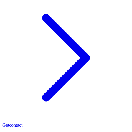
Getcontact