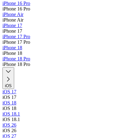
iPhone 16 Pro
iPhone 16 Pro
iPhone Air
iPhone Air
iPhone 17
iPhone 17
iPhone 17 Pro
iPhone 17 Pro
iPhone 18
iPhone 18
iPhone 18 Pro
iPhone 18 Pro
iOS
iOS 17
iOS 17
iOS 18
iOS 18
iOS 18.1
iOS 18.1
iOS 26
iOS 26
iOS 27