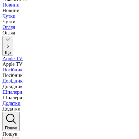
Новини
Новини
Чутки
Чутки
Огляд
Огляд
Ще
Apple TV
Apple TV
Посібник
Посібник
Довідник
Довідник
Шпалери
Шпалери
Додатки
Додатки
Пошук
Пошук