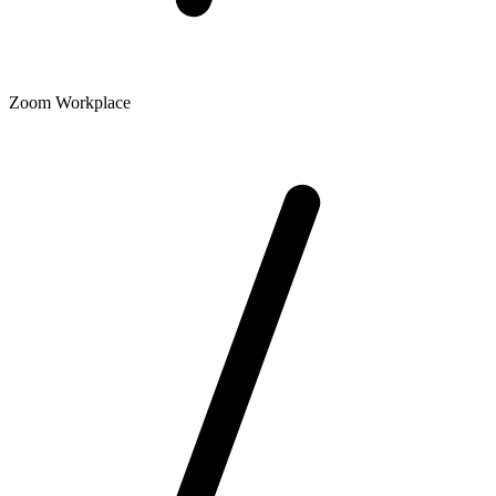
Zoom Workplace