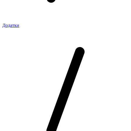
Додатки