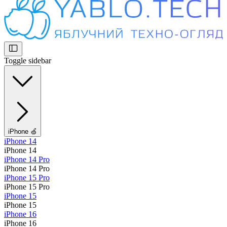
Toggle sidebar
iPhone 🍏
iPhone 14
iPhone 14
iPhone 14 Pro
iPhone 14 Pro
iPhone 15 Pro
iPhone 15 Pro
iPhone 15
iPhone 15
iPhone 16
iPhone 16