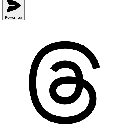
Коментар