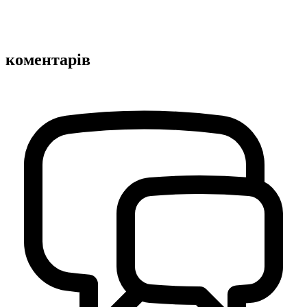
коментарів