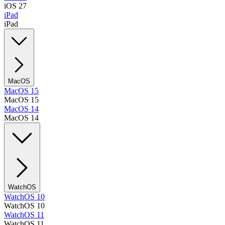
iOS 27
iPad
iPad
MacOS
MacOS 15
MacOS 15
MacOS 14
MacOS 14
WatchOS
WatchOS 10
WatchOS 10
WatchOS 11
WatchOS 11