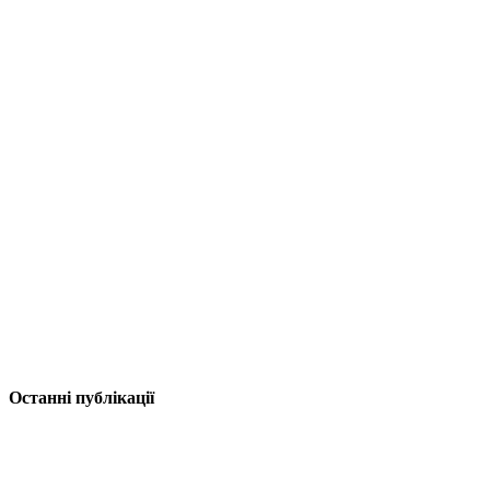
Останні публікації