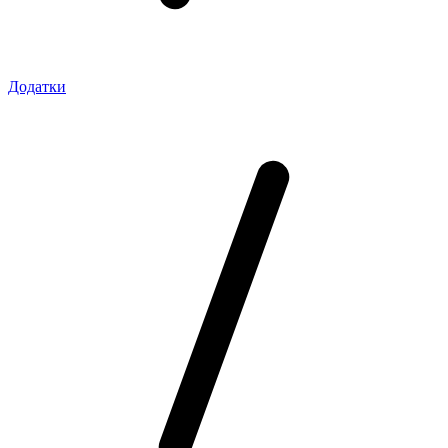
Додатки