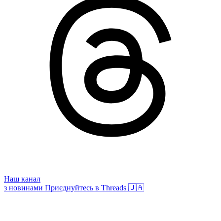
Наш канал
з новинами
Приєднуйтесь в Threads 🇺🇦