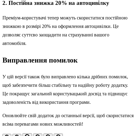
2. Постійна знижка 20% на автоцивілку
Преміум-користувачі тепер можуть скористатися постійною
знижкою в розмірі 20% на оформлення автоцивілки. Це
дозволяє суттєво заощадити на страхуванні вашого
автомобіля.
Виправлення помилок
У цій версії також було виправлено кілька дрібних помилок,
щоб забезпечити більш стабільну та надійну роботу додатку.
Це покращує загальний користувацький досвід та підвищує
задоволеність від використання програми.
Оновлюйте свій додаток до останньої версії, щоб скористатися
всіма перевагами нових можливостей!