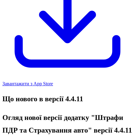
Завантажити з App Store
Що нового в версії 4.4.11
Огляд нової версії додатку "Штрафи
ПДР та Страхування авто" версії 4.4.11