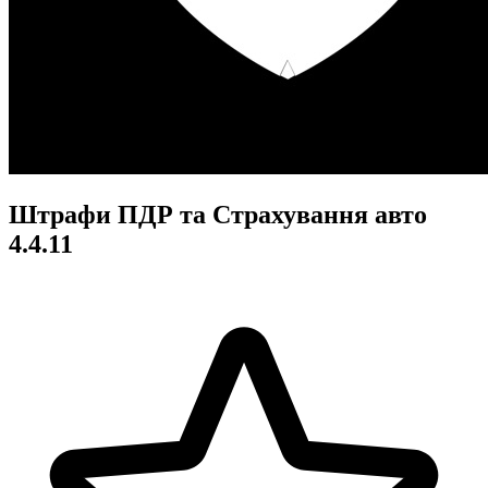
Штрафи ПДР та Страхування авто
4.4.11