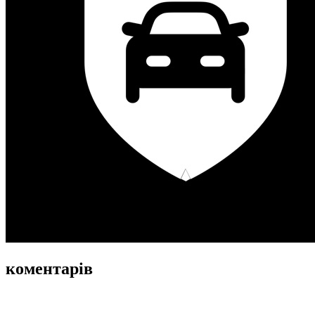
коментарів