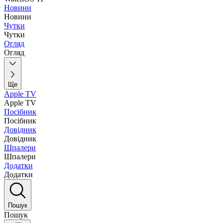
Новини
Новини
Чутки
Чутки
Огляд
Огляд
Ще
Apple TV
Apple TV
Посібник
Посібник
Довідник
Довідник
Шпалери
Шпалери
Додатки
Додатки
Пошук
Пошук