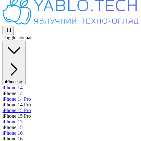
Toggle sidebar
iPhone 🍏
iPhone 14
iPhone 14
iPhone 14 Pro
iPhone 14 Pro
iPhone 15 Pro
iPhone 15 Pro
iPhone 15
iPhone 15
iPhone 16
iPhone 16