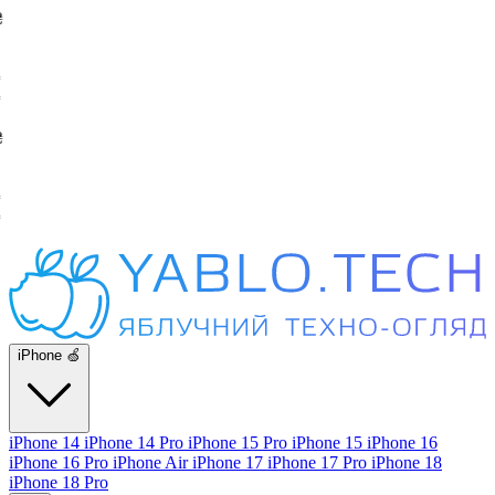
iPhone 🍏
iPhone 14
iPhone 14 Pro
iPhone 15 Pro
iPhone 15
iPhone 16
iPhone 16 Pro
iPhone Air
iPhone 17
iPhone 17 Pro
iPhone 18
iPhone 18 Pro