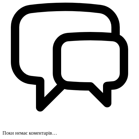
Поки немає коментарів…