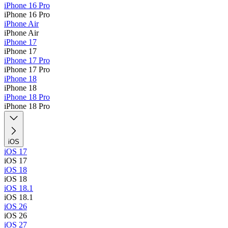
iPhone 16 Pro
iPhone 16 Pro
iPhone Air
iPhone Air
iPhone 17
iPhone 17
iPhone 17 Pro
iPhone 17 Pro
iPhone 18
iPhone 18
iPhone 18 Pro
iPhone 18 Pro
iOS
iOS 17
iOS 17
iOS 18
iOS 18
iOS 18.1
iOS 18.1
iOS 26
iOS 26
iOS 27