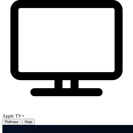
Apple TV+
Рейтинг
Нові