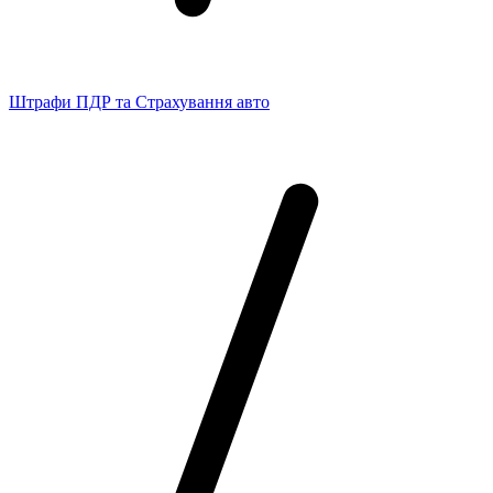
Штрафи ПДР та Страхування авто