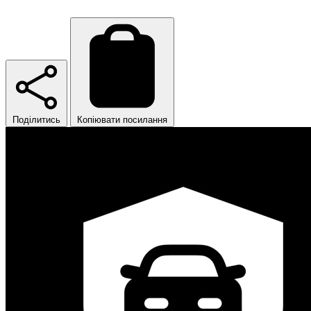
Поділитись
Копіювати посилання