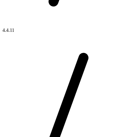
4.4.11