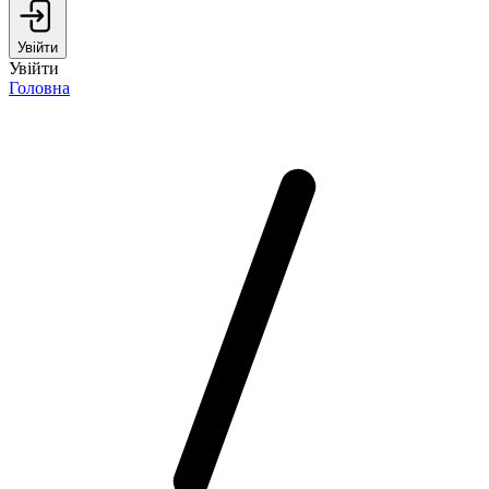
Увійти
Увійти
Головна