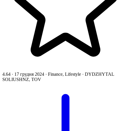
4.64
·
17 грудня 2024
·
Finance, Lifestyle
·
DYDZHYTAL
SOLIUSHNZ, TOV