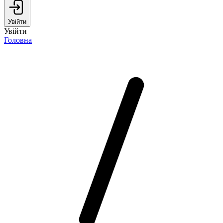
Увійти
Увійти
Головна