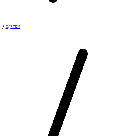
Додатки