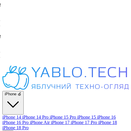
iPhone 🍏
iPhone 14
iPhone 14 Pro
iPhone 15 Pro
iPhone 15
iPhone 16
iPhone 16 Pro
iPhone Air
iPhone 17
iPhone 17 Pro
iPhone 18
iPhone 18 Pro