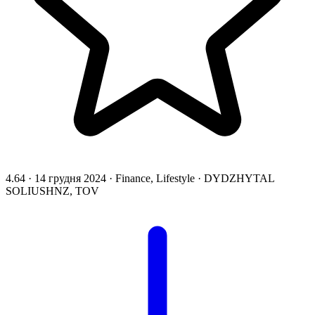
4.64
·
14 грудня 2024
·
Finance, Lifestyle
·
DYDZHYTAL
SOLIUSHNZ, TOV