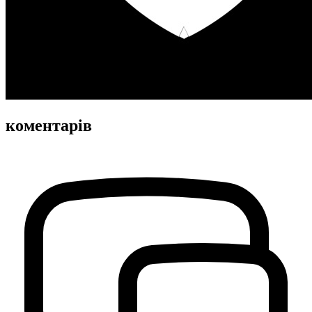
коментарів