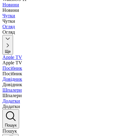
Новини
Новини
Чутки
Чутки
Огляд
Огляд
Ще
Apple TV
Apple TV
Посібник
Посібник
Довідник
Довідник
Шпалери
Шпалери
Додатки
Додатки
Пошук
Пошук