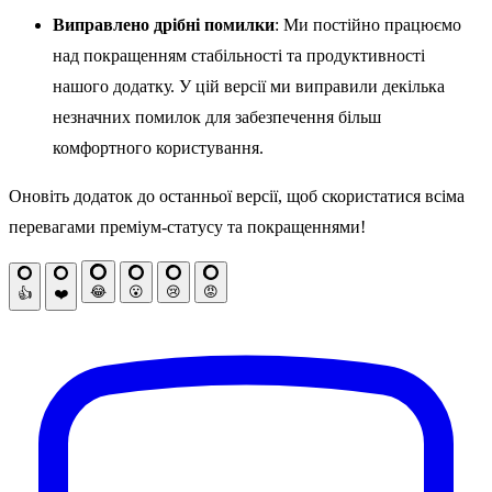
Виправлено дрібні помилки
: Ми постійно працюємо
над покращенням стабільності та продуктивності
нашого додатку. У цій версії ми виправили декілька
незначних помилок для забезпечення більш
комфортного користування.
Оновіть додаток до останньої версії, щоб скористатися всіма
перевагами преміум-статусу та покращеннями!
😂
😮
😢
😡
👍
❤️