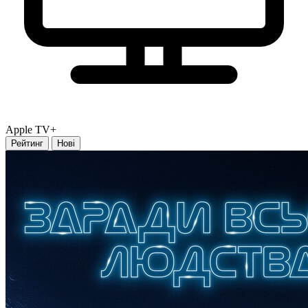
Apple TV+
Рейтинг
Нові