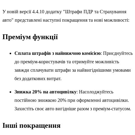
У новій версії 4.4.10 додатку "Штрафи ПДР та Страхування
авто" представлені наступні покращення та нові можливості:
Преміум функції
Сплата штрафів з найнижчою комісією
: Приєднуйтесь
до преміум-користувачів та отримуйте можливість
завжди сплачувати штрафи за найвигіднішими умовами
без додаткових витрат.
Знижка 20% на автоцивілку
: Насолоджуйтесь
постійною знижкою 20% при оформленні автоцивілки.
Захистіть своє авто вигідніше разом з преміум-статусом.
Інші покращення