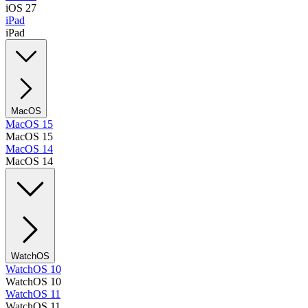
iOS 27
iPad
iPad
MacOS
MacOS 15
MacOS 15
MacOS 14
MacOS 14
WatchOS
WatchOS 10
WatchOS 10
WatchOS 11
WatchOS 11