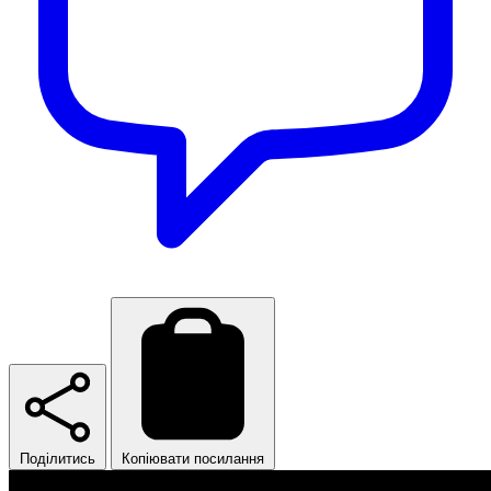
Поділитись
Копіювати посилання