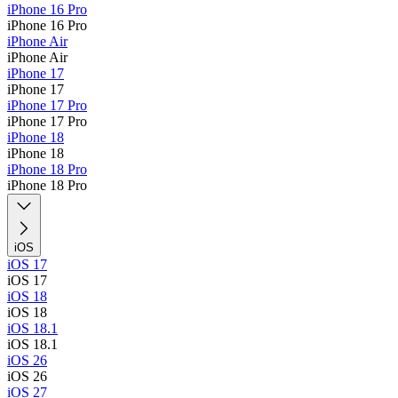
iPhone 16 Pro
iPhone 16 Pro
iPhone Air
iPhone Air
iPhone 17
iPhone 17
iPhone 17 Pro
iPhone 17 Pro
iPhone 18
iPhone 18
iPhone 18 Pro
iPhone 18 Pro
iOS
iOS 17
iOS 17
iOS 18
iOS 18
iOS 18.1
iOS 18.1
iOS 26
iOS 26
iOS 27