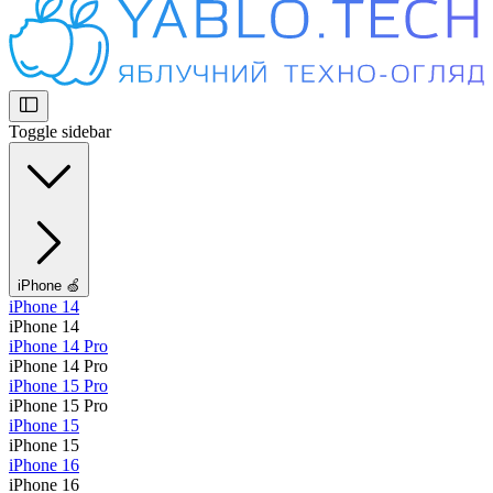
Toggle sidebar
iPhone 🍏
iPhone 14
iPhone 14
iPhone 14 Pro
iPhone 14 Pro
iPhone 15 Pro
iPhone 15 Pro
iPhone 15
iPhone 15
iPhone 16
iPhone 16