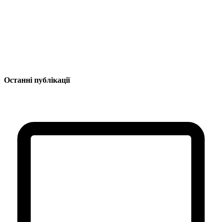
Останні публікації