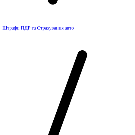
Штрафи ПДР та Страхування авто