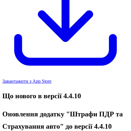
Завантажити з App Store
Що нового в версії 4.4.10
Оновлення додатку "Штрафи ПДР та
Страхування авто" до версії 4.4.10