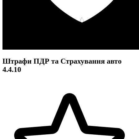
Штрафи ПДР та Страхування авто
4.4.10