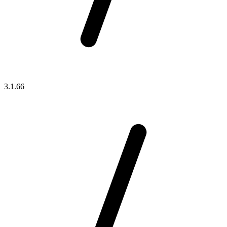
3.1.66