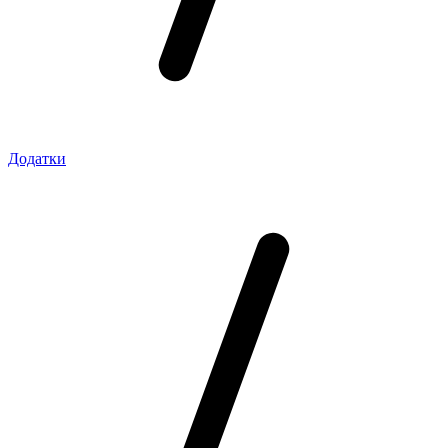
Додатки