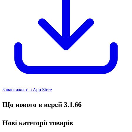
Завантажити з App Store
Що нового в версії 3.1.66
Нові категорії товарів