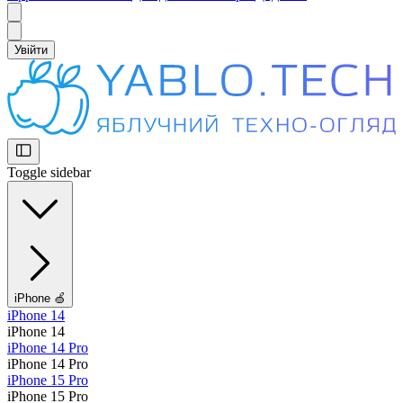
Увійти
Toggle sidebar
iPhone 🍏
iPhone 14
iPhone 14
iPhone 14 Pro
iPhone 14 Pro
iPhone 15 Pro
iPhone 15 Pro