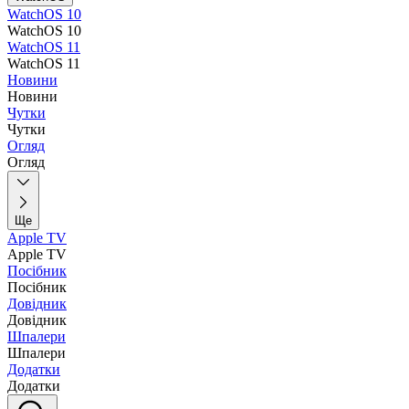
WatchOS 10
WatchOS 10
WatchOS 11
WatchOS 11
Новини
Новини
Чутки
Чутки
Огляд
Огляд
Ще
Apple TV
Apple TV
Посібник
Посібник
Довідник
Довідник
Шпалери
Шпалери
Додатки
Додатки