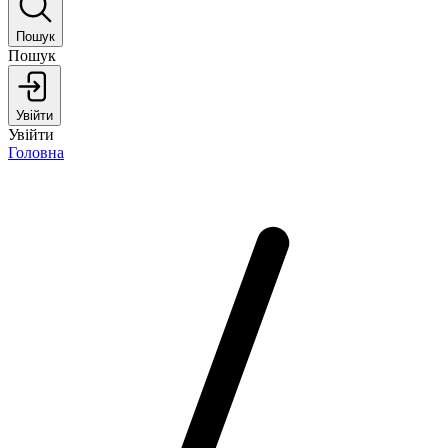
Пошук
Пошук
Увійти
Увійти
Головна