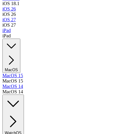
iOS 18.1
iOS 26
iOS 26
iOS 27
iOS 27
iPad
iPad
MacOS
MacOS 15
MacOS 15
MacOS 14
MacOS 14
WatchOS