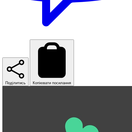
Поділитись
Копіювати посилання