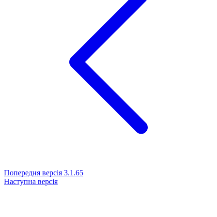
Попередня версія
3.1.65
Наступна версія