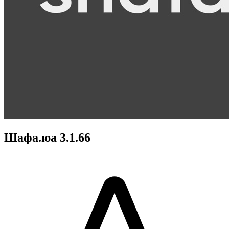
Шафа.юа 3.1.66