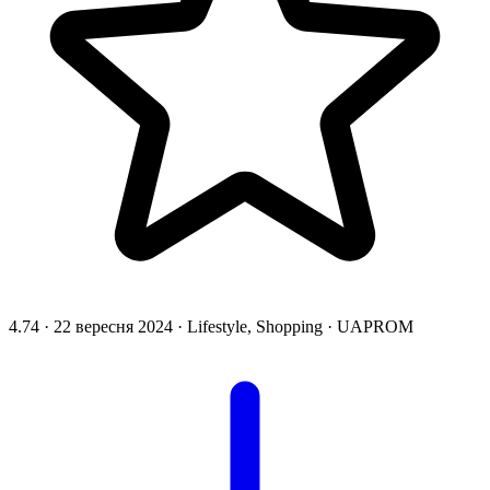
4.74
·
22 вересня 2024
·
Lifestyle, Shopping
·
UAPROM