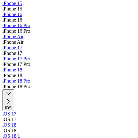
iPhone 15
iPhone 15
iPhone 16
iPhone 16
iPhone 16 Pro
iPhone 16 Pro
iPhone Air
iPhone Air
iPhone 17
iPhone 17
iPhone 17 Pro
iPhone 17 Pro
iPhone 18
iPhone 18
iPhone 18 Pro
iPhone 18 Pro
iOS
iOS 17
iOS 17
iOS 18
iOS 18
iOS 18.1