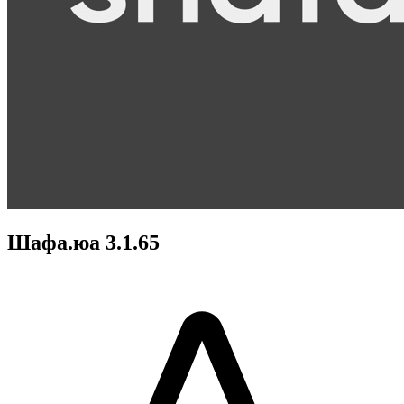
Шафа.юа 3.1.65