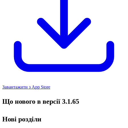
Завантажити з App Store
Що нового в версії 3.1.65
Нові розділи