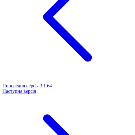
Попередня версія
3.1.64
Наступна версія