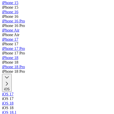
iPhone 15
iPhone 15
iPhone 16
iPhone 16
iPhone 16 Pro
iPhone 16 Pro
iPhone Air
iPhone Air
iPhone 17
iPhone 17
iPhone 17 Pro
iPhone 17 Pro
iPhone 18
iPhone 18
iPhone 18 Pro
iPhone 18 Pro
iOS
iOS 17
iOS 17
iOS 18
iOS 18
iOS 18.1