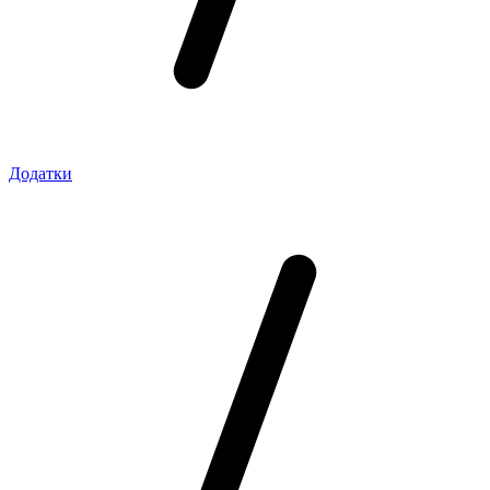
Додатки