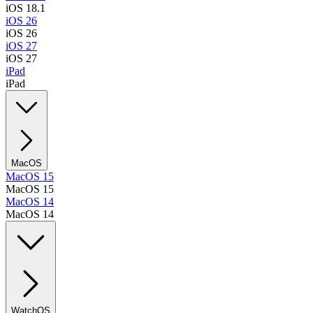
iOS 18.1
iOS 26
iOS 26
iOS 27
iOS 27
iPad
iPad
MacOS
MacOS 15
MacOS 15
MacOS 14
MacOS 14
WatchOS