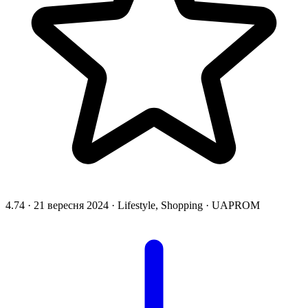
4.74
·
21 вересня 2024
·
Lifestyle, Shopping
·
UAPROM