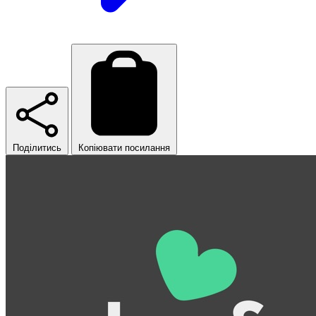
Поділитись
Копіювати посилання