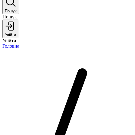
Пошук
Пошук
Увійти
Увійти
Головна