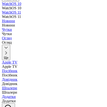
WatchOS 10
WatchOS 10
WatchOS 11
WatchOS 11
Новини
Новини
Чутки
Чутки
Огляд
Огляд
Ще
Apple TV
Apple TV
Посібник
Посібник
Довідник
Довідник
Шпалери
Шпалери
Додатки
Додатки