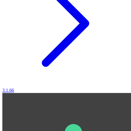
3.1.66