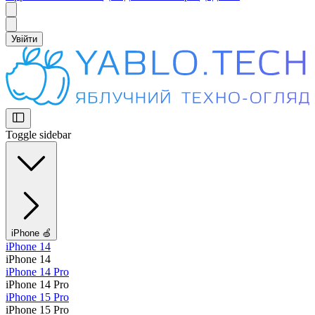
Увійти
Toggle sidebar
iPhone 🍏
iPhone 14
iPhone 14
iPhone 14 Pro
iPhone 14 Pro
iPhone 15 Pro
iPhone 15 Pro