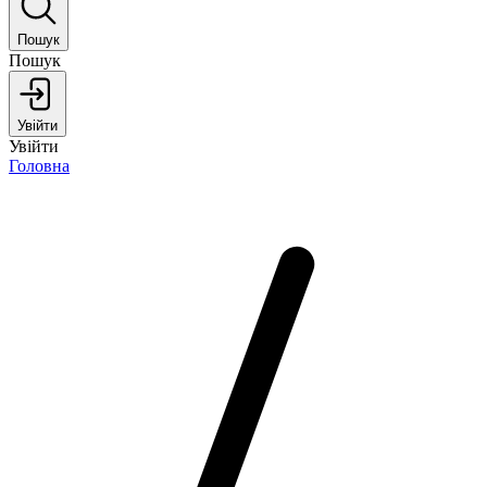
Пошук
Пошук
Увійти
Увійти
Головна