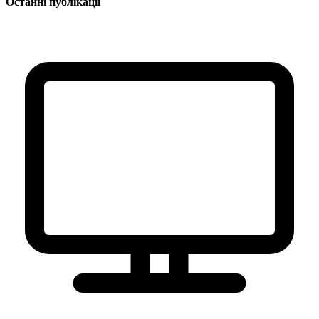
Останні публікації