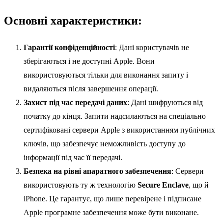
Основні характеристики:
Гарантії конфіденційності
: Дані користувачів не
зберігаються і не доступні Apple. Вони
використовуються тільки для виконання запиту і
видаляються після завершення операції.
Захист під час передачі даних
: Дані шифруються від
початку до кінця. Запити надсилаються на спеціально
сертифіковані сервери Apple з використанням публічних
ключів, що забезпечує неможливість доступу до
інформації під час її передачі.
Безпека на рівні апаратного забезпечення
: Сервери
використовують ту ж технологію
Secure Enclave
, що й
iPhone. Це гарантує, що лише перевірене і підписане
Apple програмне забезпечення може бути виконане.