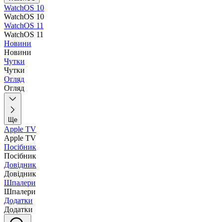
WatchOS 10
WatchOS 10
WatchOS 11
WatchOS 11
Новини
Новини
Чутки
Чутки
Огляд
Огляд
Ще
Apple TV
Apple TV
Посібник
Посібник
Довідник
Довідник
Шпалери
Шпалери
Додатки
Додатки