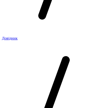
Довідник