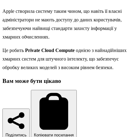
Apple створила систему таким чином, що навіть її власні
адміністратори не мають доступу до даних користувачів,
забезпечуючи найвищі стандарти захисту інформації у
хмарних обчисленнях.
Це робить
Private Cloud Compute
однією з найнадійніших
хмарних систем для штучного інтелекту, що забезпечує
обробку великих моделей з високим рівнем безпеки.
Вам може бути цікаво
Поділитись
Копіювати посилання