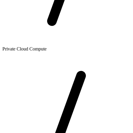
Private Cloud Compute