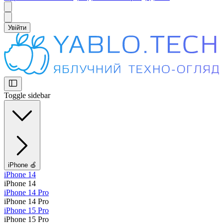
Увійти
Toggle sidebar
iPhone 🍏
iPhone 14
iPhone 14
iPhone 14 Pro
iPhone 14 Pro
iPhone 15 Pro
iPhone 15 Pro