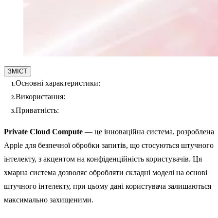
ЗМІСТ
Основні характеристики:
Використання:
Приватність:
Private Cloud Compute
— це інноваційна система, розроблена
Apple для безпечної обробки запитів, що стосуються штучного
інтелекту, з акцентом на конфіденційність користувачів. Ця
хмарна система дозволяє обробляти складні моделі на основі
штучного інтелекту, при цьому дані користувача залишаються
максимально захищеними.