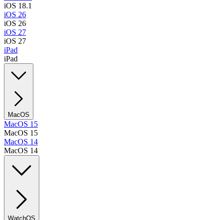
iOS 18.1
iOS 26
iOS 26
iOS 27
iOS 27
iPad
iPad
MacOS
MacOS 15
MacOS 15
MacOS 14
MacOS 14
WatchOS