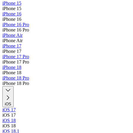
iPhone 15
iPhone 15
iPhone 16
iPhone 16
iPhone 16 Pro
iPhone 16 Pro
iPhone Air
iPhone Air
iPhone 17
iPhone 17
iPhone 17 Pro
iPhone 17 Pro
iPhone 18
iPhone 18
iPhone 18 Pro
iPhone 18 Pro
iOS
iOS 17
iOS 17
iOS 18
iOS 18
iOS 18.1