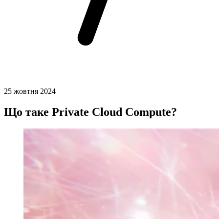
25 жовтня 2024
Що таке Private Cloud Compute?