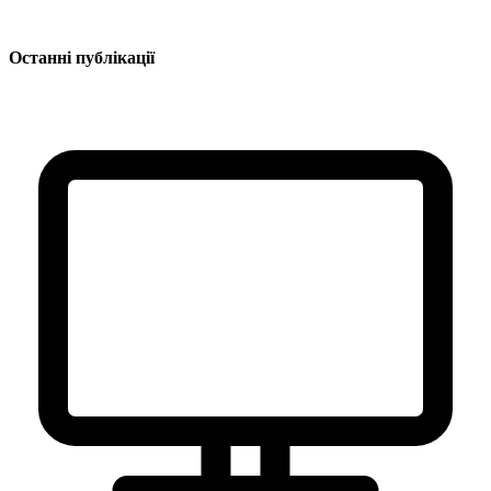
Останні публікації