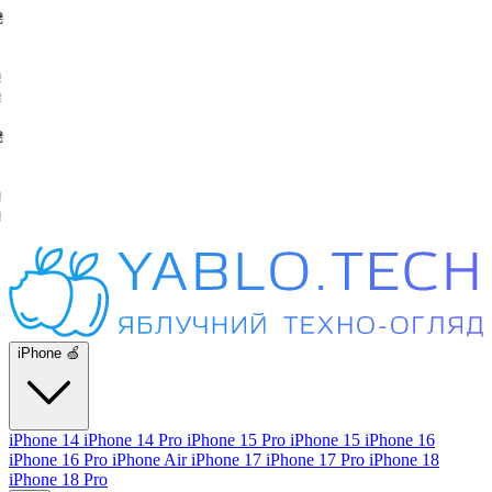
iPhone 🍏
iPhone 14
iPhone 14 Pro
iPhone 15 Pro
iPhone 15
iPhone 16
iPhone 16 Pro
iPhone Air
iPhone 17
iPhone 17 Pro
iPhone 18
iPhone 18 Pro