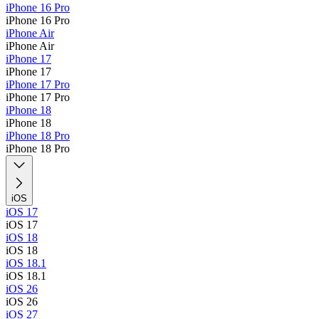
iPhone 16 Pro
iPhone 16 Pro
iPhone Air
iPhone Air
iPhone 17
iPhone 17
iPhone 17 Pro
iPhone 17 Pro
iPhone 18
iPhone 18
iPhone 18 Pro
iPhone 18 Pro
iOS
iOS 17
iOS 17
iOS 18
iOS 18
iOS 18.1
iOS 18.1
iOS 26
iOS 26
iOS 27