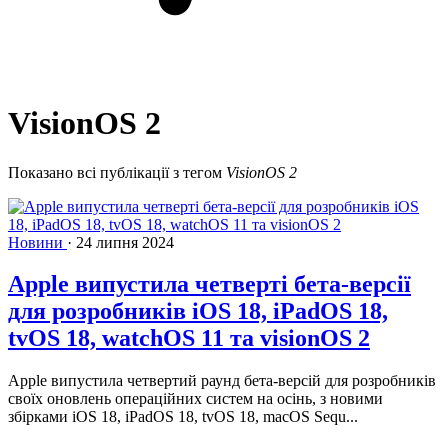
VisionOS 2
Показано всі публікації з тегом
VisionOS 2
Новини
·
24 липня 2024
Apple випустила четверті бета-версії
для розробників iOS 18, iPadOS 18,
tvOS 18, watchOS 11 та visionOS 2
Apple випустила четвертий раунд бета-версій для розробників
своїх оновлень операційних систем на осінь, з новими
збірками iOS 18, iPadOS 18, tvOS 18, macOS Sequ...