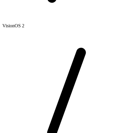
VisionOS 2