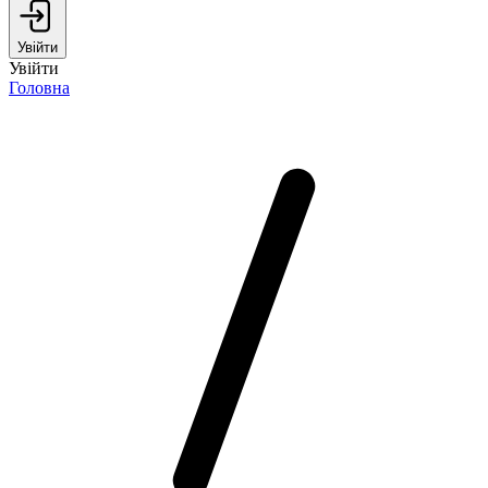
Увійти
Увійти
Головна