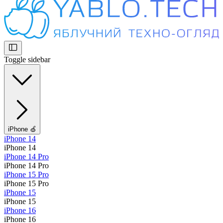
Toggle sidebar
iPhone 🍏
iPhone 14
iPhone 14
iPhone 14 Pro
iPhone 14 Pro
iPhone 15 Pro
iPhone 15 Pro
iPhone 15
iPhone 15
iPhone 16
iPhone 16