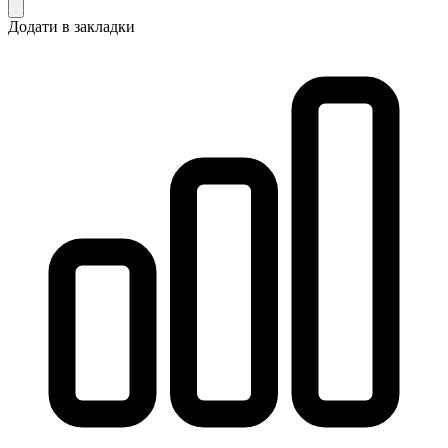
Додати в закладки