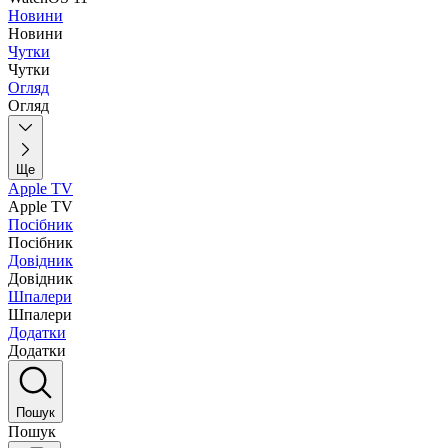
Новини
Новини
Чутки
Чутки
Огляд
Огляд
Ще
Apple TV
Apple TV
Посібник
Посібник
Довідник
Довідник
Шпалери
Шпалери
Додатки
Додатки
Пошук
Пошук