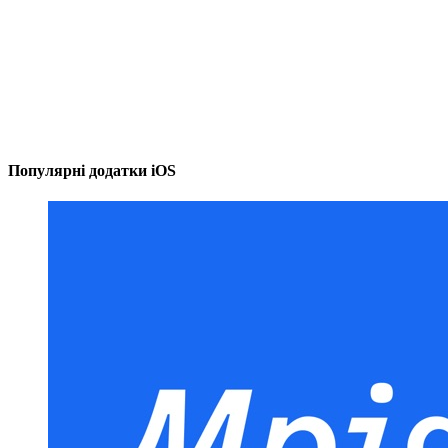
Популярні додатки iOS