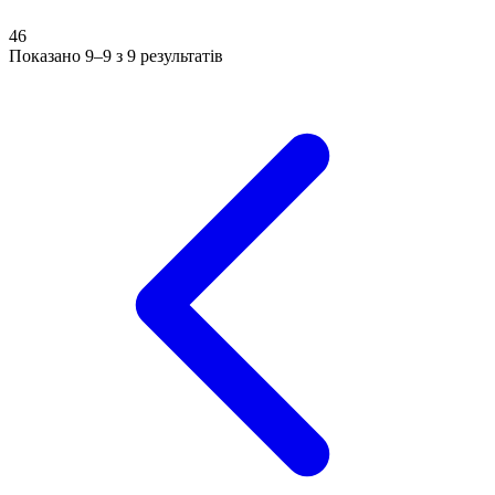
46
Показано 9–9 з 9 результатів