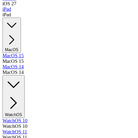
iOS 27
iPad
iPad
MacOS
MacOS 15
MacOS 15
MacOS 14
MacOS 14
WatchOS
WatchOS 10
WatchOS 10
WatchOS 11
WatchOS 11