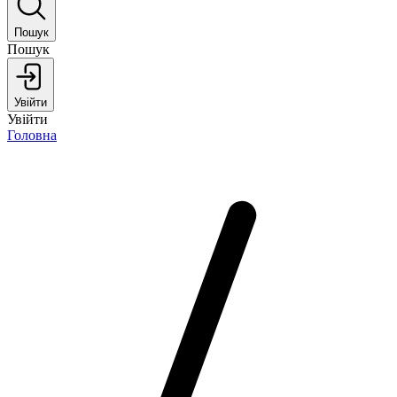
Пошук
Пошук
Увійти
Увійти
Головна