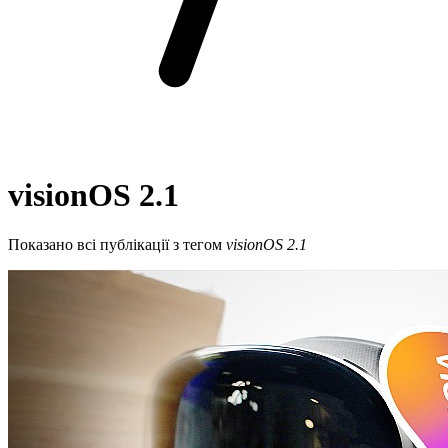
visionOS 2.1
Показано всі публікації з тегом
visionOS 2.1