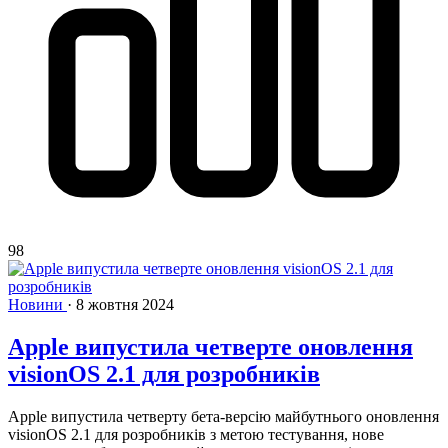
98
Новини
·
8 жовтня 2024
Apple випустила четверте оновлення
visionOS 2.1 для розробників
Apple випустила четверту бета-версію майбутнього оновлення
visionOS 2.1 для розробників з метою тестування, нове