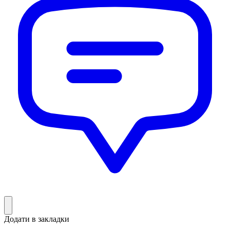
Додати в закладки