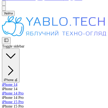
Увійти
Toggle sidebar
iPhone 🍏
iPhone 14
iPhone 14
iPhone 14 Pro
iPhone 14 Pro
iPhone 15 Pro
iPhone 15 Pro