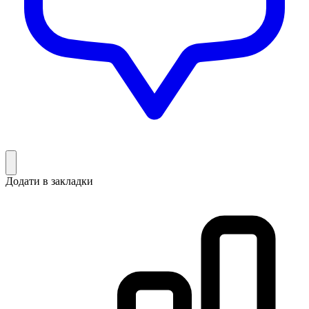
Додати в закладки