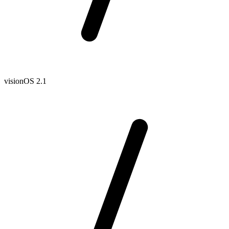
visionOS 2.1