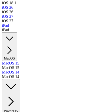
iOS 18.1
iOS 26
iOS 26
iOS 27
iOS 27
iPad
iPad
MacOS
MacOS 15
MacOS 15
MacOS 14
MacOS 14
WatchOS