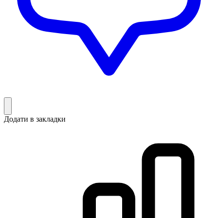
Додати в закладки