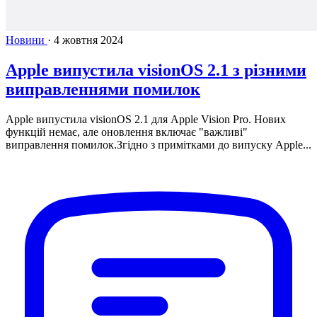
Новини
·
4 жовтня 2024
Apple випустила visionOS 2.1 з різними
виправленнями помилок
Apple випустила visionOS 2.1 для Apple Vision Pro. Нових
функцій немає, але оновлення включає "важливі"
виправлення помилок.Згідно з примітками до випуску Apple...