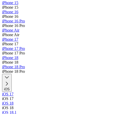
iPhone 15
iPhone 15
iPhone 16
iPhone 16
iPhone 16 Pro
iPhone 16 Pro
iPhone Air
iPhone Air
iPhone 17
iPhone 17
iPhone 17 Pro
iPhone 17 Pro
iPhone 18
iPhone 18
iPhone 18 Pro
iPhone 18 Pro
iOS
iOS 17
iOS 17
iOS 18
iOS 18
iOS 18.1