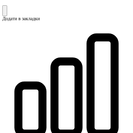
Додати в закладки