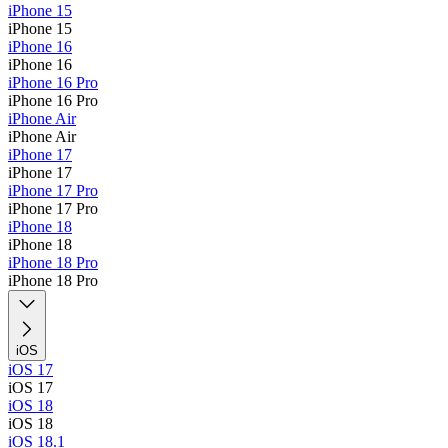
iPhone 15
iPhone 15
iPhone 16
iPhone 16
iPhone 16 Pro
iPhone 16 Pro
iPhone Air
iPhone Air
iPhone 17
iPhone 17
iPhone 17 Pro
iPhone 17 Pro
iPhone 18
iPhone 18
iPhone 18 Pro
iPhone 18 Pro
iOS
iOS 17
iOS 17
iOS 18
iOS 18
iOS 18.1