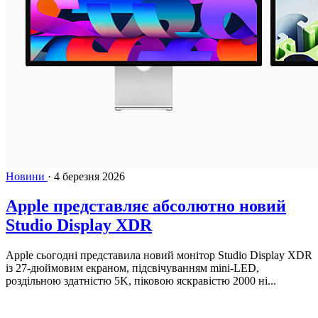
Новини
·
4 березня 2026
Apple представляє абсолютно новий
Studio Display XDR
Apple сьогодні представила новий монітор Studio Display XDR
із 27-дюймовим екраном, підсвічуванням mini-LED,
роздільною здатністю 5K, піковою яскравістю 2000 ні...