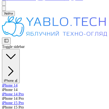
Увійти
Toggle sidebar
iPhone 🍏
iPhone 14
iPhone 14
iPhone 14 Pro
iPhone 14 Pro
iPhone 15 Pro
iPhone 15 Pro