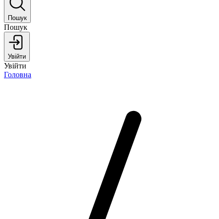
Пошук
Пошук
Увійти
Увійти
Головна