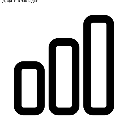
Додати в закладки