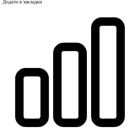
Додати в закладки