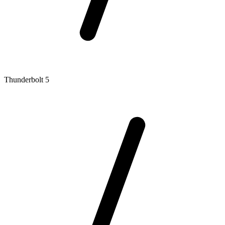
Thunderbolt 5