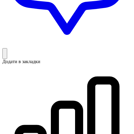
Додати в закладки