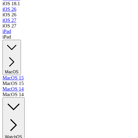
iOS 18.1
iOS 26
iOS 26
iOS 27
iOS 27
iPad
iPad
MacOS
MacOS 15
MacOS 15
MacOS 14
MacOS 14
WatchOS