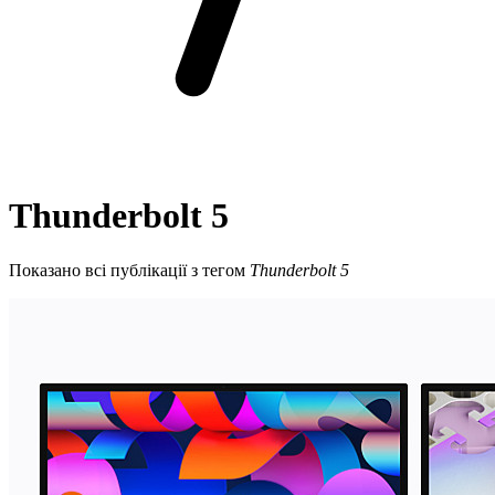
Thunderbolt 5
Показано всі публікації з тегом
Thunderbolt 5