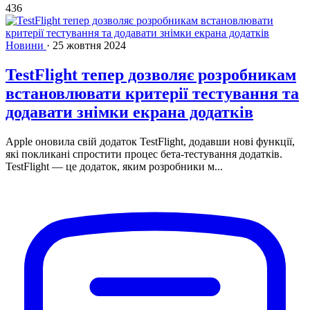
436
Новини
·
25 жовтня 2024
TestFlight тепер дозволяє розробникам
встановлювати критерії тестування та
додавати знімки екрана додатків
Apple оновила свій додаток TestFlight, додавши нові функції,
які покликані спростити процес бета-тестування додатків.
TestFlight — це додаток, яким розробники м...