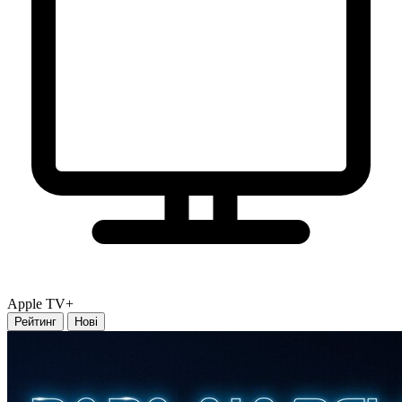
Apple TV+
Рейтинг
Нові