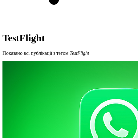
TestFlight
Показано всі публікації з тегом
TestFlight