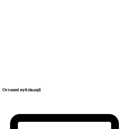
Останні публікації