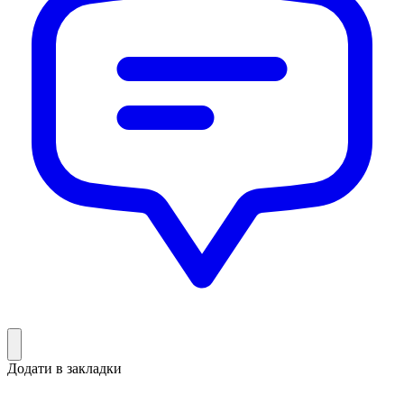
Додати в закладки