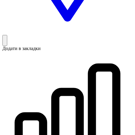
Додати в закладки