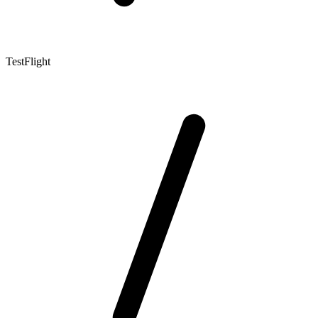
TestFlight