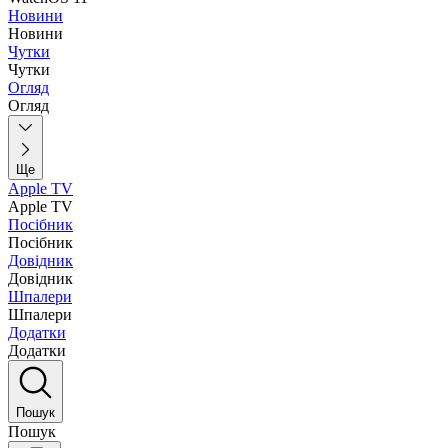
Новини
Новини
Чутки
Чутки
Огляд
Огляд
Ще
Apple TV
Apple TV
Посібник
Посібник
Довідник
Довідник
Шпалери
Шпалери
Додатки
Додатки
Пошук
Пошук