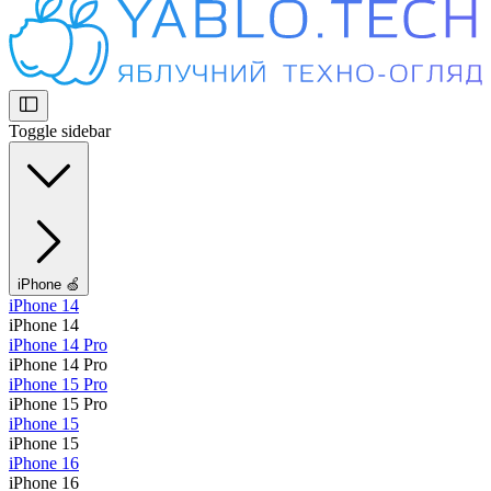
Toggle sidebar
iPhone 🍏
iPhone 14
iPhone 14
iPhone 14 Pro
iPhone 14 Pro
iPhone 15 Pro
iPhone 15 Pro
iPhone 15
iPhone 15
iPhone 16
iPhone 16