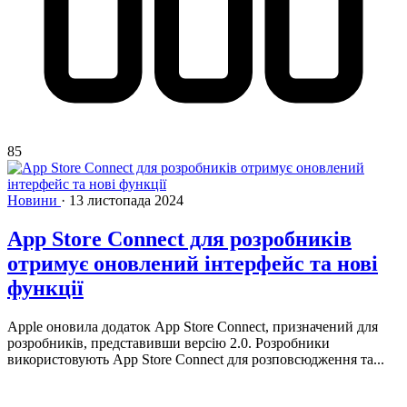
85
Новини
·
13 листопада 2024
App Store Connect для розробників
отримує оновлений інтерфейс та нові
функції
Apple оновила додаток App Store Connect, призначений для
розробників, представивши версію 2.0. Розробники
використовують App Store Connect для розповсюдження та...