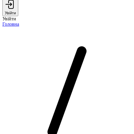
Увійти
Увійти
Головна