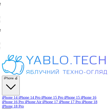
iPhone 🍏
iPhone 14
iPhone 14 Pro
iPhone 15 Pro
iPhone 15
iPhone 16
iPhone 16 Pro
iPhone Air
iPhone 17
iPhone 17 Pro
iPhone 18
iPhone 18 Pro