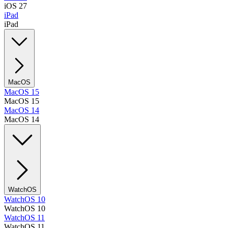
iOS 27
iPad
iPad
MacOS
MacOS 15
MacOS 15
MacOS 14
MacOS 14
WatchOS
WatchOS 10
WatchOS 10
WatchOS 11
WatchOS 11