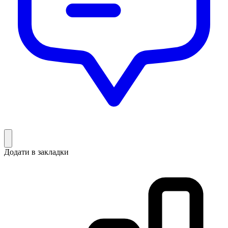
Додати в закладки