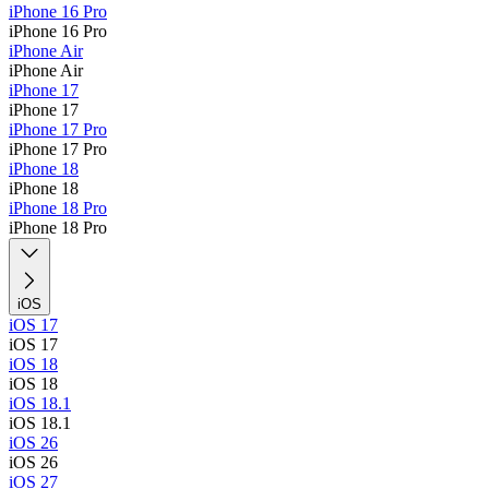
iPhone 16 Pro
iPhone 16 Pro
iPhone Air
iPhone Air
iPhone 17
iPhone 17
iPhone 17 Pro
iPhone 17 Pro
iPhone 18
iPhone 18
iPhone 18 Pro
iPhone 18 Pro
iOS
iOS 17
iOS 17
iOS 18
iOS 18
iOS 18.1
iOS 18.1
iOS 26
iOS 26
iOS 27