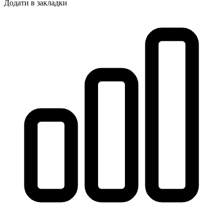
Додати в закладки