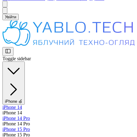
Увійти
Toggle sidebar
iPhone 🍏
iPhone 14
iPhone 14
iPhone 14 Pro
iPhone 14 Pro
iPhone 15 Pro
iPhone 15 Pro