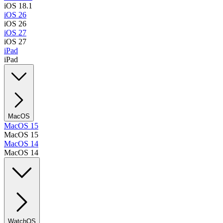
iOS 18.1
iOS 26
iOS 26
iOS 27
iOS 27
iPad
iPad
MacOS
MacOS 15
MacOS 15
MacOS 14
MacOS 14
WatchOS