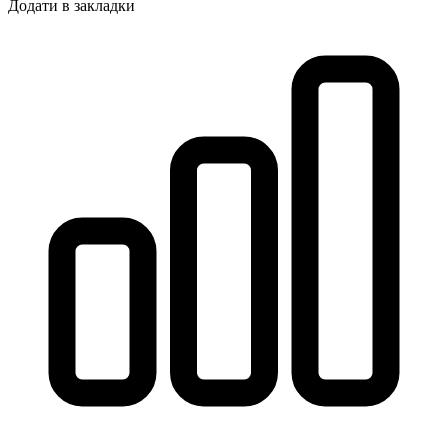
Додати в закладки