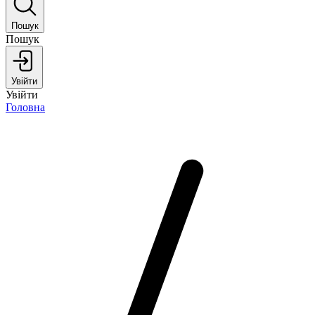
Пошук
Пошук
Увійти
Увійти
Головна