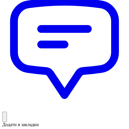
Додати в закладки