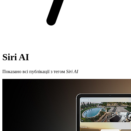
Siri AI
Показано всі публікації з тегом
Siri AI