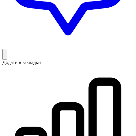
Додати в закладки