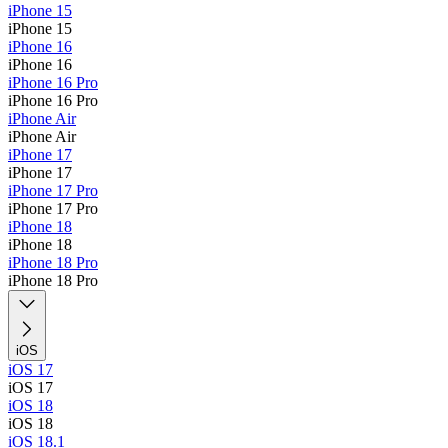
iPhone 15
iPhone 15
iPhone 16
iPhone 16
iPhone 16 Pro
iPhone 16 Pro
iPhone Air
iPhone Air
iPhone 17
iPhone 17
iPhone 17 Pro
iPhone 17 Pro
iPhone 18
iPhone 18
iPhone 18 Pro
iPhone 18 Pro
iOS
iOS 17
iOS 17
iOS 18
iOS 18
iOS 18.1