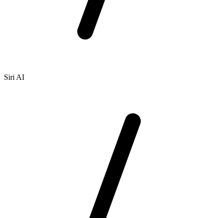
Siri AI