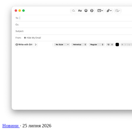
Новини
·
25 липня 2026