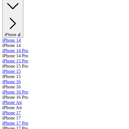
iPhone 🍏
iPhone 14
iPhone 14
iPhone 14 Pro
iPhone 14 Pro
iPhone 15 Pro
iPhone 15 Pro
iPhone 15
iPhone 15
iPhone 16
iPhone 16
iPhone 16 Pro
iPhone 16 Pro
iPhone Air
iPhone Air
iPhone 17
iPhone 17
iPhone 17 Pro
iPhone 17 Pro