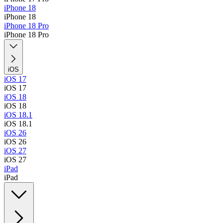
iPhone 18
iPhone 18
iPhone 18 Pro
iPhone 18 Pro
iOS
iOS 17
iOS 17
iOS 18
iOS 18
iOS 18.1
iOS 18.1
iOS 26
iOS 26
iOS 27
iOS 27
iPad
iPad