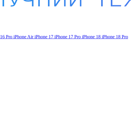
 16 Pro
iPhone Air
iPhone 17
iPhone 17 Pro
iPhone 18
iPhone 18 Pro