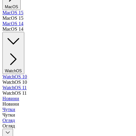
MacOS
MacOS 15
MacOS 15
MacOS 14
MacOS 14
WatchOS
WatchOS 10
WatchOS 10
WatchOS 11
WatchOS 11
Новини
Новини
Чутки
Чутки
Огляд
Огляд