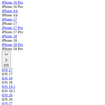
iPhone 16 Pro
iPhone 16 Pro
iPhone Air
iPhone Air
iPhone 17
iPhone 17
iPhone 17 Pro
iPhone 17 Pro
iPhone 18
iPhone 18
iPhone 18 Pro
iPhone 18 Pro
iOS
iOS 17
iOS 17
iOS 18
iOS 18
iOS 18.1
iOS 18.1
iOS 26
iOS 26
iOS 27