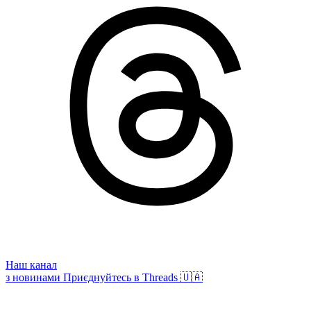
Наш канал
з новинами
Приєднуйтесь в Threads 🇺🇦