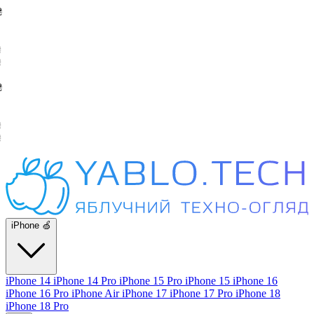
iPhone 🍏
iPhone 14
iPhone 14 Pro
iPhone 15 Pro
iPhone 15
iPhone 16
iPhone 16 Pro
iPhone Air
iPhone 17
iPhone 17 Pro
iPhone 18
iPhone 18 Pro