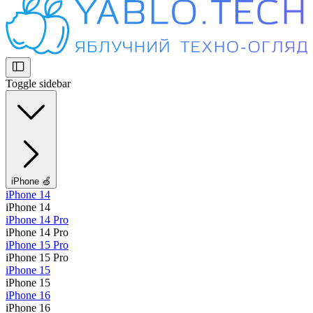
Toggle sidebar
iPhone 🍏
iPhone 14
iPhone 14
iPhone 14 Pro
iPhone 14 Pro
iPhone 15 Pro
iPhone 15 Pro
iPhone 15
iPhone 15
iPhone 16
iPhone 16