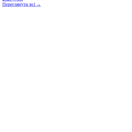
Переглянути всі →