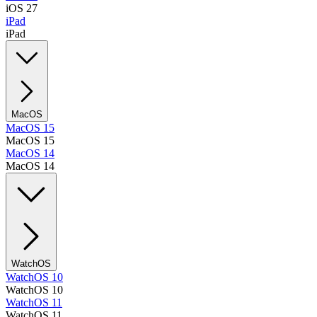
iOS 27
iPad
iPad
MacOS
MacOS 15
MacOS 15
MacOS 14
MacOS 14
WatchOS
WatchOS 10
WatchOS 10
WatchOS 11
WatchOS 11