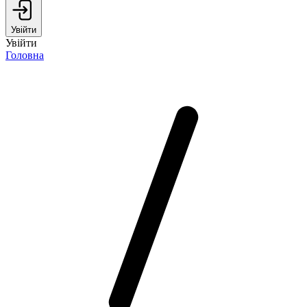
Увійти
Увійти
Головна