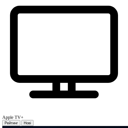
Apple TV+
Рейтинг
Нові