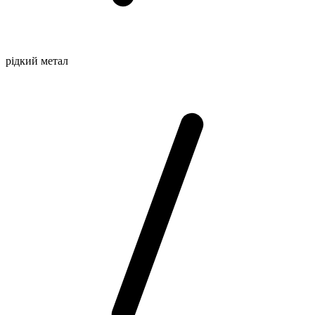
рідкий метал