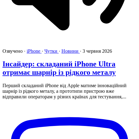
Озвучено
·
iPhone
·
Чутки
·
Новини
·
3 червня 2026
Інсайдер: складаний iPhone Ultra
отримає шарнір із рідкого металу
Перший складаний iPhone від Apple матиме інноваційний
шарнір із рідкого металу, а прототипи пристрою вже
відправили операторам у різних країнах для тестування,...