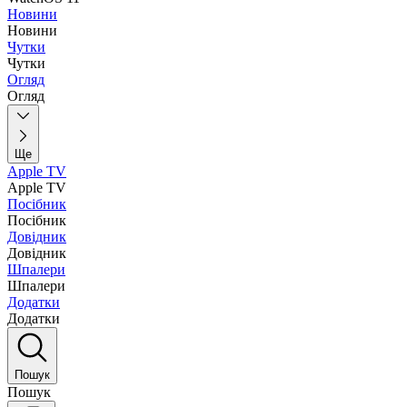
Новини
Новини
Чутки
Чутки
Огляд
Огляд
Ще
Apple TV
Apple TV
Посібник
Посібник
Довідник
Довідник
Шпалери
Шпалери
Додатки
Додатки
Пошук
Пошук