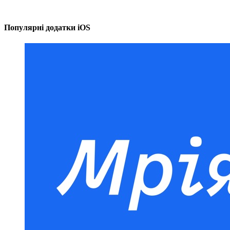
Популярні додатки iOS