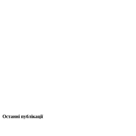
Останні публікації