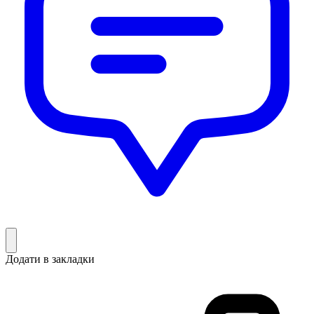
Додати в закладки