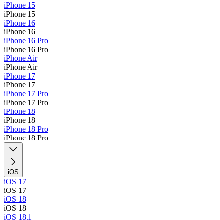
iPhone 15
iPhone 15
iPhone 16
iPhone 16
iPhone 16 Pro
iPhone 16 Pro
iPhone Air
iPhone Air
iPhone 17
iPhone 17
iPhone 17 Pro
iPhone 17 Pro
iPhone 18
iPhone 18
iPhone 18 Pro
iPhone 18 Pro
iOS
iOS 17
iOS 17
iOS 18
iOS 18
iOS 18.1