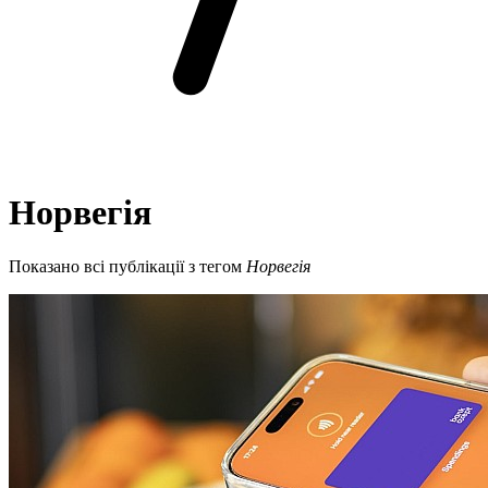
Норвегія
Показано всі публікації з тегом
Норвегія