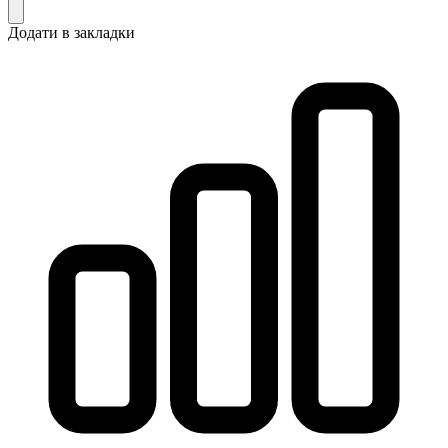
Додати в закладки