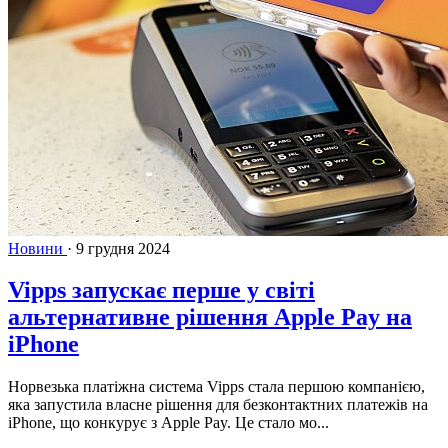
Новини
·
9 грудня 2024
Vipps запускає перше у світі
альтернативне рішення Apple Pay на
iPhone
Норвезька платіжна система Vipps стала першою компанією,
яка запустила власне рішення для безконтактних платежів на
iPhone, що конкурує з Apple Pay. Це стало мо...