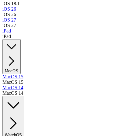
iOS 18.1
iOS 26
iOS 26
iOS 27
iOS 27
iPad
iPad
MacOS
MacOS 15
MacOS 15
MacOS 14
MacOS 14
WatchOS