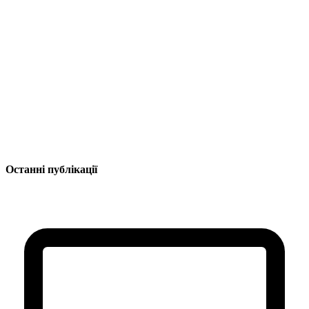
Останні публікації