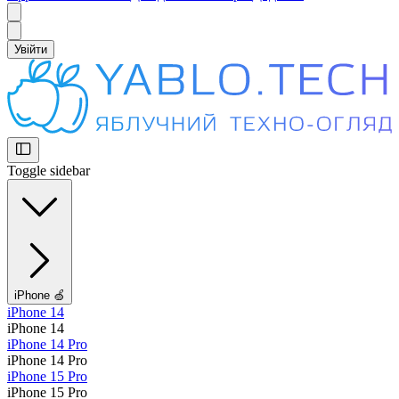
Увійти
Toggle sidebar
iPhone 🍏
iPhone 14
iPhone 14
iPhone 14 Pro
iPhone 14 Pro
iPhone 15 Pro
iPhone 15 Pro