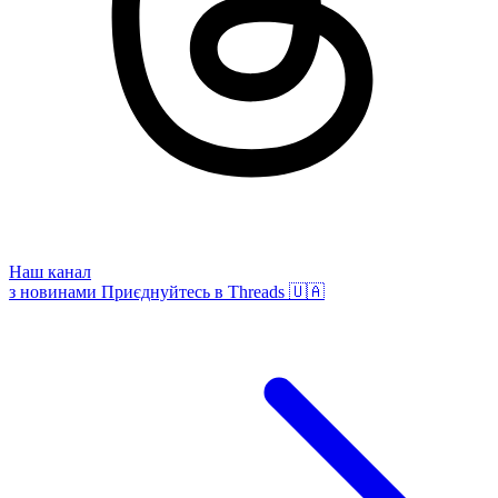
Наш канал
з новинами
Приєднуйтесь в Threads 🇺🇦