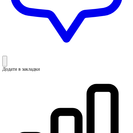
Додати в закладки