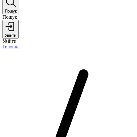
Пошук
Пошук
Увійти
Увійти
Головна