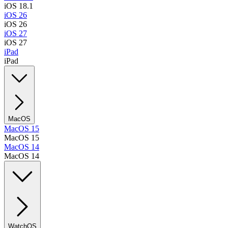
iOS 18.1
iOS 26
iOS 26
iOS 27
iOS 27
iPad
iPad
MacOS
MacOS 15
MacOS 15
MacOS 14
MacOS 14
WatchOS