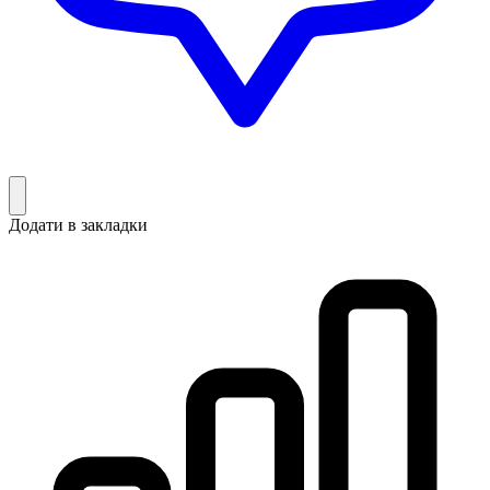
Додати в закладки