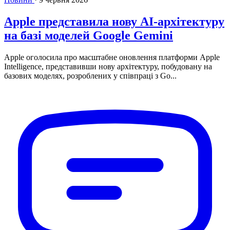
Apple представила нову AI-архітектуру
на базі моделей Google Gemini
Apple оголосила про масштабне оновлення платформи Apple
Intelligence, представивши нову архітектуру, побудовану на
базових моделях, розроблених у співпраці з Go...