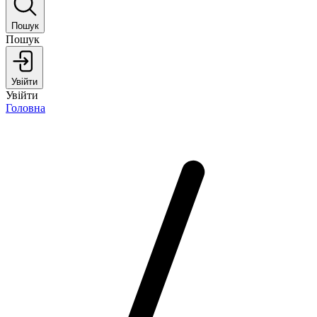
Пошук
Пошук
Увійти
Увійти
Головна