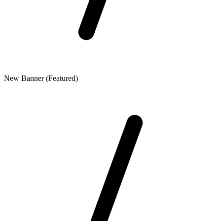
New Banner (Featured)