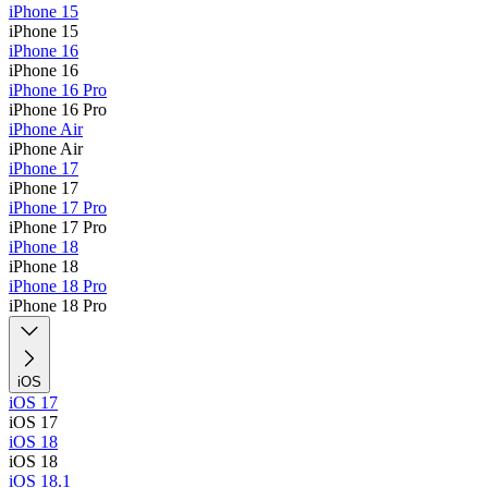
iPhone 15
iPhone 15
iPhone 16
iPhone 16
iPhone 16 Pro
iPhone 16 Pro
iPhone Air
iPhone Air
iPhone 17
iPhone 17
iPhone 17 Pro
iPhone 17 Pro
iPhone 18
iPhone 18
iPhone 18 Pro
iPhone 18 Pro
iOS
iOS 17
iOS 17
iOS 18
iOS 18
iOS 18.1