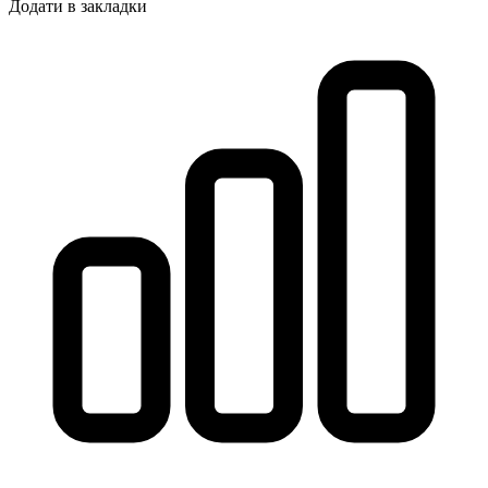
Додати в закладки