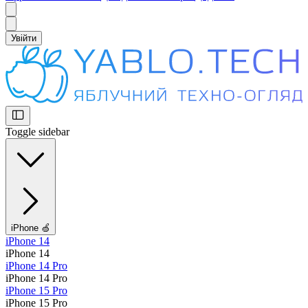
Увійти
Toggle sidebar
iPhone 🍏
iPhone 14
iPhone 14
iPhone 14 Pro
iPhone 14 Pro
iPhone 15 Pro
iPhone 15 Pro