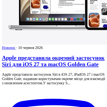
Новини
·
10 червня 2026
Apple представила окремий застосунок
Siri для iOS 27 та macOS Golden Gate
Apple представила застосунок Siri в iOS 27, iPadOS 27 і macOS
Golden Gate, надавши користувачам окреме місце для взаємодії
з оновленим асистентом.У застосунку S...