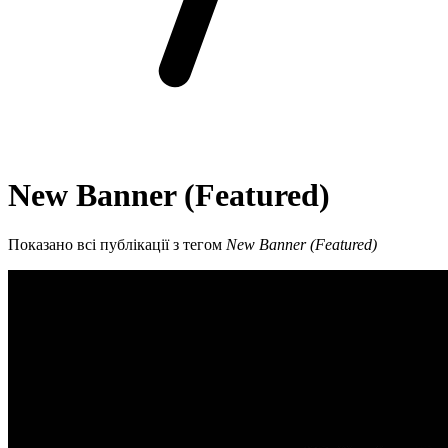
New Banner (Featured)
Показано всі публікації з тегом
New Banner (Featured)