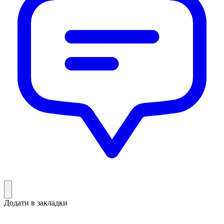
Додати в закладки