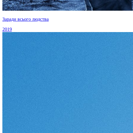
Заради всього людства
2019