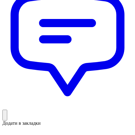
Додати в закладки