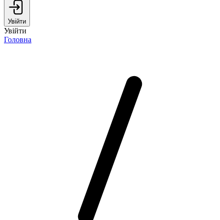
Увійти
Увійти
Головна