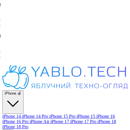
iPhone 🍏
iPhone 14
iPhone 14 Pro
iPhone 15 Pro
iPhone 15
iPhone 16
iPhone 16 Pro
iPhone Air
iPhone 17
iPhone 17 Pro
iPhone 18
iPhone 18 Pro