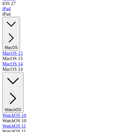
iOS 27
iPad
iPad
MacOS
MacOS 15
MacOS 15
MacOS 14
MacOS 14
WatchOS
WatchOS 10
WatchOS 10
WatchOS 11
WatchOS 11