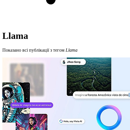
Llama
Показано всі публікації з тегом
Llama