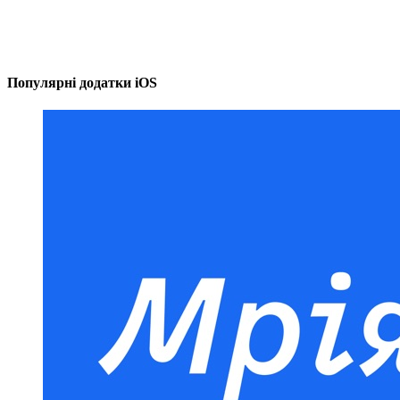
Популярні додатки iOS