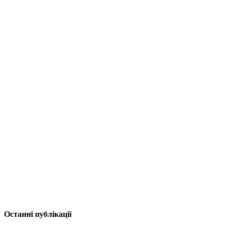
Останні публікації