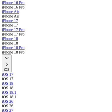
iPhone 16 Pro
iPhone 16 Pro
iPhone Air
iPhone Air
iPhone 17
iPhone 17
iPhone 17 Pro
iPhone 17 Pro
iPhone 18
iPhone 18
iPhone 18 Pro
iPhone 18 Pro
iOS
iOS 17
iOS 17
iOS 18
iOS 18
iOS 18.1
iOS 18.1
iOS 26
iOS 26
iOS 27