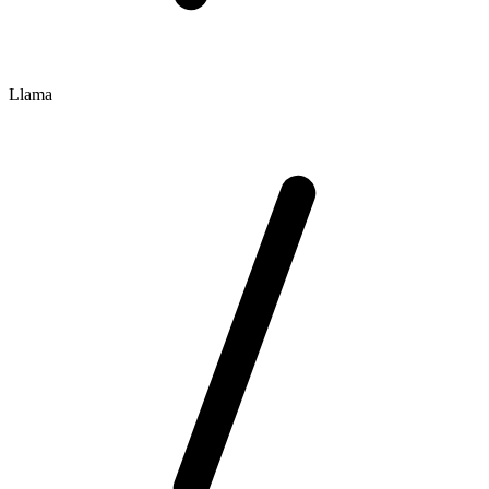
Llama