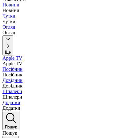
Новини
Новини
Чутки
Чутки
Огляд
Огляд
Ще
Apple TV
Apple TV
Посібник
Посібник
Довідник
Довідник
Шпалери
Шпалери
Додатки
Додатки
Пошук
Пошук