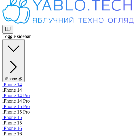
Toggle sidebar
iPhone 🍏
iPhone 14
iPhone 14
iPhone 14 Pro
iPhone 14 Pro
iPhone 15 Pro
iPhone 15 Pro
iPhone 15
iPhone 15
iPhone 16
iPhone 16