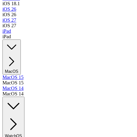
iOS 18.1
iOS 26
iOS 26
iOS 27
iOS 27
iPad
iPad
MacOS
MacOS 15
MacOS 15
MacOS 14
MacOS 14
WatchOS