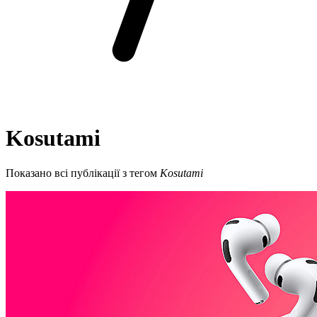
Kosutami
Показано всі публікації з тегом
Kosutami