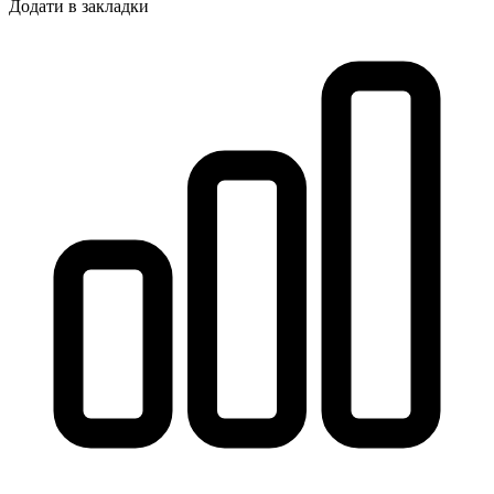
Додати в закладки