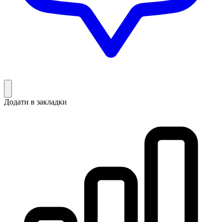
Додати в закладки