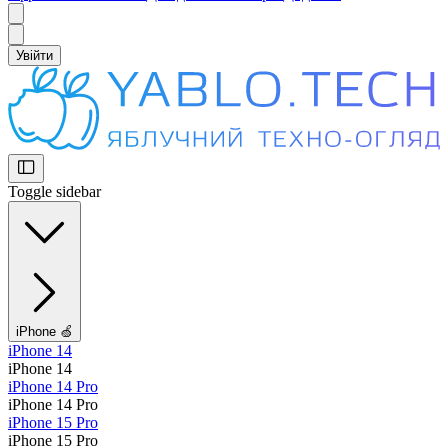
Увійти
Toggle sidebar
iPhone 🍏
iPhone 14
iPhone 14
iPhone 14 Pro
iPhone 14 Pro
iPhone 15 Pro
iPhone 15 Pro