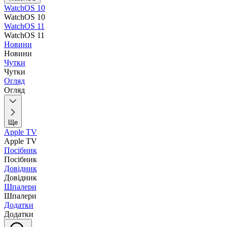
WatchOS 10
WatchOS 10
WatchOS 11
WatchOS 11
Новини
Новини
Чутки
Чутки
Огляд
Огляд
Ще
Apple TV
Apple TV
Посібник
Посібник
Довідник
Довідник
Шпалери
Шпалери
Додатки
Додатки