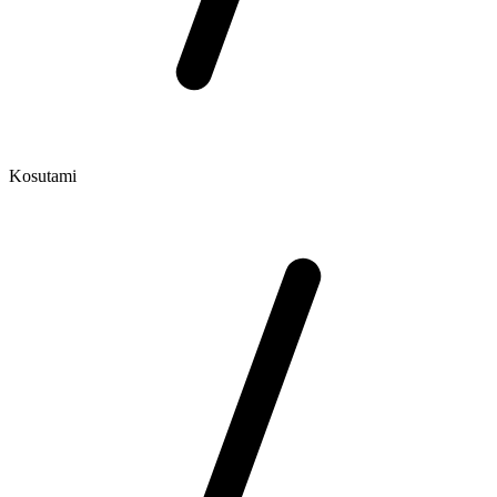
Kosutami