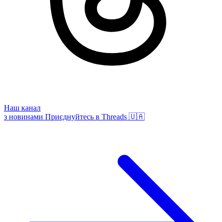
Наш канал
з новинами
Приєднуйтесь в Threads 🇺🇦