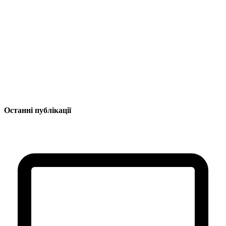
Останні публікації