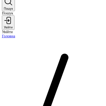
Пошук
Пошук
Увійти
Увійти
Головна