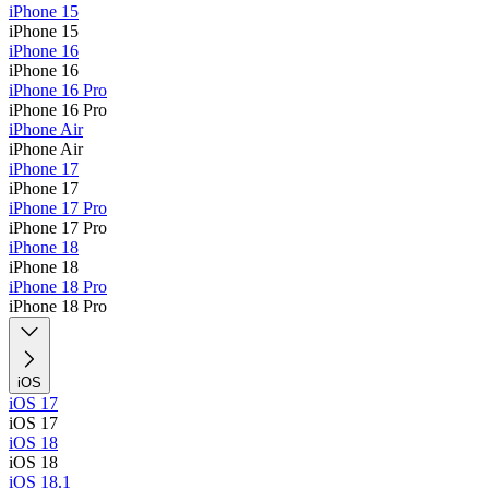
iPhone 15
iPhone 15
iPhone 16
iPhone 16
iPhone 16 Pro
iPhone 16 Pro
iPhone Air
iPhone Air
iPhone 17
iPhone 17
iPhone 17 Pro
iPhone 17 Pro
iPhone 18
iPhone 18
iPhone 18 Pro
iPhone 18 Pro
iOS
iOS 17
iOS 17
iOS 18
iOS 18
iOS 18.1