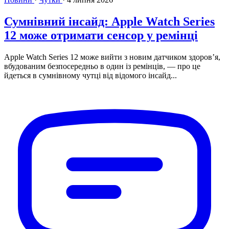
Сумнівний інсайд: Apple Watch Series
12 може отримати сенсор у ремінці
Apple Watch Series 12 може вийти з новим датчиком здоров’я,
вбудованим безпосередньо в один із ремінців, — про це
йдеться в сумнівному чутці від відомого інсайд...