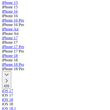
iPhone 15
iPhone 15
iPhone 16
iPhone 16
iPhone 16 Pro
iPhone 16 Pro
iPhone Air
iPhone Air
iPhone 17
iPhone 17
iPhone 17 Pro
iPhone 17 Pro
iPhone 18
iPhone 18
iPhone 18 Pro
iPhone 18 Pro
iOS
iOS 17
iOS 17
iOS 18
iOS 18
iOS 18.1