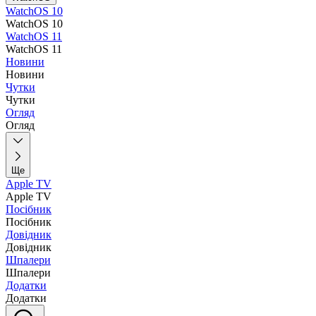
WatchOS 10
WatchOS 10
WatchOS 11
WatchOS 11
Новини
Новини
Чутки
Чутки
Огляд
Огляд
Ще
Apple TV
Apple TV
Посібник
Посібник
Довідник
Довідник
Шпалери
Шпалери
Додатки
Додатки