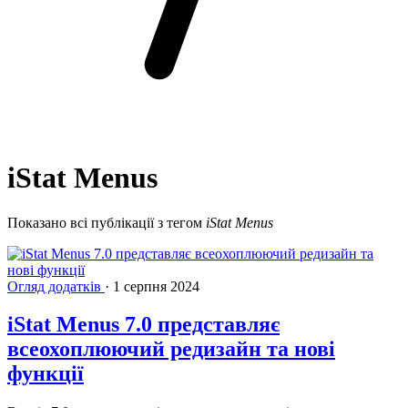
iStat Menus
Показано всі публікації з тегом
iStat Menus
Огляд додатків
·
1 серпня 2024
iStat Menus 7.0 представляє
всеохоплюючий редизайн та нові
функції