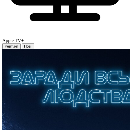
Apple TV+
Рейтинг
Нові