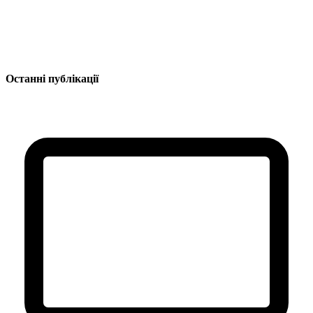
Останні публікації