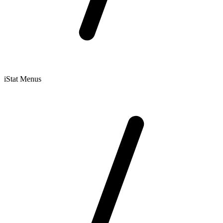
iStat Menus