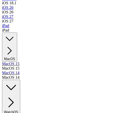
iOS 18.1
iOS 26
iOS 26
iOS 27
iOS 27
iPad
iPad
MacOS
MacOS 15
MacOS 15
MacOS 14
MacOS 14
WatchOS