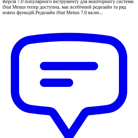
Версія 7.0 популярного інструменту для моніторингу системи
iStat Menus тепер доступна, має всебічний редизайн та ряд
нових функцій.Редизайн iStat Menus 7.0 вклю...