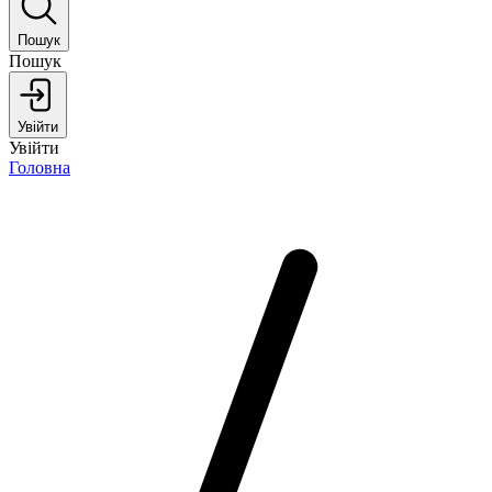
Пошук
Пошук
Увійти
Увійти
Головна