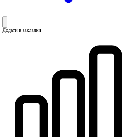
Додати в закладки