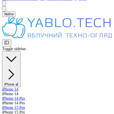
Увійти
Toggle sidebar
iPhone 🍏
iPhone 14
iPhone 14
iPhone 14 Pro
iPhone 14 Pro
iPhone 15 Pro
iPhone 15 Pro