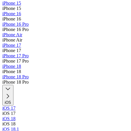
iPhone 15
iPhone 15
iPhone 16
iPhone 16
iPhone 16 Pro
iPhone 16 Pro
iPhone Air
iPhone Air
iPhone 17
iPhone 17
iPhone 17 Pro
iPhone 17 Pro
iPhone 18
iPhone 18
iPhone 18 Pro
iPhone 18 Pro
iOS
iOS 17
iOS 17
iOS 18
iOS 18
iOS 18.1