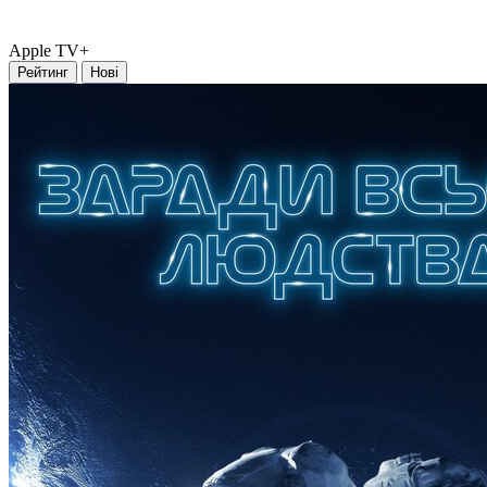
Apple TV+
Рейтинг
Нові