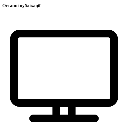
Останні публікації