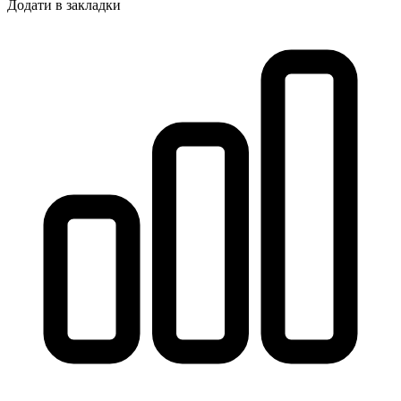
Додати в закладки