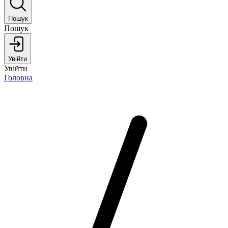
Пошук
Пошук
Увійти
Увійти
Головна