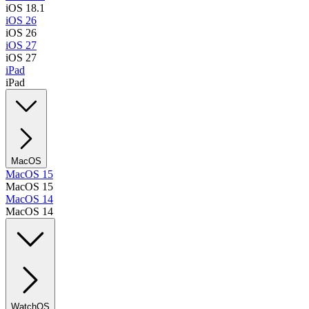
iOS 18.1
iOS 26
iOS 26
iOS 27
iOS 27
iPad
iPad
MacOS
MacOS 15
MacOS 15
MacOS 14
MacOS 14
WatchOS