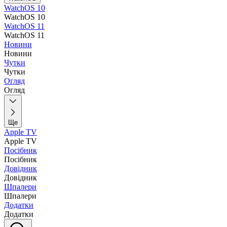
WatchOS 10
WatchOS 10
WatchOS 11
WatchOS 11
Новини
Новини
Чутки
Чутки
Огляд
Огляд
Ще
Apple TV
Apple TV
Посібник
Посібник
Довідник
Довідник
Шпалери
Шпалери
Додатки
Додатки