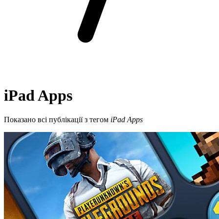
iPad Apps
Показано всі публікації з тегом
iPad Apps