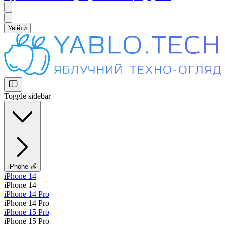
Увійти
Toggle sidebar
iPhone 🍏
iPhone 14
iPhone 14
iPhone 14 Pro
iPhone 14 Pro
iPhone 15 Pro
iPhone 15 Pro