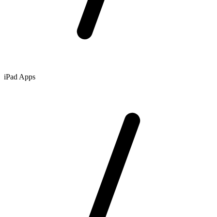
iPad Apps