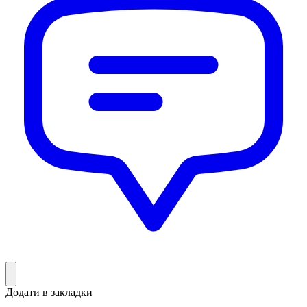
Додати в закладки