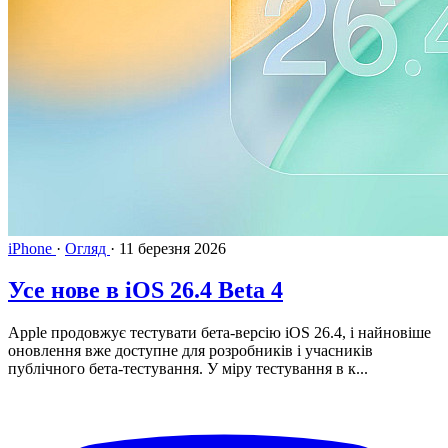
iPhone
·
Огляд
·
11 березня 2026
Усе нове в iOS 26.4 Beta 4
Apple продовжує тестувати бета-версію iOS 26.4, і найновіше
оновлення вже доступне для розробників і учасників
публічного бета-тестування. У міру тестування в к...