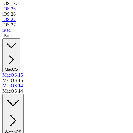
iOS 18.1
iOS 26
iOS 26
iOS 27
iOS 27
iPad
iPad
MacOS
MacOS 15
MacOS 15
MacOS 14
MacOS 14
WatchOS