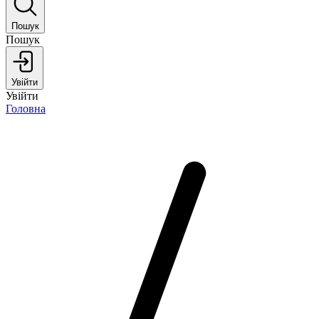
Пошук
Пошук
Увійти
Увійти
Головна