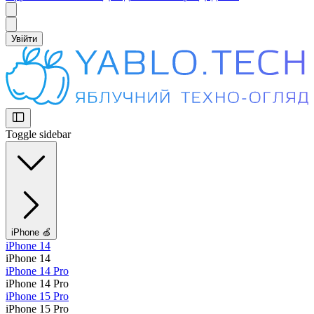
Увійти
Toggle sidebar
iPhone 🍏
iPhone 14
iPhone 14
iPhone 14 Pro
iPhone 14 Pro
iPhone 15 Pro
iPhone 15 Pro