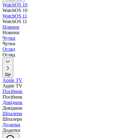
WatchOS 10
WatchOS 10
WatchOS 11
WatchOS 11
Новини
Новини
Чутки
Чутки
Огляд
Огляд
Ще
Apple TV
Apple TV
Посібник
Посібник
Довідник
Довідник
Шпалери
Шпалери
Додатки
Додатки