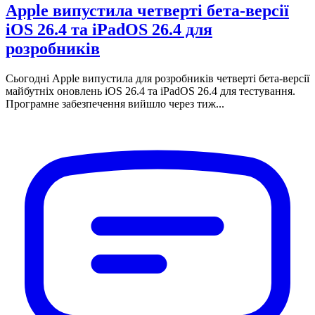
Apple випустила четверті бета-версії
iOS 26.4 та iPadOS 26.4 для
розробників
Сьогодні Apple випустила для розробників четверті бета-версії
майбутніх оновлень iOS 26.4 та iPadOS 26.4 для тестування.
Програмне забезпечення вийшло через тиж...