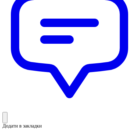
Додати в закладки