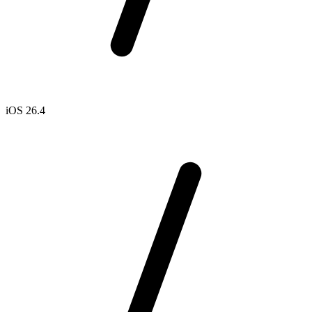
iOS 26.4