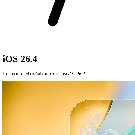
iOS 26.4
Показано всі публікації з тегом
iOS 26.4