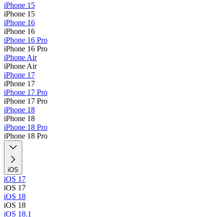
iPhone 15
iPhone 15
iPhone 16
iPhone 16
iPhone 16 Pro
iPhone 16 Pro
iPhone Air
iPhone Air
iPhone 17
iPhone 17
iPhone 17 Pro
iPhone 17 Pro
iPhone 18
iPhone 18
iPhone 18 Pro
iPhone 18 Pro
iOS
iOS 17
iOS 17
iOS 18
iOS 18
iOS 18.1