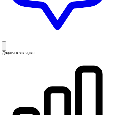
Додати в закладки